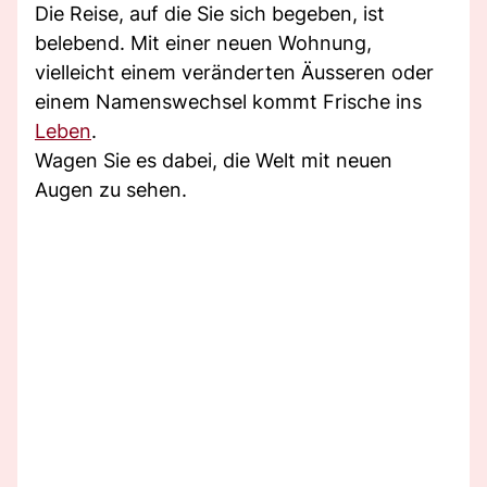
Die Reise, auf die Sie sich begeben, ist
belebend. Mit einer neuen Wohnung,
vielleicht einem veränderten Äusseren oder
einem Namenswechsel kommt Frische ins
Leben
.
Wagen Sie es dabei, die Welt mit neuen
Augen zu sehen.