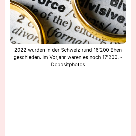
2022 wurden in der Schweiz rund 16'200 Ehen
geschieden. Im Vorjahr waren es noch 17'200. -
Depositphotos