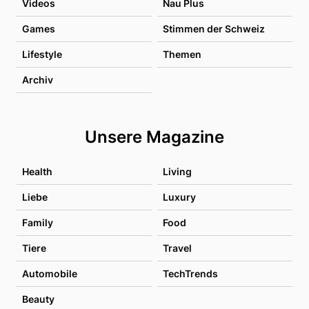
Videos
Nau Plus
Games
Stimmen der Schweiz
Lifestyle
Themen
Archiv
Unsere Magazine
Health
Living
Liebe
Luxury
Family
Food
Tiere
Travel
Automobile
TechTrends
Beauty