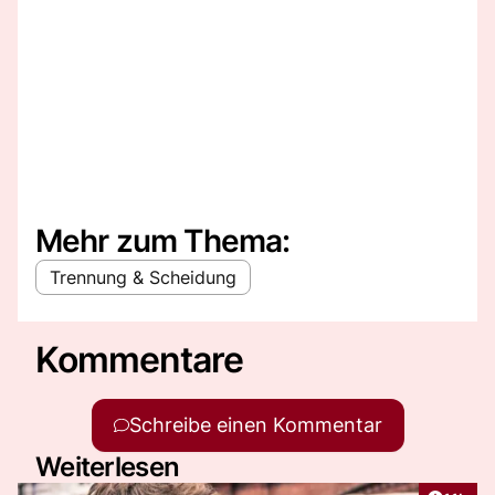
Mehr zum Thema:
Trennung & Scheidung
Kommentare
Schreibe einen Kommentar
Weiterlesen