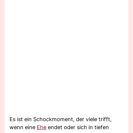
Es ist ein Schockmoment, der viele trifft,
wenn eine
Ehe
endet oder sich in tiefen