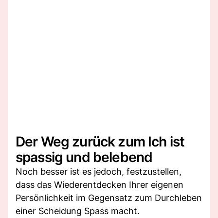
Der Weg zurück zum Ich ist
spassig und belebend
Noch besser ist es jedoch, festzustellen,
dass das Wiederentdecken Ihrer eigenen
Persönlichkeit im Gegensatz zum Durchleben
einer Scheidung Spass macht.