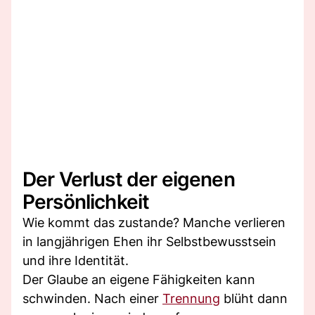
Der Verlust der eigenen
Persönlichkeit
Wie kommt das zustande? Manche verlieren
in langjährigen Ehen ihr Selbstbewusstsein
und ihre Identität.
Der Glaube an eigene Fähigkeiten kann
schwinden. Nach einer
Trennung
blüht dann