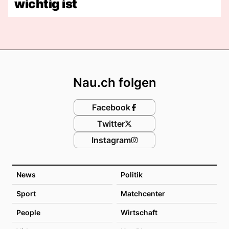
wichtig ist
Footer
Nau.ch folgen
Facebook
Twitter
Instagram
News
Politik
Sport
Matchcenter
People
Wirtschaft