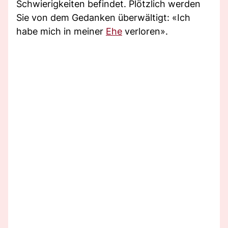
Schwierigkeiten befindet. Plötzlich werden
Sie von dem Gedanken überwältigt: «Ich
habe mich in meiner
Ehe
verloren».