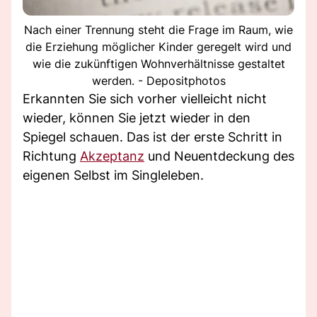
Nach einer Trennung steht die Frage im Raum, wie
die Erziehung möglicher Kinder geregelt wird und
wie die zukünftigen Wohnverhältnisse gestaltet
werden. - Depositphotos
Erkannten Sie sich vorher vielleicht nicht
wieder, können Sie jetzt wieder in den
Spiegel schauen. Das ist der erste Schritt in
Richtung
Akzeptanz
und Neuentdeckung des
eigenen Selbst im Singleleben.