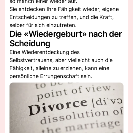
so manch einer wieder auf.
Sie entdecken Ihre Fähigkeit wieder, eigene
Entscheidungen zu treffen, und die Kraft,
selber für sich einzutreten.
Die «Wiedergeburt» nach der
Scheidung
Eine Wiederentdeckung des
Selbstvertrauens, aber vielleicht auch die
Fähigkeit, alleine zu erziehen, kann eine
persönliche Errungenschaft sein.