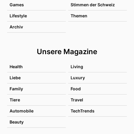
Games
Stimmen der Schweiz
Lifestyle
Themen
Archiv
Unsere Magazine
Health
Living
Liebe
Luxury
Family
Food
Tiere
Travel
Automobile
TechTrends
Beauty