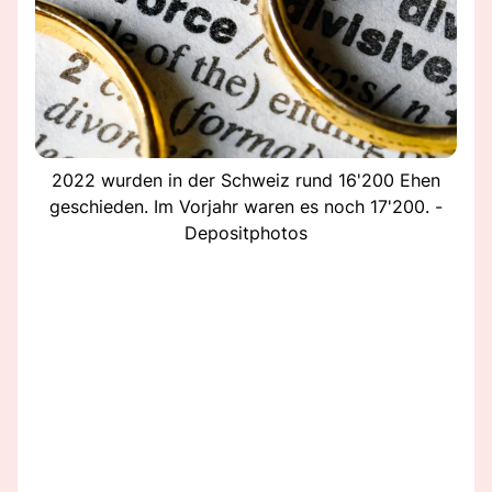
2022 wurden in der Schweiz rund 16'200 Ehen
geschieden. Im Vorjahr waren es noch 17'200. -
Depositphotos