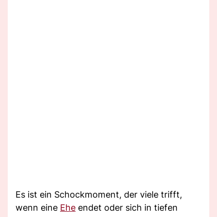
Es ist ein Schockmoment, der viele trifft,
wenn eine
Ehe
endet oder sich in tiefen