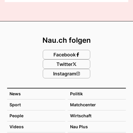
Footer
Nau.ch folgen
Facebook
Twitter
Instagram
News
Politik
Sport
Matchcenter
People
Wirtschaft
Videos
Nau Plus