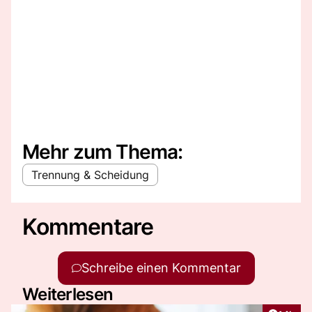
Mehr zum Thema:
Trennung & Scheidung
Kommentare
Schreibe einen Kommentar
Weiterlesen