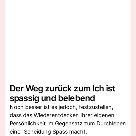
Der Weg zurück zum Ich ist
spassig und belebend
Noch besser ist es jedoch, festzustellen,
dass das Wiederentdecken Ihrer eigenen
Persönlichkeit im Gegensatz zum Durchleben
einer Scheidung Spass macht.