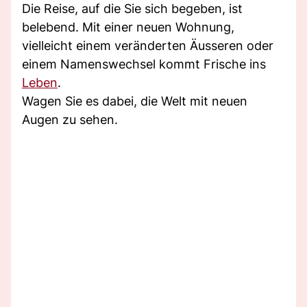
Die Reise, auf die Sie sich begeben, ist
belebend. Mit einer neuen Wohnung,
vielleicht einem veränderten Äusseren oder
einem Namenswechsel kommt Frische ins
Leben
.
Wagen Sie es dabei, die Welt mit neuen
Augen zu sehen.