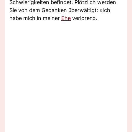
Schwierigkeiten befindet. Plötzlich werden
Sie von dem Gedanken überwältigt: «Ich
habe mich in meiner
Ehe
verloren».