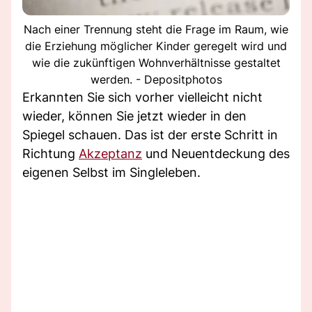
Nach einer Trennung steht die Frage im Raum, wie
die Erziehung möglicher Kinder geregelt wird und
wie die zukünftigen Wohnverhältnisse gestaltet
werden. - Depositphotos
Erkannten Sie sich vorher vielleicht nicht
wieder, können Sie jetzt wieder in den
Spiegel schauen. Das ist der erste Schritt in
Richtung
Akzeptanz
und Neuentdeckung des
eigenen Selbst im Singleleben.