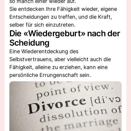
so manch einer wieder auf.
Sie entdecken Ihre Fähigkeit wieder, eigene
Entscheidungen zu treffen, und die Kraft,
selber für sich einzutreten.
Die «Wiedergeburt» nach der
Scheidung
Eine Wiederentdeckung des
Selbstvertrauens, aber vielleicht auch die
Fähigkeit, alleine zu erziehen, kann eine
persönliche Errungenschaft sein.