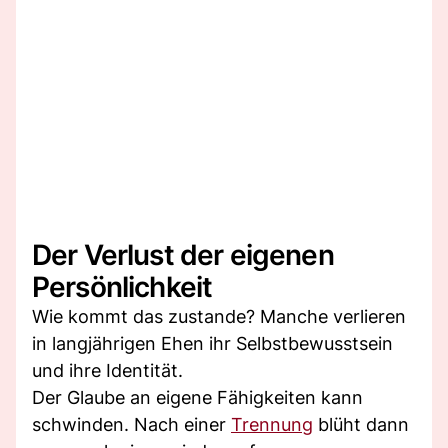
Der Verlust der eigenen
Persönlichkeit
Wie kommt das zustande? Manche verlieren
in langjährigen Ehen ihr Selbstbewusstsein
und ihre Identität.
Der Glaube an eigene Fähigkeiten kann
schwinden. Nach einer
Trennung
blüht dann