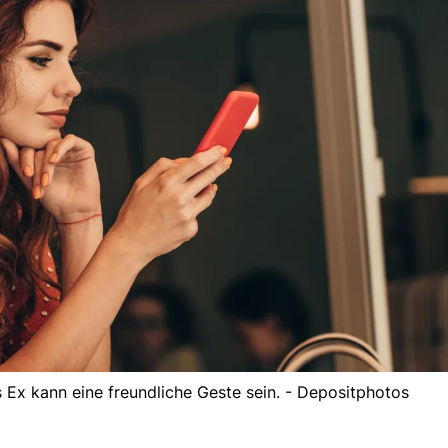
Ex kann eine freundliche Geste sein. - Depositphotos