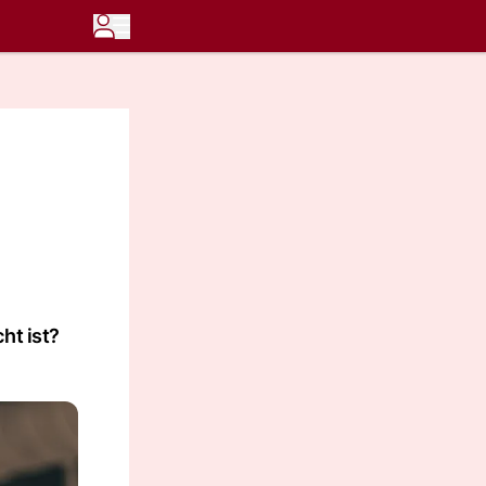
ht ist?