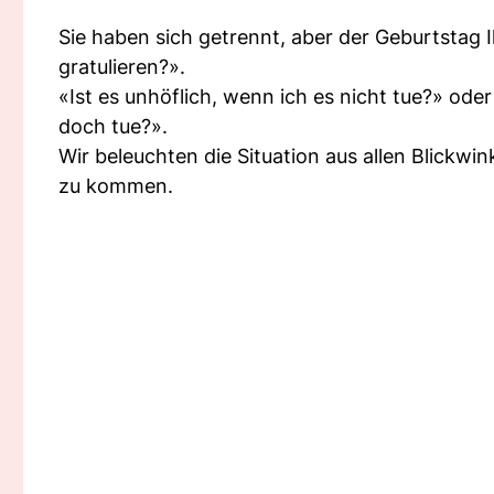
Sie haben sich getrennt, aber der Geburtstag Ih
gratulieren?».
«Ist es unhöflich, wenn ich es nicht tue?» ode
doch tue?».
Wir beleuchten die Situation aus allen Blickwi
zu kommen.