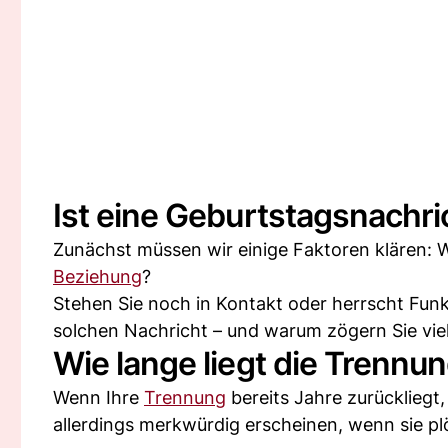
Ist eine Geburtstagsnachri
Zunächst müssen wir einige Faktoren klären: W
Beziehung
?
Stehen Sie noch in Kontakt oder herrscht Funk
solchen Nachricht – und warum zögern Sie viel
Wie lange liegt die Trennu
Wenn Ihre
Trennung
bereits Jahre zurückliegt,
allerdings merkwürdig erscheinen, wenn sie pl