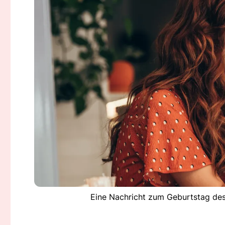
Eine Nachricht zum Geburtstag des 