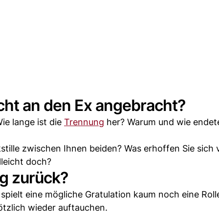
cht an den Ex angebracht?
ie lange ist die
Trennung
her? Warum und wie endete
stille zwischen Ihnen beiden? Was erhoffen Sie sich 
leicht doch?
ng zurück?
 spielt eine mögliche Gratulation kaum noch eine Roll
ötzlich wieder auftauchen.