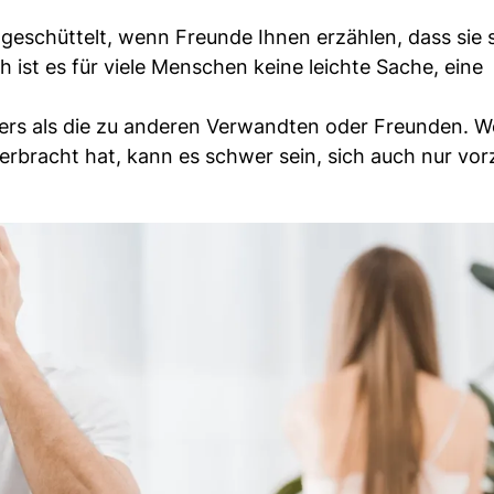
eschüttelt, wenn Freunde Ihnen erzählen, dass sie s
ist es für viele Menschen keine leichte Sache, eine
ers als die zu anderen Verwandten oder Freunden. 
rbracht hat, kann es schwer sein, sich auch nur vorz