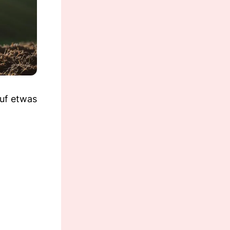
auf etwas