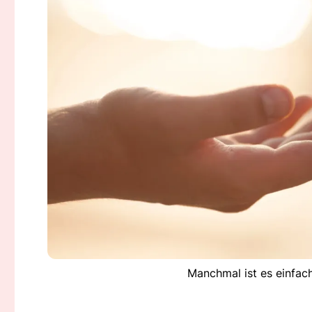
Manchmal ist es einfach