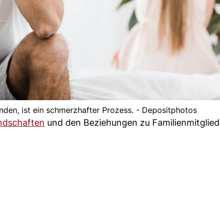
nden, ist ein schmerzhafter Prozess. - Depositphotos
ndschaften
und den Beziehungen zu Familienmitglied