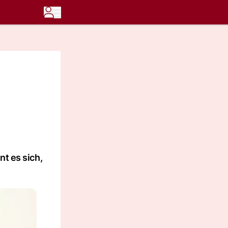
nt es sich,