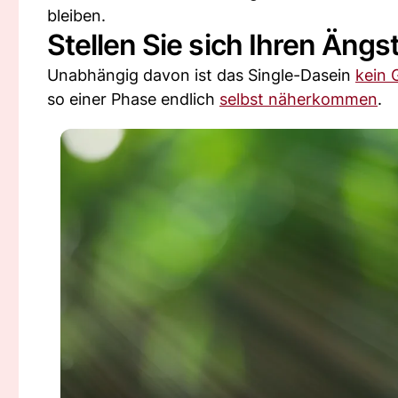
bleiben.
Stellen Sie sich Ihren Ängs
Unabhängig davon ist das Single-Dasein
kein 
so einer Phase endlich
selbst näherkommen
.