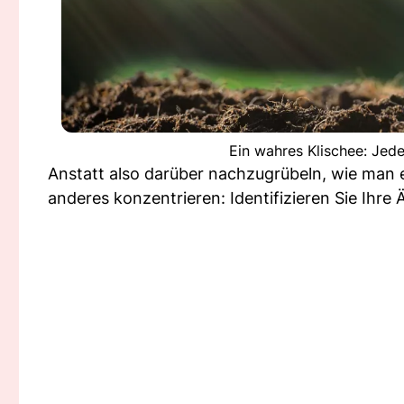
Ein wahres Klischee: Jede
Anstatt also darüber nachzugrübeln, wie man 
anderes konzentrieren: Identifizieren Sie Ihre 