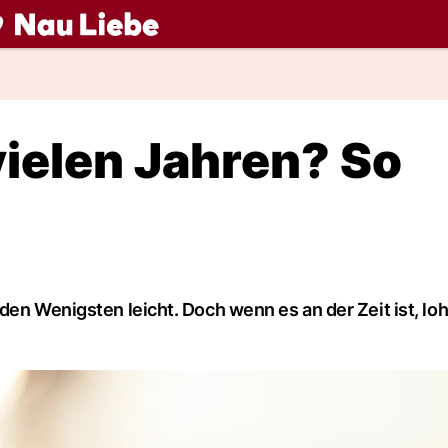
ch
ielen Jahren? So
en Wenigsten leicht. Doch wenn es an der Zeit ist, loh