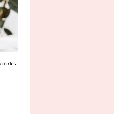
ern des