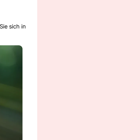
Sie sich in