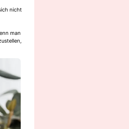
ich nicht
Wenn man
ustellen,