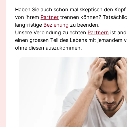
Haben Sie auch schon mal skeptisch den Kopf g
von ihrem
Partner
trennen können? Tatsächlich 
langfristige
Beziehung
zu beenden.
Unsere Verbindung zu echten
Partnern
ist and
einen grossen Teil des Lebens mit jemandem ve
ohne diesen auszukommen.