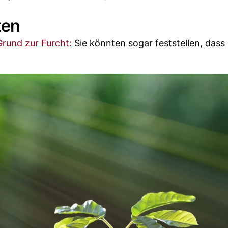
ten
Grund zur Furcht:
Sie könnten sogar feststellen, dass 