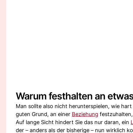
Warum festhalten an etwas,
Man sollte also nicht herunterspielen, wie hart
guten Grund, an einer
Beziehung
festzuhalten,
Auf lange Sicht hindert Sie das nur daran, ein
der – anders als der bisherige – nun wirklich 