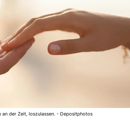
 an der Zeit, loszulassen. - Depositphotos