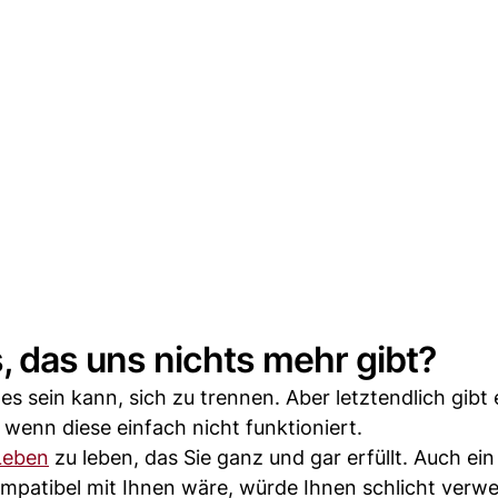
 das uns nichts mehr gibt?
 es sein kann, sich zu trennen. Aber letztendlich gibt
 wenn diese einfach nicht funktioniert.
Leben
zu leben, das Sie ganz und gar erfüllt. Auch ei
kompatibel mit Ihnen wäre, würde Ihnen schlicht verw