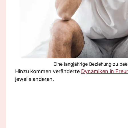
Eine langjährige Beziehung zu bee
Hinzu kommen veränderte
Dynamiken in Freu
jeweils anderen.