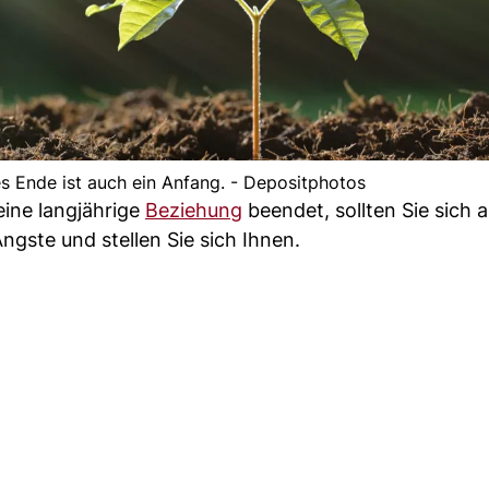
s Ende ist auch ein Anfang. - Depositphotos
eine langjährige
Beziehung
beendet, sollten Sie sich 
Ängste und stellen Sie sich Ihnen.