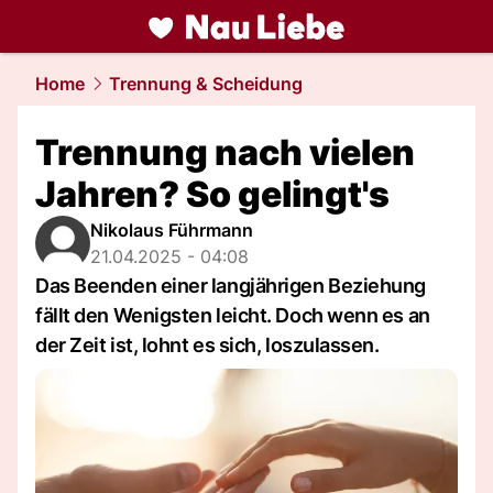
liebe.
NAU.ch
Home
Trennung & Scheidung
Trennung nach vielen
Jahren? So gelingt's
Nikolaus Führmann
21.04.2025 - 04:08
Das Beenden einer langjährigen Beziehung
fällt den Wenigsten leicht. Doch wenn es an
der Zeit ist, lohnt es sich, loszulassen.