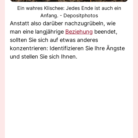
Ein wahres Klischee: Jedes Ende ist auch ein
Anfang. - Depositphotos
Anstatt also darüber nachzugrübeln, wie
man eine langjährige
Beziehung
beendet,
sollten Sie sich auf etwas anderes
konzentrieren: Identifizieren Sie Ihre Ängste
und stellen Sie sich Ihnen.