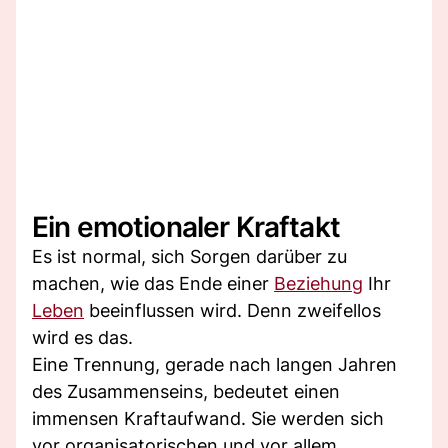
Ein emotionaler Kraftakt
Es ist normal, sich Sorgen darüber zu
machen, wie das Ende einer
Beziehung
Ihr
Leben
beeinflussen wird. Denn zweifellos
wird es das.
Eine Trennung, gerade nach langen Jahren
des Zusammenseins, bedeutet einen
immensen Kraftaufwand. Sie werden sich
vor organisatorischen und vor allem