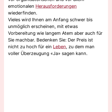
emotionalen
Herausforderungen
wiederfinden.
Vieles wird Ihnen am Anfang schwer bis
unmöglich erscheinen, mit etwas
Vorbereitung wie langem Atem aber auch für
Sie machbar. Bedenken Sie: Der Preis ist
nicht zu hoch für ein
Leben
, zu dem man
voller Überzeugung «Ja» sagen kann.