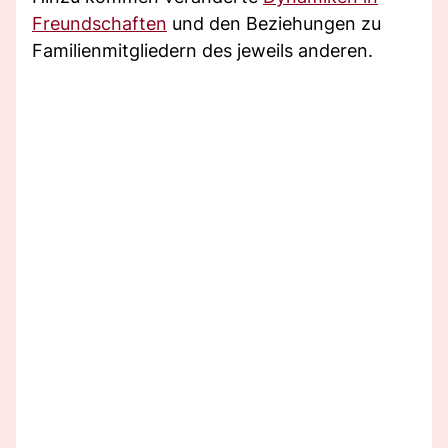
Freundschaften
und den Beziehungen zu
Familienmitgliedern des jeweils anderen.