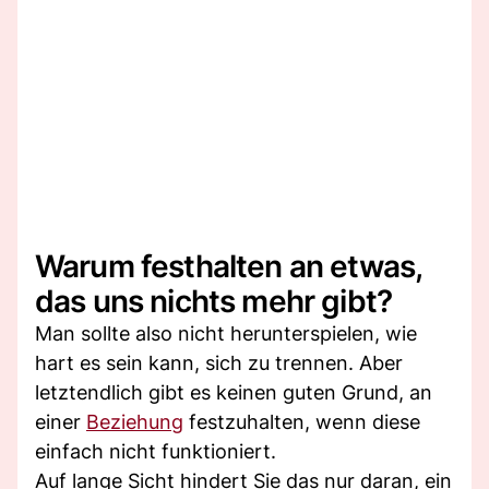
Warum festhalten an etwas,
das uns nichts mehr gibt?
Man sollte also nicht herunterspielen, wie
hart es sein kann, sich zu trennen. Aber
letztendlich gibt es keinen guten Grund, an
einer
Beziehung
festzuhalten, wenn diese
einfach nicht funktioniert.
Auf lange Sicht hindert Sie das nur daran, ein