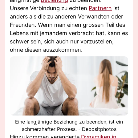
Unsere Verbindung zu echten
Partnern
ist
anders als die zu anderen Verwandten oder
Freunden. Wenn man einen grossen Teil des
Lebens mit jemandem verbracht hat, kann es
schwer sein, sich auch nur vorzustellen,
ohne diesen auszukommen.
Eine langjährige Beziehung zu beenden, ist ein
schmerzhafter Prozess. - Depositphotos
Hinzu kommen veränderte
Dynamiken in