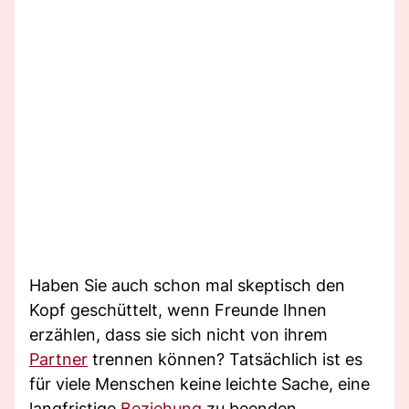
Haben Sie auch schon mal skeptisch den
Kopf geschüttelt, wenn Freunde Ihnen
erzählen, dass sie sich nicht von ihrem
Partner
trennen können? Tatsächlich ist es
für viele Menschen keine leichte Sache, eine
langfristige
Beziehung
zu beenden.