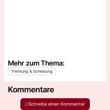
Mehr zum Thema:
Trennung & Scheidung
Kommentare
Schreibe einen Kommentar