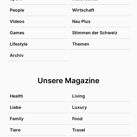
People
Wirtschaft
Videos
Nau Plus
Games
Stimmen der Schweiz
Lifestyle
Themen
Archiv
Unsere Magazine
Health
Living
Liebe
Luxury
Family
Food
Tiere
Travel