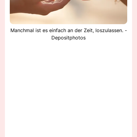
Manchmal ist es einfach an der Zeit, loszulassen. -
Depositphotos