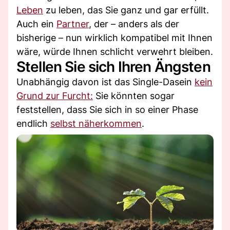
Leben
zu leben, das Sie ganz und gar erfüllt.
Auch ein
Partner
, der – anders als der
bisherige – nun wirklich kompatibel mit Ihnen
wäre, würde Ihnen schlicht verwehrt bleiben.
Stellen Sie sich Ihren Ängsten
Unabhängig davon ist das Single-Dasein
kein
Grund zur Furcht:
Sie könnten sogar
feststellen, dass Sie sich in so einer Phase
endlich
selbst näherkommen
.