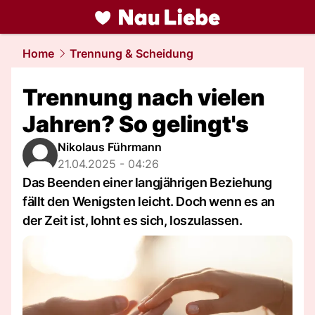
liebe.
NAU.ch
Home
Trennung & Scheidung
Trennung nach vielen
Jahren? So gelingt's
Nikolaus Führmann
21.04.2025 - 04:26
Das Beenden einer langjährigen Beziehung
fällt den Wenigsten leicht. Doch wenn es an
der Zeit ist, lohnt es sich, loszulassen.