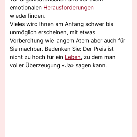
emotionalen
Herausforderungen
wiederfinden.
Vieles wird Ihnen am Anfang schwer bis
unmöglich erscheinen, mit etwas
Vorbereitung wie langem Atem aber auch für
Sie machbar. Bedenken Sie: Der Preis ist
nicht zu hoch für ein
Leben
, zu dem man
voller Überzeugung «Ja» sagen kann.