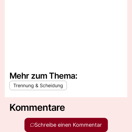
Mehr zum Thema:
Trennung & Scheidung
Kommentare
Schreibe einen Kommentar