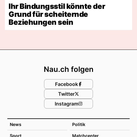
Ihr Bindungsstil könnte der
Grund für scheiternde
Beziehungen sein
Footer
Nau.ch folgen
Facebook
Twitter
Instagram
News
Politik
Sport
Matchcenter