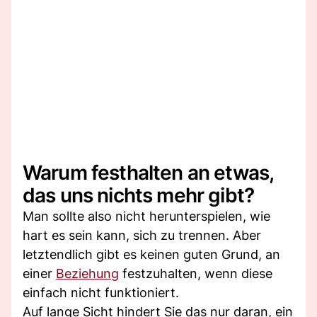
Warum festhalten an etwas,
das uns nichts mehr gibt?
Man sollte also nicht herunterspielen, wie
hart es sein kann, sich zu trennen. Aber
letztendlich gibt es keinen guten Grund, an
einer
Beziehung
festzuhalten, wenn diese
einfach nicht funktioniert.
Auf lange Sicht hindert Sie das nur daran, ein