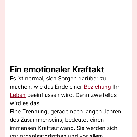
Ein emotionaler Kraftakt
Es ist normal, sich Sorgen darüber zu
machen, wie das Ende einer
Beziehung
Ihr
Leben
beeinflussen wird. Denn zweifellos
wird es das.
Eine Trennung, gerade nach langen Jahren
des Zusammenseins, bedeutet einen
immensen Kraftaufwand. Sie werden sich
vor organisatorischen und vor allem