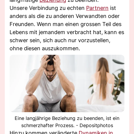
Unsere Verbindung zu echten
Partnern
ist
anders als die zu anderen Verwandten oder
Freunden. Wenn man einen grossen Teil des
Lebens mit jemandem verbracht hat, kann es
schwer sein, sich auch nur vorzustellen,
ohne diesen auszukommen.
Eine langjährige Beziehung zu beenden, ist ein
schmerzhafter Prozess. - Depositphotos
Hinzu kommen veränderte
Dynamiken in