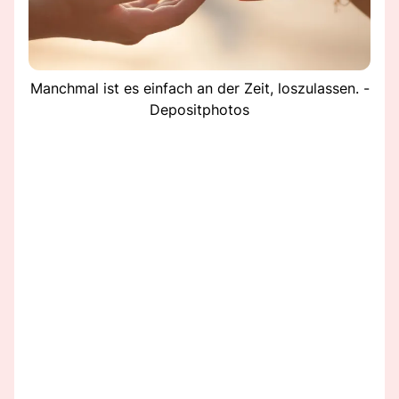
Manchmal ist es einfach an der Zeit, loszulassen. -
Depositphotos