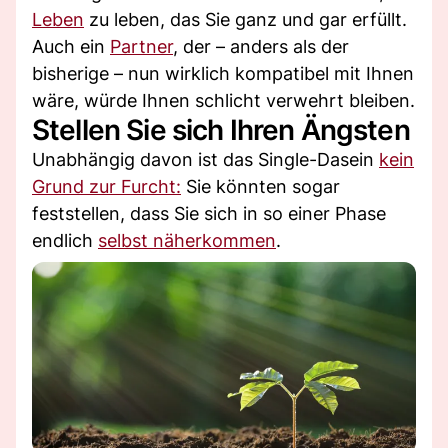
Leben
zu leben, das Sie ganz und gar erfüllt.
Auch ein
Partner
, der – anders als der
bisherige – nun wirklich kompatibel mit Ihnen
wäre, würde Ihnen schlicht verwehrt bleiben.
Stellen Sie sich Ihren Ängsten
Unabhängig davon ist das Single-Dasein
kein
Grund zur Furcht:
Sie könnten sogar
feststellen, dass Sie sich in so einer Phase
endlich
selbst näherkommen
.