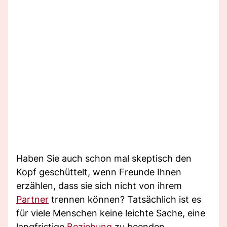
Haben Sie auch schon mal skeptisch den
Kopf geschüttelt, wenn Freunde Ihnen
erzählen, dass sie sich nicht von ihrem
Partner
trennen können? Tatsächlich ist es
für viele Menschen keine leichte Sache, eine
langfristige
Beziehung
zu beenden.