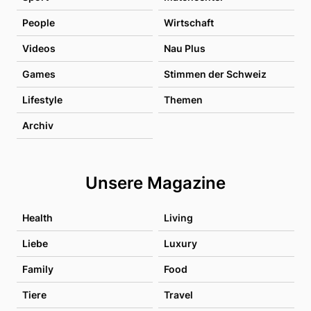
People
Wirtschaft
Videos
Nau Plus
Games
Stimmen der Schweiz
Lifestyle
Themen
Archiv
Unsere Magazine
Health
Living
Liebe
Luxury
Family
Food
Tiere
Travel