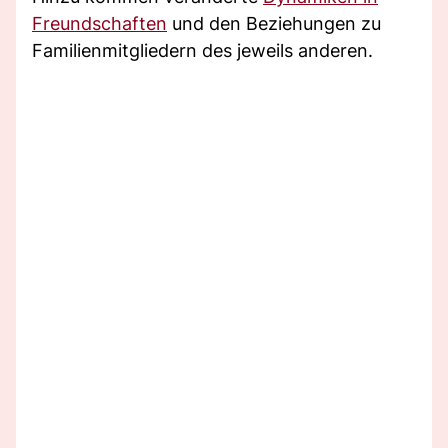
Freundschaften
und den Beziehungen zu
Familienmitgliedern des jeweils anderen.