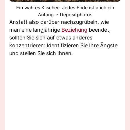
Ein wahres Klischee: Jedes Ende ist auch ein
Anfang. - Depositphotos
Anstatt also darüber nachzugrübeln, wie
man eine langjährige
Beziehung
beendet,
sollten Sie sich auf etwas anderes
konzentrieren: Identifizieren Sie Ihre Ängste
und stellen Sie sich Ihnen.