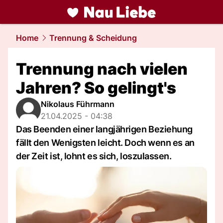
liebe.
NAU.ch
Home
Trennung & Scheidung
Trennung nach vielen
Jahren? So gelingt's
Nikolaus Führmann
21.04.2025 - 04:38
Das Beenden einer langjährigen Beziehung
fällt den Wenigsten leicht. Doch wenn es an
der Zeit ist, lohnt es sich, loszulassen.