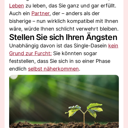
Leben
zu leben, das Sie ganz und gar erfüllt.
Auch ein
Partner
, der – anders als der
bisherige – nun wirklich kompatibel mit Ihnen
wäre, würde Ihnen schlicht verwehrt bleiben.
Stellen Sie sich Ihren Ängsten
Unabhängig davon ist das Single-Dasein
kein
Grund zur Furcht:
Sie könnten sogar
feststellen, dass Sie sich in so einer Phase
endlich
selbst näherkommen
.