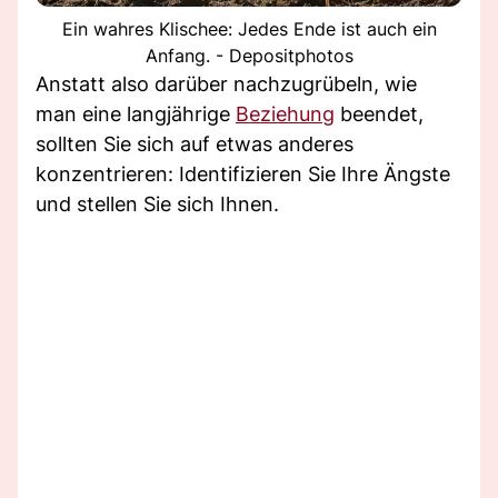
Ein wahres Klischee: Jedes Ende ist auch ein
Anfang. - Depositphotos
Anstatt also darüber nachzugrübeln, wie
man eine langjährige
Beziehung
beendet,
sollten Sie sich auf etwas anderes
konzentrieren: Identifizieren Sie Ihre Ängste
und stellen Sie sich Ihnen.