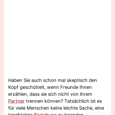
Haben Sie auch schon mal skeptisch den
Kopf geschüttelt, wenn Freunde Ihnen
erzählen, dass sie sich nicht von ihrem
Partner
trennen können? Tatsächlich ist es
für viele Menschen keine leichte Sache, eine
langfristige
Beziehung
zu beenden.