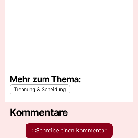
Mehr zum Thema:
Trennung & Scheidung
Kommentare
Schreibe einen Kommentar