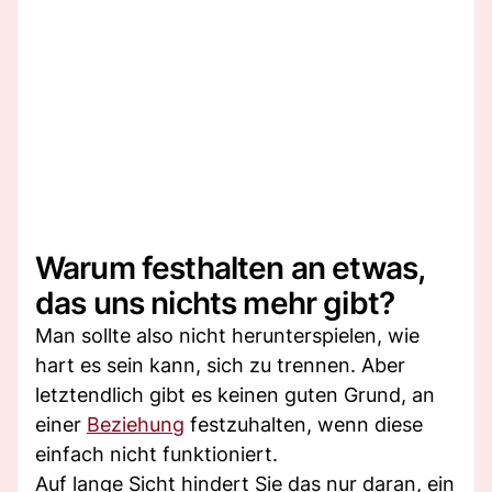
Warum festhalten an etwas,
das uns nichts mehr gibt?
Man sollte also nicht herunterspielen, wie
hart es sein kann, sich zu trennen. Aber
letztendlich gibt es keinen guten Grund, an
einer
Beziehung
festzuhalten, wenn diese
einfach nicht funktioniert.
Auf lange Sicht hindert Sie das nur daran, ein