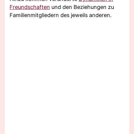
Freundschaften
und den Beziehungen zu
Familienmitgliedern des jeweils anderen.