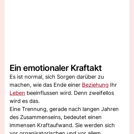
Ein emotionaler Kraftakt
Es ist normal, sich Sorgen darüber zu
machen, wie das Ende einer
Beziehung
Ihr
Leben
beeinflussen wird. Denn zweifellos
wird es das.
Eine Trennung, gerade nach langen Jahren
des Zusammenseins, bedeutet einen
immensen Kraftaufwand. Sie werden sich
vor organisatorischen und vor allem