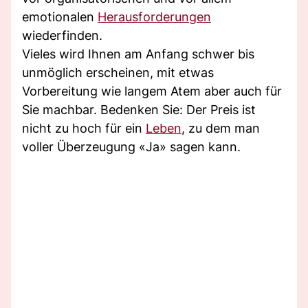
emotionalen
Herausforderungen
wiederfinden.
Vieles wird Ihnen am Anfang schwer bis
unmöglich erscheinen, mit etwas
Vorbereitung wie langem Atem aber auch für
Sie machbar. Bedenken Sie: Der Preis ist
nicht zu hoch für ein
Leben
, zu dem man
voller Überzeugung «Ja» sagen kann.