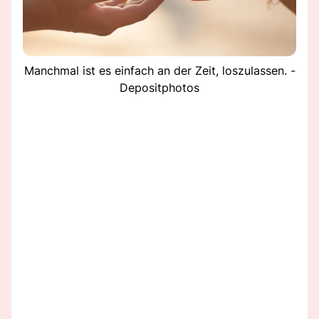
Manchmal ist es einfach an der Zeit, loszulassen. -
Depositphotos