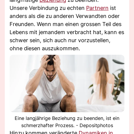
Unsere Verbindung zu echten
Partnern
ist
anders als die zu anderen Verwandten oder
Freunden. Wenn man einen grossen Teil des
Lebens mit jemandem verbracht hat, kann es
schwer sein, sich auch nur vorzustellen,
ohne diesen auszukommen.
Eine langjährige Beziehung zu beenden, ist ein
schmerzhafter Prozess. - Depositphotos
Hinzu kommen veränderte
Dynamiken in