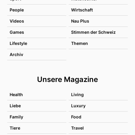
People
Wirtschaft
Videos
Nau Plus
Games
Stimmen der Schweiz
Lifestyle
Themen
Archiv
Unsere Magazine
Health
Living
Liebe
Luxury
Family
Food
Tiere
Travel