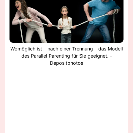
Womöglich ist – nach einer Trennung – das Modell
des Parallel Parenting für Sie geeignet. -
Depositphotos