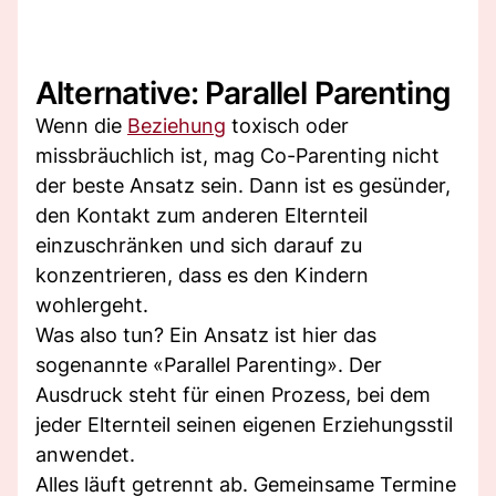
Alternative: Parallel Parenting
Wenn die
Beziehung
toxisch oder
missbräuchlich ist, mag Co-Parenting nicht
der beste Ansatz sein. Dann ist es gesünder,
den Kontakt zum anderen Elternteil
einzuschränken und sich darauf zu
konzentrieren, dass es den Kindern
wohlergeht.
Was also tun? Ein Ansatz ist hier das
sogenannte «Parallel Parenting». Der
Ausdruck steht für einen Prozess, bei dem
jeder Elternteil seinen eigenen Erziehungsstil
anwendet.
Alles läuft getrennt ab. Gemeinsame Termine