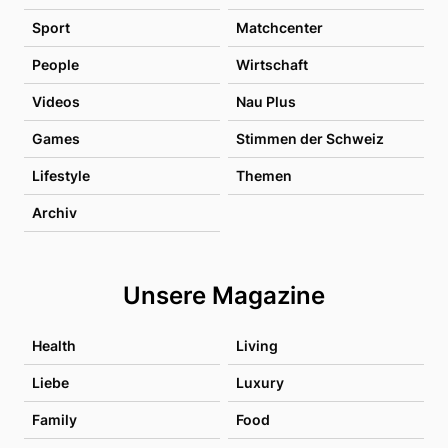
Sport
Matchcenter
People
Wirtschaft
Videos
Nau Plus
Games
Stimmen der Schweiz
Lifestyle
Themen
Archiv
Unsere Magazine
Health
Living
Liebe
Luxury
Family
Food