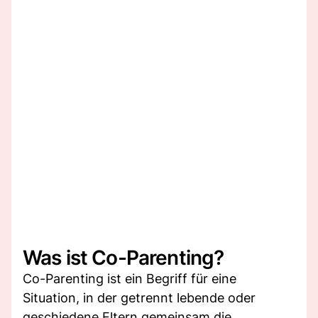
Was ist Co-Parenting?
Co-Parenting ist ein Begriff für eine
Situation, in der getrennt lebende oder
geschiedene Eltern gemeinsam die