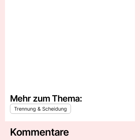
Mehr zum Thema:
Trennung & Scheidung
Kommentare