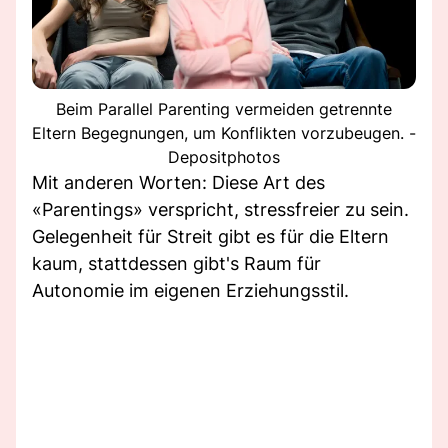
Beim Parallel Parenting vermeiden getrennte
Eltern Begegnungen, um Konflikten vorzubeugen. -
Depositphotos
Mit anderen Worten: Diese Art des
«Parentings» verspricht, stressfreier zu sein.
Gelegenheit für Streit gibt es für die Eltern
kaum, stattdessen gibt's Raum für
Autonomie im eigenen Erziehungsstil.