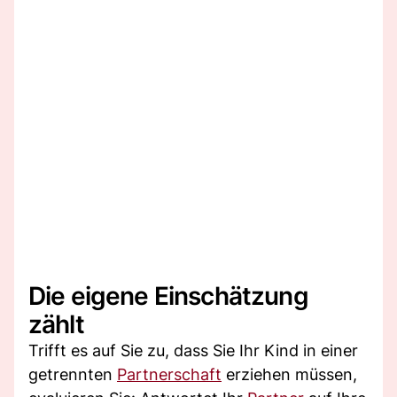
Die eigene Einschätzung
zählt
Trifft es auf Sie zu, dass Sie Ihr Kind in einer
getrennten
Partnerschaft
erziehen müssen,