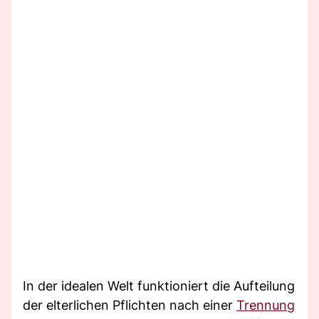
In der idealen Welt funktioniert die Aufteilung
der elterlichen Pflichten nach einer
Trennung