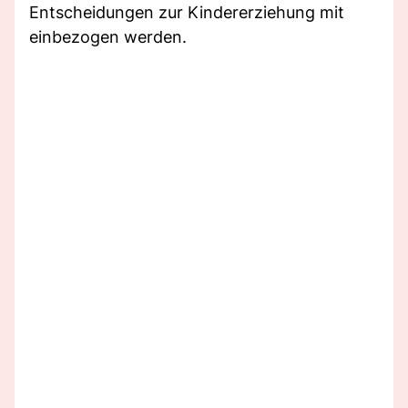
Entscheidungen zur Kindererziehung mit
einbezogen werden.