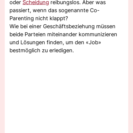
oder
Scheidung
reibungslos. Aber was
passiert, wenn das sogenannte Co-
Parenting nicht klappt?
Wie bei einer Geschäftsbeziehung müssen
beide Parteien miteinander kommunizieren
und Lösungen finden, um den «Job»
bestmöglich zu erledigen.