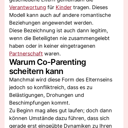
Verantwortung
für
Kinder
tragen. Dieses
Modell kann auch auf andere romantische
Beziehungen angewendet werden.
Diese Bezeichnung ist auch dann legitim,
wenn die Beteiligten nie zusammengelebt
haben oder in keiner eingetragenen
Partnerschaft
waren.
Warum Co-Parenting
scheitern kann
Manchmal wird diese Form des Elternseins
jedoch so konfliktreich, dass es zu
Belästigungen, Drohungen und
Beschimpfungen kommt.
Zu Beginn mag alles gut laufen; doch dann
können Umstände dazu führen, dass sich
gerade erst eingeübte Dynamiken zu Ihren