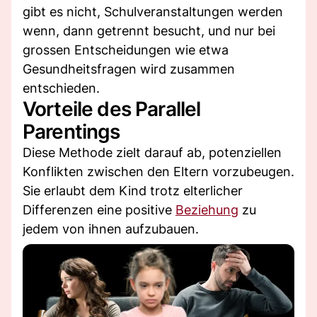
gibt es nicht, Schulveranstaltungen werden
wenn, dann getrennt besucht, und nur bei
grossen Entscheidungen wie etwa
Gesundheitsfragen wird zusammen
entschieden.
Vorteile des Parallel
Parentings
Diese Methode zielt darauf ab, potenziellen
Konflikten zwischen den Eltern vorzubeugen.
Sie erlaubt dem Kind trotz elterlicher
Differenzen eine positive
Beziehung
zu
jedem von ihnen aufzubauen.