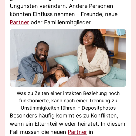
Ungunsten verändern. Andere Personen
könnten Einfluss nehmen – Freunde, neue
Partner
oder Familienmitglieder.
Was zu Zeiten einer intakten Beziehung noch
funktionierte, kann nach einer Trennung zu
Unstimmigkeiten führen. - Depositphotos
Besonders häufig kommt es zu Konflikten,
wenn ein Elternteil wieder heiratet. In diesem
Fall müssen die neuen
Partner
in