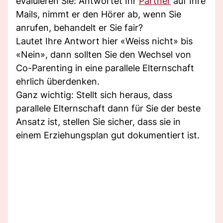
evaluieren Sie: Antwortet Ihr
Partner
auf Ihre
Mails, nimmt er den Hörer ab, wenn Sie
anrufen, behandelt er Sie fair?
Lautet Ihre Antwort hier «Weiss nicht» bis
«Nein», dann sollten Sie den Wechsel von
Co-Parenting in eine parallele Elternschaft
ehrlich überdenken.
Ganz wichtig: Stellt sich heraus, dass
parallele Elternschaft dann für Sie der beste
Ansatz ist, stellen Sie sicher, dass sie in
einem Erziehungsplan gut dokumentiert ist.