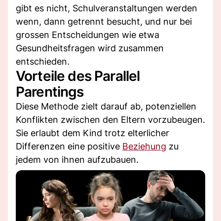
gibt es nicht, Schulveranstaltungen werden
wenn, dann getrennt besucht, und nur bei
grossen Entscheidungen wie etwa
Gesundheitsfragen wird zusammen
entschieden.
Vorteile des Parallel
Parentings
Diese Methode zielt darauf ab, potenziellen
Konflikten zwischen den Eltern vorzubeugen.
Sie erlaubt dem Kind trotz elterlicher
Differenzen eine positive
Beziehung
zu
jedem von ihnen aufzubauen.