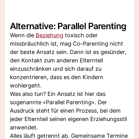
Alternative: Parallel Parenting
Wenn die
Beziehung
toxisch oder
missbräuchlich ist, mag Co-Parenting nicht
der beste Ansatz sein. Dann ist es gesünder,
den Kontakt zum anderen Elternteil
einzuschränken und sich darauf zu
konzentrieren, dass es den Kindern
wohlergeht.
Was also tun? Ein Ansatz ist hier das
sogenannte «Parallel Parenting». Der
Ausdruck steht für einen Prozess, bei dem
jeder Elternteil seinen eigenen Erziehungsstil
anwendet.
Alles läuft getrennt ab. Gemeinsame Termine