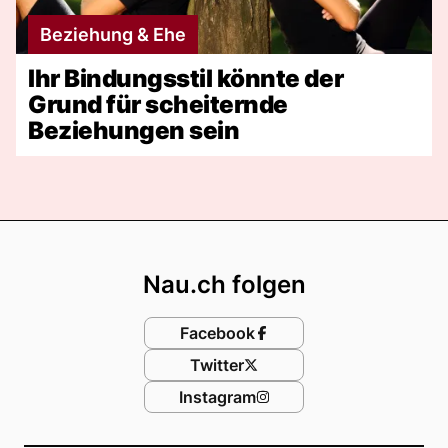
Beziehung & Ehe
Ihr Bindungsstil könnte der
Grund für scheiternde
Beziehungen sein
Footer
Nau.ch folgen
Facebook
Twitter
Instagram