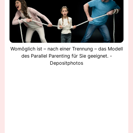
Womöglich ist – nach einer Trennung – das Modell
des Parallel Parenting für Sie geeignet. -
Depositphotos