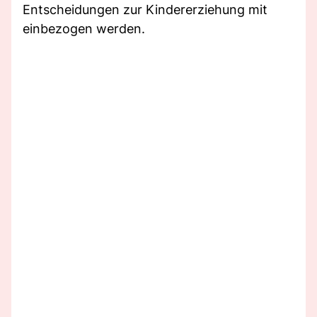
Entscheidungen zur Kindererziehung mit
einbezogen werden.