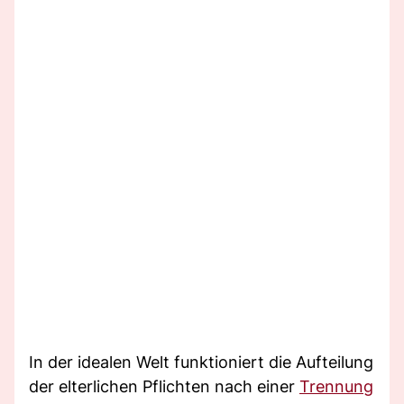
In der idealen Welt funktioniert die Aufteilung
der elterlichen Pflichten nach einer
Trennung