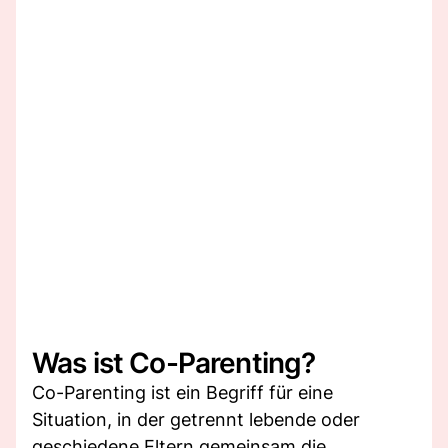
Was ist Co-Parenting?
Co-Parenting ist ein Begriff für eine
Situation, in der getrennt lebende oder
geschiedene Eltern gemeinsam die