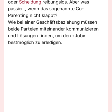
oder
Scheidung
reibungslos. Aber was
passiert, wenn das sogenannte Co-
Parenting nicht klappt?
Wie bei einer Geschäftsbeziehung müssen
beide Parteien miteinander kommunizieren
und Lösungen finden, um den «Job»
bestmöglich zu erledigen.