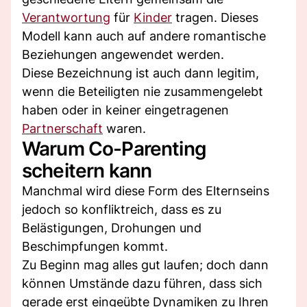
Verantwortung
für
Kinder
tragen. Dieses
Modell kann auch auf andere romantische
Beziehungen angewendet werden.
Diese Bezeichnung ist auch dann legitim,
wenn die Beteiligten nie zusammengelebt
haben oder in keiner eingetragenen
Partnerschaft
waren.
Warum Co-Parenting
scheitern kann
Manchmal wird diese Form des Elternseins
jedoch so konfliktreich, dass es zu
Belästigungen, Drohungen und
Beschimpfungen kommt.
Zu Beginn mag alles gut laufen; doch dann
können Umstände dazu führen, dass sich
gerade erst eingeübte Dynamiken zu Ihren