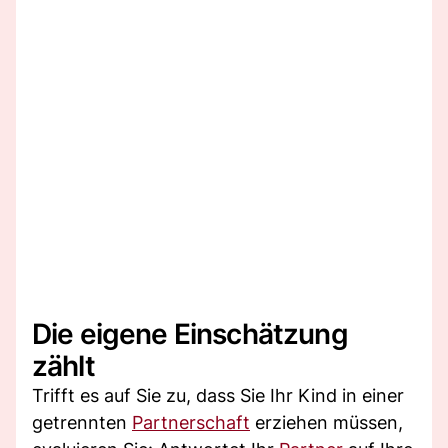
Die eigene Einschätzung
zählt
Trifft es auf Sie zu, dass Sie Ihr Kind in einer
getrennten
Partnerschaft
erziehen müssen,