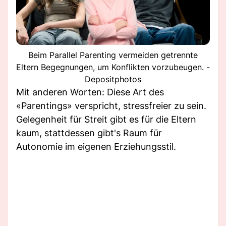
Beim Parallel Parenting vermeiden getrennte
Eltern Begegnungen, um Konflikten vorzubeugen. -
Depositphotos
Mit anderen Worten: Diese Art des
«Parentings» verspricht, stressfreier zu sein.
Gelegenheit für Streit gibt es für die Eltern
kaum, stattdessen gibt's Raum für
Autonomie im eigenen Erziehungsstil.