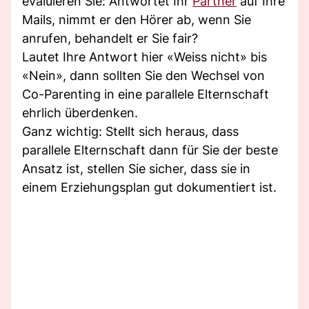
evaluieren Sie: Antwortet Ihr
Partner
auf Ihre
Mails, nimmt er den Hörer ab, wenn Sie
anrufen, behandelt er Sie fair?
Lautet Ihre Antwort hier «Weiss nicht» bis
«Nein», dann sollten Sie den Wechsel von
Co-Parenting in eine parallele Elternschaft
ehrlich überdenken.
Ganz wichtig: Stellt sich heraus, dass
parallele Elternschaft dann für Sie der beste
Ansatz ist, stellen Sie sicher, dass sie in
einem Erziehungsplan gut dokumentiert ist.