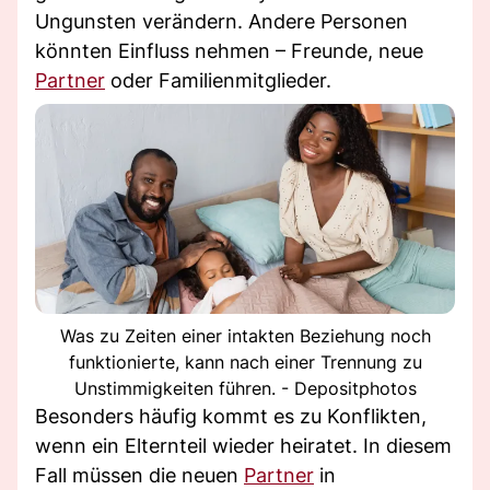
Ungunsten verändern. Andere Personen
könnten Einfluss nehmen – Freunde, neue
Partner
oder Familienmitglieder.
Was zu Zeiten einer intakten Beziehung noch
funktionierte, kann nach einer Trennung zu
Unstimmigkeiten führen. - Depositphotos
Besonders häufig kommt es zu Konflikten,
wenn ein Elternteil wieder heiratet. In diesem
Fall müssen die neuen
Partner
in