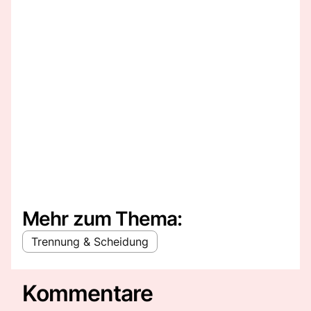
Mehr zum Thema:
Trennung & Scheidung
Kommentare