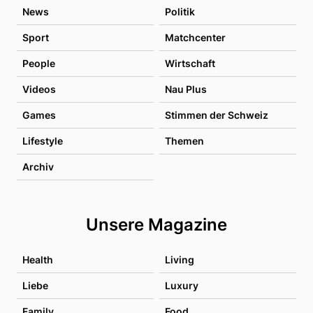
News
Politik
Sport
Matchcenter
People
Wirtschaft
Videos
Nau Plus
Games
Stimmen der Schweiz
Lifestyle
Themen
Archiv
Unsere Magazine
Health
Living
Liebe
Luxury
Family
Food