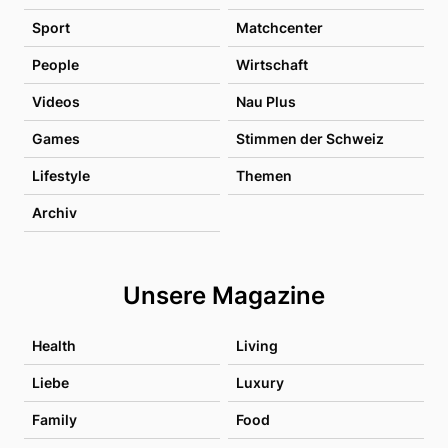
Sport
Matchcenter
People
Wirtschaft
Videos
Nau Plus
Games
Stimmen der Schweiz
Lifestyle
Themen
Archiv
Unsere Magazine
Health
Living
Liebe
Luxury
Family
Food