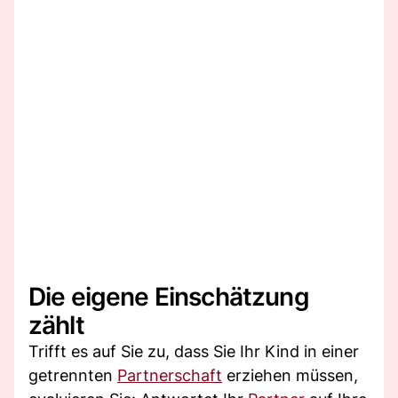
Die eigene Einschätzung
zählt
Trifft es auf Sie zu, dass Sie Ihr Kind in einer
getrennten
Partnerschaft
erziehen müssen,