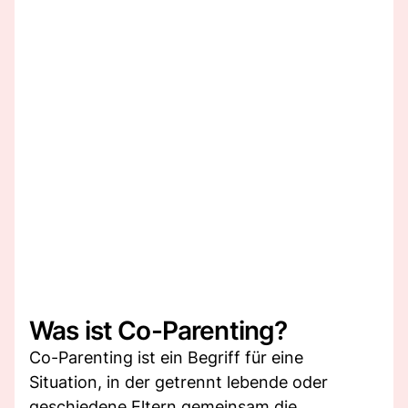
Was ist Co-Parenting?
Co-Parenting ist ein Begriff für eine
Situation, in der getrennt lebende oder
geschiedene Eltern gemeinsam die