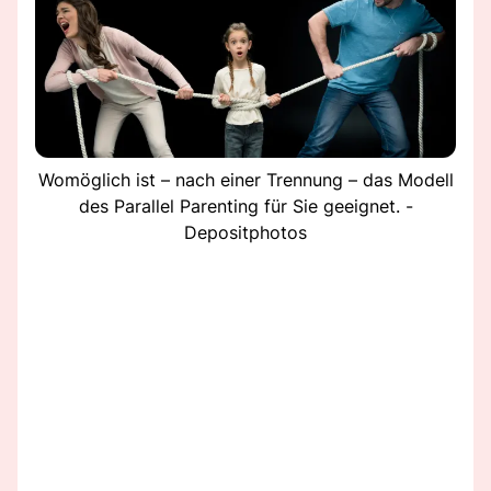
Womöglich ist – nach einer Trennung – das Modell
des Parallel Parenting für Sie geeignet. -
Depositphotos