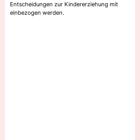
Entscheidungen zur Kindererziehung mit
einbezogen werden.