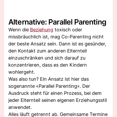
Alternative: Parallel Parenting
Wenn die
Beziehung
toxisch oder
missbräuchlich ist, mag Co-Parenting nicht
der beste Ansatz sein. Dann ist es gesünder,
den Kontakt zum anderen Elternteil
einzuschränken und sich darauf zu
konzentrieren, dass es den Kindern
wohlergeht.
Was also tun? Ein Ansatz ist hier das
sogenannte «Parallel Parenting». Der
Ausdruck steht für einen Prozess, bei dem
jeder Elternteil seinen eigenen Erziehungsstil
anwendet.
Alles läuft getrennt ab. Gemeinsame Termine