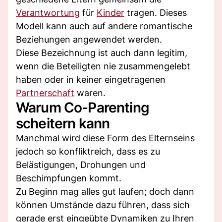
Verantwortung
für
Kinder
tragen. Dieses
Modell kann auch auf andere romantische
Beziehungen angewendet werden.
Diese Bezeichnung ist auch dann legitim,
wenn die Beteiligten nie zusammengelebt
haben oder in keiner eingetragenen
Partnerschaft
waren.
Warum Co-Parenting
scheitern kann
Manchmal wird diese Form des Elternseins
jedoch so konfliktreich, dass es zu
Belästigungen, Drohungen und
Beschimpfungen kommt.
Zu Beginn mag alles gut laufen; doch dann
können Umstände dazu führen, dass sich
gerade erst eingeübte Dynamiken zu Ihren