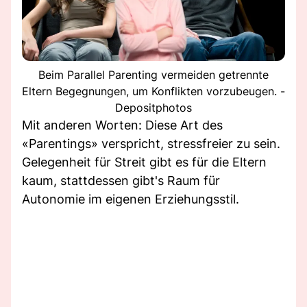
Beim Parallel Parenting vermeiden getrennte
Eltern Begegnungen, um Konflikten vorzubeugen. -
Depositphotos
Mit anderen Worten: Diese Art des
«Parentings» verspricht, stressfreier zu sein.
Gelegenheit für Streit gibt es für die Eltern
kaum, stattdessen gibt's Raum für
Autonomie im eigenen Erziehungsstil.