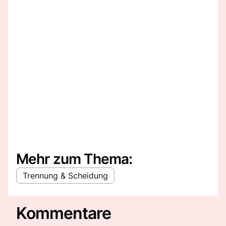
Mehr zum Thema:
Trennung & Scheidung
Kommentare