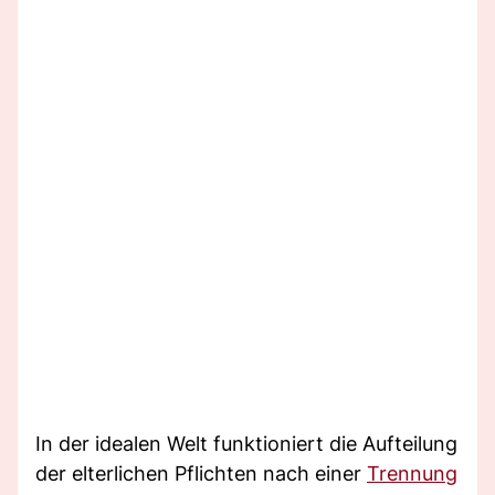
In der idealen Welt funktioniert die Aufteilung
der elterlichen Pflichten nach einer
Trennung