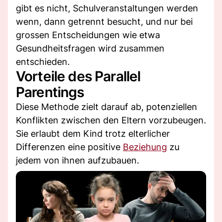
gibt es nicht, Schulveranstaltungen werden
wenn, dann getrennt besucht, und nur bei
grossen Entscheidungen wie etwa
Gesundheitsfragen wird zusammen
entschieden.
Vorteile des Parallel
Parentings
Diese Methode zielt darauf ab, potenziellen
Konflikten zwischen den Eltern vorzubeugen.
Sie erlaubt dem Kind trotz elterlicher
Differenzen eine positive
Beziehung
zu
jedem von ihnen aufzubauen.