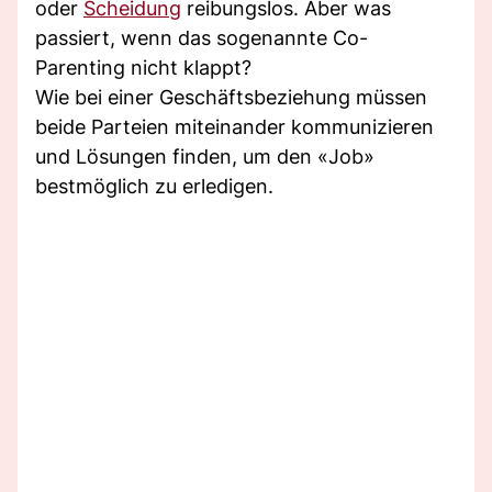
oder
Scheidung
reibungslos. Aber was
passiert, wenn das sogenannte Co-
Parenting nicht klappt?
Wie bei einer Geschäftsbeziehung müssen
beide Parteien miteinander kommunizieren
und Lösungen finden, um den «Job»
bestmöglich zu erledigen.