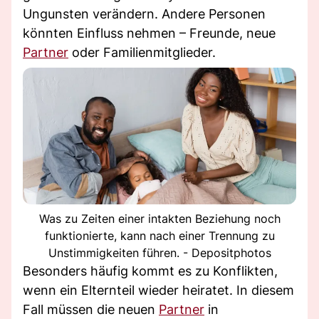
Ungunsten verändern. Andere Personen
könnten Einfluss nehmen – Freunde, neue
Partner
oder Familienmitglieder.
Was zu Zeiten einer intakten Beziehung noch
funktionierte, kann nach einer Trennung zu
Unstimmigkeiten führen. - Depositphotos
Besonders häufig kommt es zu Konflikten,
wenn ein Elternteil wieder heiratet. In diesem
Fall müssen die neuen
Partner
in