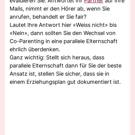
evaluieren Sie: Antwortet Ihr
Partner
auf Ihre
Mails, nimmt er den Hörer ab, wenn Sie
anrufen, behandelt er Sie fair?
Lautet Ihre Antwort hier «Weiss nicht» bis
«Nein», dann sollten Sie den Wechsel von
Co-Parenting in eine parallele Elternschaft
ehrlich überdenken.
Ganz wichtig: Stellt sich heraus, dass
parallele Elternschaft dann für Sie der beste
Ansatz ist, stellen Sie sicher, dass sie in
einem Erziehungsplan gut dokumentiert ist.