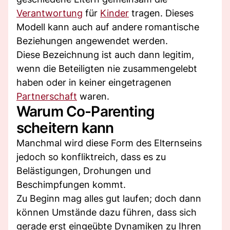
Verantwortung
für
Kinder
tragen. Dieses
Modell kann auch auf andere romantische
Beziehungen angewendet werden.
Diese Bezeichnung ist auch dann legitim,
wenn die Beteiligten nie zusammengelebt
haben oder in keiner eingetragenen
Partnerschaft
waren.
Warum Co-Parenting
scheitern kann
Manchmal wird diese Form des Elternseins
jedoch so konfliktreich, dass es zu
Belästigungen, Drohungen und
Beschimpfungen kommt.
Zu Beginn mag alles gut laufen; doch dann
können Umstände dazu führen, dass sich
gerade erst eingeübte Dynamiken zu Ihren