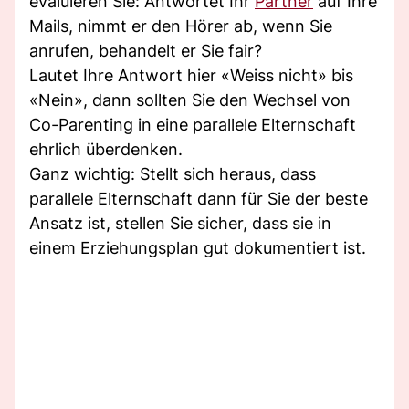
evaluieren Sie: Antwortet Ihr
Partner
auf Ihre
Mails, nimmt er den Hörer ab, wenn Sie
anrufen, behandelt er Sie fair?
Lautet Ihre Antwort hier «Weiss nicht» bis
«Nein», dann sollten Sie den Wechsel von
Co-Parenting in eine parallele Elternschaft
ehrlich überdenken.
Ganz wichtig: Stellt sich heraus, dass
parallele Elternschaft dann für Sie der beste
Ansatz ist, stellen Sie sicher, dass sie in
einem Erziehungsplan gut dokumentiert ist.