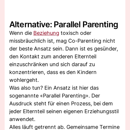
Alternative: Parallel Parenting
Wenn die
Beziehung
toxisch oder
missbräuchlich ist, mag Co-Parenting nicht
der beste Ansatz sein. Dann ist es gesünder,
den Kontakt zum anderen Elternteil
einzuschränken und sich darauf zu
konzentrieren, dass es den Kindern
wohlergeht.
Was also tun? Ein Ansatz ist hier das
sogenannte «Parallel Parenting». Der
Ausdruck steht für einen Prozess, bei dem
jeder Elternteil seinen eigenen Erziehungsstil
anwendet.
Alles läuft getrennt ab. Gemeinsame Termine