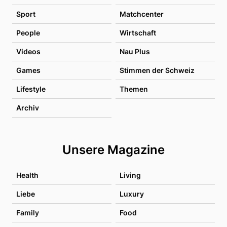
Sport
Matchcenter
People
Wirtschaft
Videos
Nau Plus
Games
Stimmen der Schweiz
Lifestyle
Themen
Archiv
Unsere Magazine
Health
Living
Liebe
Luxury
Family
Food