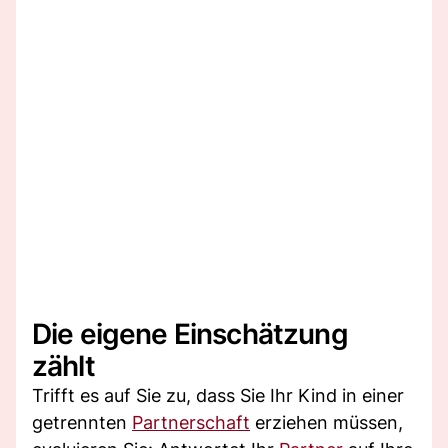
Die eigene Einschätzung
zählt
Trifft es auf Sie zu, dass Sie Ihr Kind in einer
getrennten
Partnerschaft
erziehen müssen,