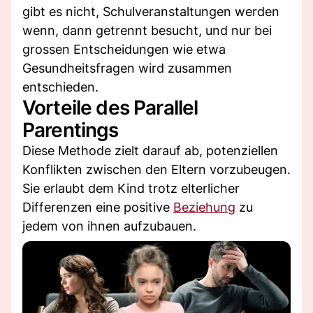
gibt es nicht, Schulveranstaltungen werden
wenn, dann getrennt besucht, und nur bei
grossen Entscheidungen wie etwa
Gesundheitsfragen wird zusammen
entschieden.
Vorteile des Parallel
Parentings
Diese Methode zielt darauf ab, potenziellen
Konflikten zwischen den Eltern vorzubeugen.
Sie erlaubt dem Kind trotz elterlicher
Differenzen eine positive
Beziehung
zu
jedem von ihnen aufzubauen.