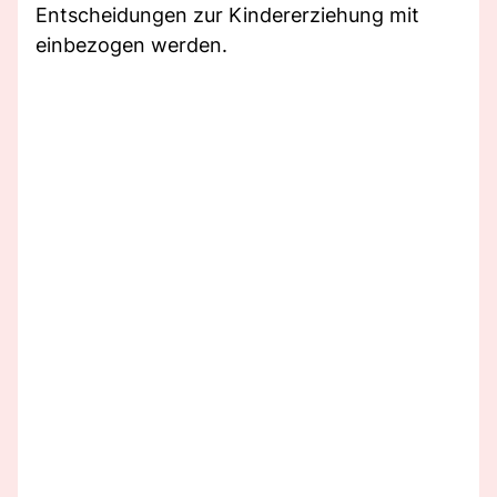
Entscheidungen zur Kindererziehung mit
einbezogen werden.