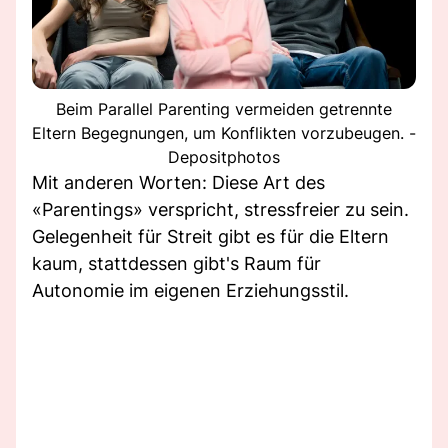
Beim Parallel Parenting vermeiden getrennte
Eltern Begegnungen, um Konflikten vorzubeugen. -
Depositphotos
Mit anderen Worten: Diese Art des
«Parentings» verspricht, stressfreier zu sein.
Gelegenheit für Streit gibt es für die Eltern
kaum, stattdessen gibt's Raum für
Autonomie im eigenen Erziehungsstil.