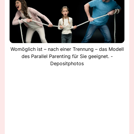
Womöglich ist – nach einer Trennung – das Modell
des Parallel Parenting für Sie geeignet. -
Depositphotos