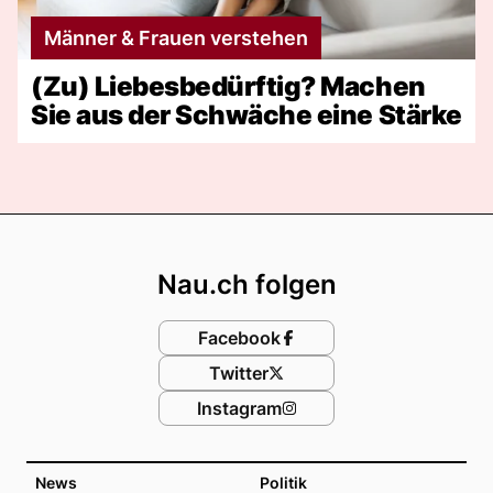
Männer & Frauen verstehen
(Zu) Liebesbedürftig? Machen
Sie aus der Schwäche eine Stärke
Footer
Nau.ch folgen
Facebook
Twitter
Instagram
News
Politik