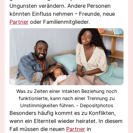
Ungunsten verändern. Andere Personen
könnten Einfluss nehmen – Freunde, neue
Partner
oder Familienmitglieder.
Was zu Zeiten einer intakten Beziehung noch
funktionierte, kann nach einer Trennung zu
Unstimmigkeiten führen. - Depositphotos
Besonders häufig kommt es zu Konflikten,
wenn ein Elternteil wieder heiratet. In diesem
Fall müssen die neuen
Partner
in