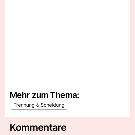
Mehr zum Thema:
Trennung & Scheidung
Kommentare