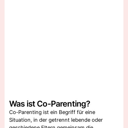
Was ist Co-Parenting?
Co-Parenting ist ein Begriff für eine
Situation, in der getrennt lebende oder
geschiedene Eltern gemeinsam die