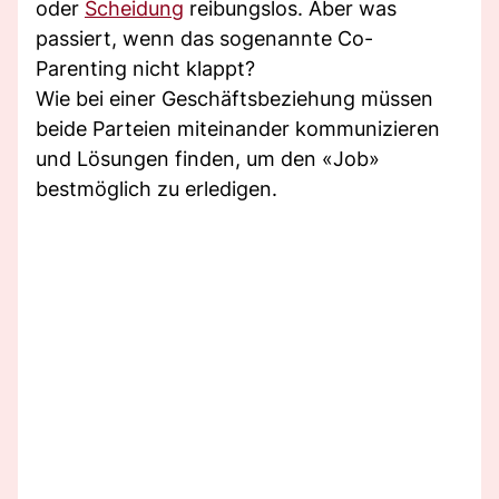
oder
Scheidung
reibungslos. Aber was
passiert, wenn das sogenannte Co-
Parenting nicht klappt?
Wie bei einer Geschäftsbeziehung müssen
beide Parteien miteinander kommunizieren
und Lösungen finden, um den «Job»
bestmöglich zu erledigen.