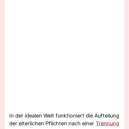
In der idealen Welt funktioniert die Aufteilung
der elterlichen Pflichten nach einer
Trennung