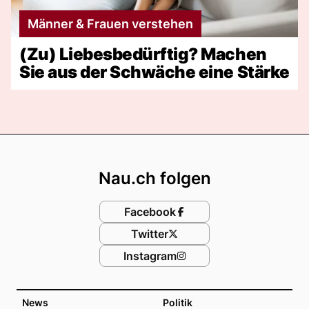
Männer & Frauen verstehen
(Zu) Liebesbedürftig? Machen
Sie aus der Schwäche eine Stärke
Footer
Nau.ch folgen
Facebook
Twitter
Instagram
News
Politik