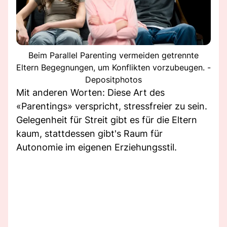
Beim Parallel Parenting vermeiden getrennte
Eltern Begegnungen, um Konflikten vorzubeugen. -
Depositphotos
Mit anderen Worten: Diese Art des
«Parentings» verspricht, stressfreier zu sein.
Gelegenheit für Streit gibt es für die Eltern
kaum, stattdessen gibt's Raum für
Autonomie im eigenen Erziehungsstil.