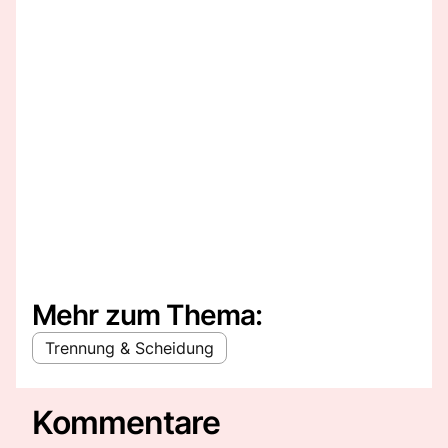
Mehr zum Thema:
Trennung & Scheidung
Kommentare