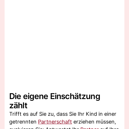
Die eigene Einschätzung
zählt
Trifft es auf Sie zu, dass Sie Ihr Kind in einer
getrennten
Partnerschaft
erziehen müssen,