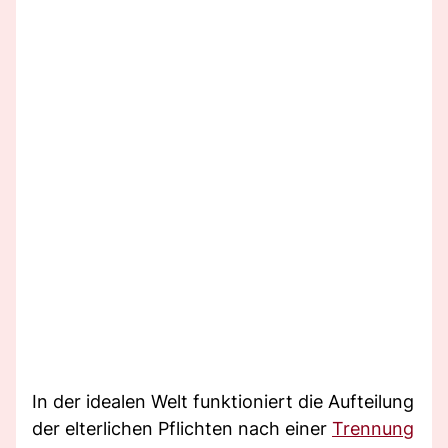
In der idealen Welt funktioniert die Aufteilung
der elterlichen Pflichten nach einer
Trennung