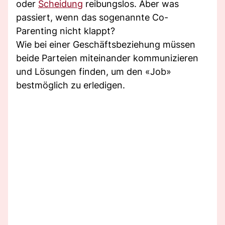
oder
Scheidung
reibungslos. Aber was
passiert, wenn das sogenannte Co-
Parenting nicht klappt?
Wie bei einer Geschäftsbeziehung müssen
beide Parteien miteinander kommunizieren
und Lösungen finden, um den «Job»
bestmöglich zu erledigen.