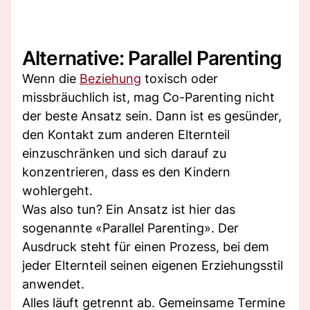
Alternative: Parallel Parenting
Wenn die
Beziehung
toxisch oder
missbräuchlich ist, mag Co-Parenting nicht
der beste Ansatz sein. Dann ist es gesünder,
den Kontakt zum anderen Elternteil
einzuschränken und sich darauf zu
konzentrieren, dass es den Kindern
wohlergeht.
Was also tun? Ein Ansatz ist hier das
sogenannte «Parallel Parenting». Der
Ausdruck steht für einen Prozess, bei dem
jeder Elternteil seinen eigenen Erziehungsstil
anwendet.
Alles läuft getrennt ab. Gemeinsame Termine