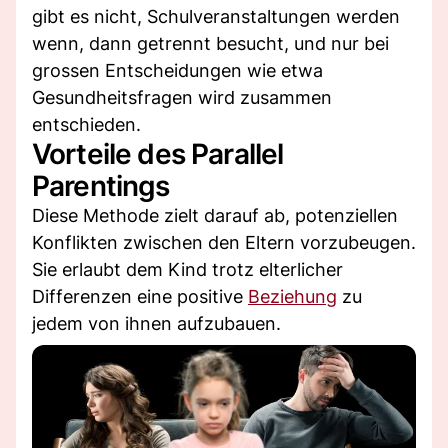
gibt es nicht, Schulveranstaltungen werden
wenn, dann getrennt besucht, und nur bei
grossen Entscheidungen wie etwa
Gesundheitsfragen wird zusammen
entschieden.
Vorteile des Parallel
Parentings
Diese Methode zielt darauf ab, potenziellen
Konflikten zwischen den Eltern vorzubeugen.
Sie erlaubt dem Kind trotz elterlicher
Differenzen eine positive
Beziehung
zu
jedem von ihnen aufzubauen.