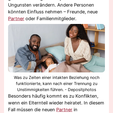
Ungunsten verändern. Andere Personen
könnten Einfluss nehmen – Freunde, neue
Partner
oder Familienmitglieder.
Was zu Zeiten einer intakten Beziehung noch
funktionierte, kann nach einer Trennung zu
Unstimmigkeiten führen. - Depositphotos
Besonders häufig kommt es zu Konflikten,
wenn ein Elternteil wieder heiratet. In diesem
Fall müssen die neuen
Partner
in