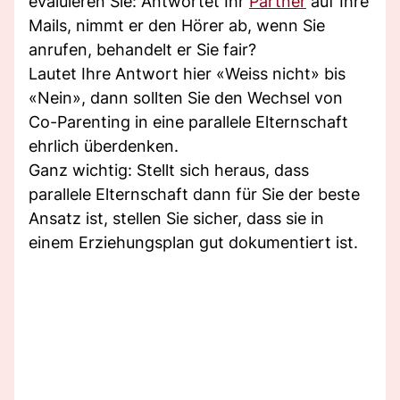
evaluieren Sie: Antwortet Ihr
Partner
auf Ihre
Mails, nimmt er den Hörer ab, wenn Sie
anrufen, behandelt er Sie fair?
Lautet Ihre Antwort hier «Weiss nicht» bis
«Nein», dann sollten Sie den Wechsel von
Co-Parenting in eine parallele Elternschaft
ehrlich überdenken.
Ganz wichtig: Stellt sich heraus, dass
parallele Elternschaft dann für Sie der beste
Ansatz ist, stellen Sie sicher, dass sie in
einem Erziehungsplan gut dokumentiert ist.