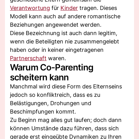
Verantwortung
für
Kinder
tragen. Dieses
Modell kann auch auf andere romantische
Beziehungen angewendet werden.
Diese Bezeichnung ist auch dann legitim,
wenn die Beteiligten nie zusammengelebt
haben oder in keiner eingetragenen
Partnerschaft
waren.
Warum Co-Parenting
scheitern kann
Manchmal wird diese Form des Elternseins
jedoch so konfliktreich, dass es zu
Belästigungen, Drohungen und
Beschimpfungen kommt.
Zu Beginn mag alles gut laufen; doch dann
können Umstände dazu führen, dass sich
gerade erst eingeübte Dynamiken zu Ihren