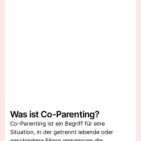
Was ist Co-Parenting?
Co-Parenting ist ein Begriff für eine
Situation, in der getrennt lebende oder
geschiedene Eltern gemeinsam die