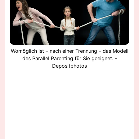
Womöglich ist – nach einer Trennung – das Modell
des Parallel Parenting für Sie geeignet. -
Depositphotos