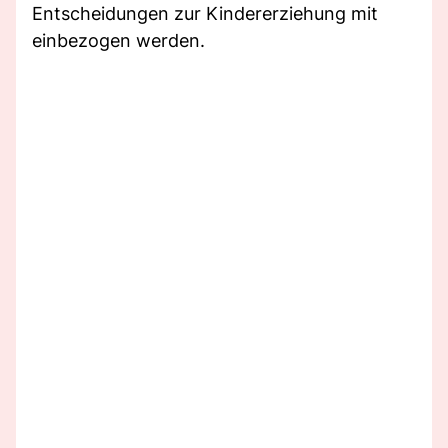
Entscheidungen zur Kindererziehung mit
einbezogen werden.