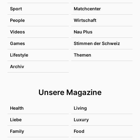
Sport
Matchcenter
People
Wirtschaft
Videos
Nau Plus
Games
Stimmen der Schweiz
Lifestyle
Themen
Archiv
Unsere Magazine
Health
Living
Liebe
Luxury
Family
Food