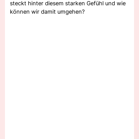
steckt hinter diesem starken Gefühl und wie
können wir damit umgehen?