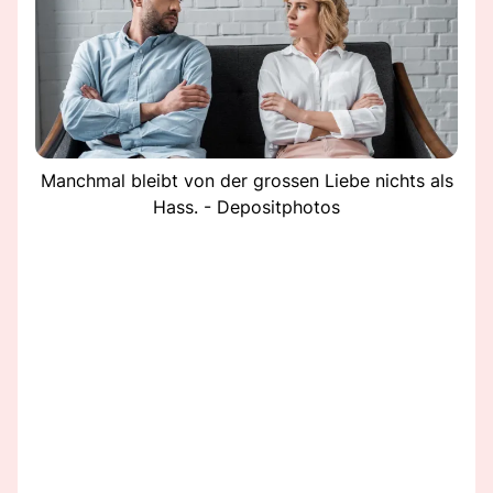
Manchmal bleibt von der grossen Liebe nichts als
Hass. - Depositphotos