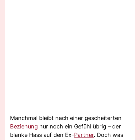
Manchmal bleibt nach einer gescheiterten
Beziehung
nur noch ein Gefühl übrig – der
blanke Hass auf den Ex-
Partner
. Doch was