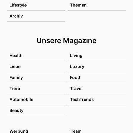
Lifestyle
Themen
Archiv
Unsere Magazine
Health
Living
Liebe
Luxury
Family
Food
Tiere
Travel
Automobile
TechTrends
Beauty
Werbung
Team