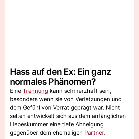
Hass auf den Ex: Ein ganz
normales Phänomen?
Eine
Trennung
kann schmerzhaft sein,
besonders wenn sie von Verletzungen und
dem Gefühl von Verrat geprägt war. Nicht
selten entwickelt sich aus dem anfänglichen
Liebeskummer eine tiefe Abneigung
gegenüber dem ehemaligen
Partner
.