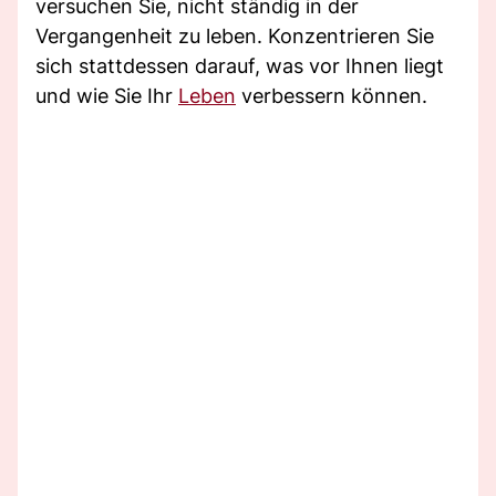
versuchen Sie, nicht ständig in der
Vergangenheit zu leben. Konzentrieren Sie
sich stattdessen darauf, was vor Ihnen liegt
und wie Sie Ihr
Leben
verbessern können.