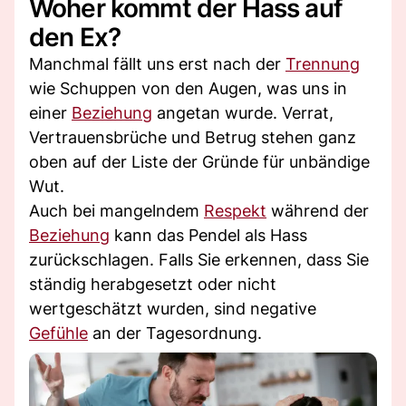
Woher kommt der Hass auf
den Ex?
Manchmal fällt uns erst nach der
Trennung
wie Schuppen von den Augen, was uns in
einer
Beziehung
angetan wurde. Verrat,
Vertrauensbrüche und Betrug stehen ganz
oben auf der Liste der Gründe für unbändige
Wut.
Auch bei mangelndem
Respekt
während der
Beziehung
kann das Pendel als Hass
zurückschlagen. Falls Sie erkennen, dass Sie
ständig herabgesetzt oder nicht
wertgeschätzt wurden, sind negative
Gefühle
an der Tagesordnung.