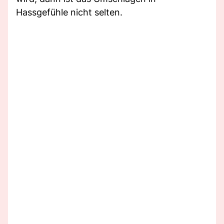
Hassgefühle nicht selten.