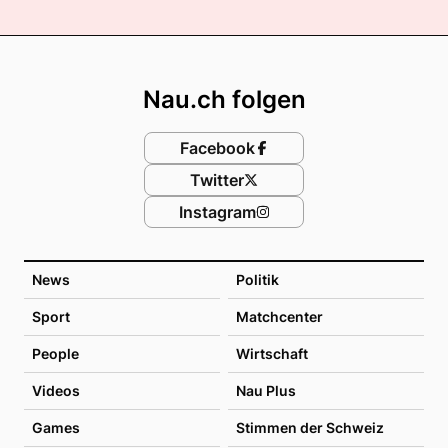
Footer
Nau.ch folgen
Facebook
Twitter
Instagram
News
Politik
Sport
Matchcenter
People
Wirtschaft
Videos
Nau Plus
Games
Stimmen der Schweiz