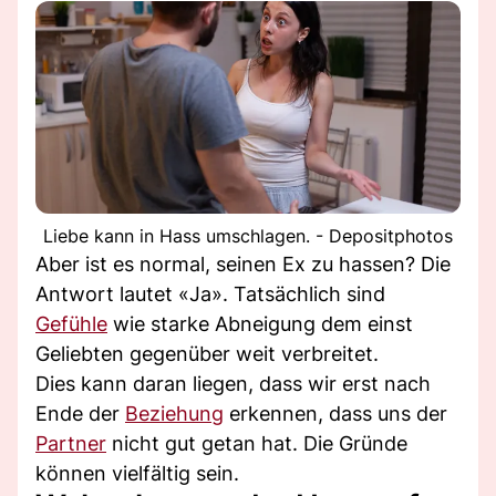
Liebe kann in Hass umschlagen. - Depositphotos
Aber ist es normal, seinen Ex zu hassen? Die
Antwort lautet «Ja». Tatsächlich sind
Gefühle
wie starke Abneigung dem einst
Geliebten gegenüber weit verbreitet.
Dies kann daran liegen, dass wir erst nach
Ende der
Beziehung
erkennen, dass uns der
Partner
nicht gut getan hat. Die Gründe
können vielfältig sein.