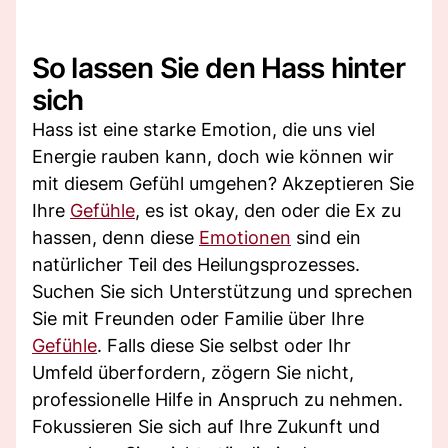
So lassen Sie den Hass hinter
sich
Hass ist eine starke Emotion, die uns viel
Energie rauben kann, doch wie können wir
mit diesem Gefühl umgehen? Akzeptieren Sie
Ihre
Gefühle
, es ist okay, den oder die Ex zu
hassen, denn diese
Emotionen
sind ein
natürlicher Teil des Heilungsprozesses.
Suchen Sie sich Unterstützung und sprechen
Sie mit Freunden oder Familie über Ihre
Gefühle
. Falls diese Sie selbst oder Ihr
Umfeld überfordern, zögern Sie nicht,
professionelle Hilfe in Anspruch zu nehmen.
Fokussieren Sie sich auf Ihre Zukunft und