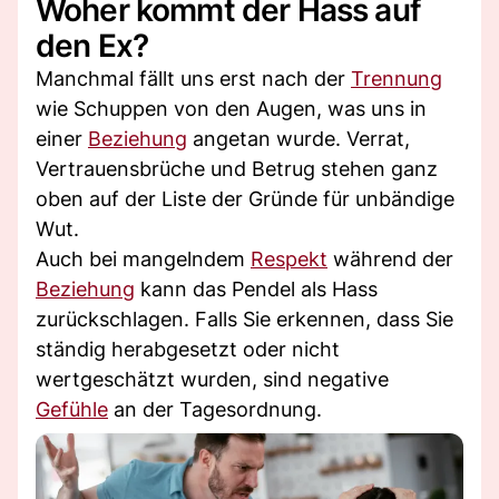
Woher kommt der Hass auf
den Ex?
Manchmal fällt uns erst nach der
Trennung
wie Schuppen von den Augen, was uns in
einer
Beziehung
angetan wurde. Verrat,
Vertrauensbrüche und Betrug stehen ganz
oben auf der Liste der Gründe für unbändige
Wut.
Auch bei mangelndem
Respekt
während der
Beziehung
kann das Pendel als Hass
zurückschlagen. Falls Sie erkennen, dass Sie
ständig herabgesetzt oder nicht
wertgeschätzt wurden, sind negative
Gefühle
an der Tagesordnung.