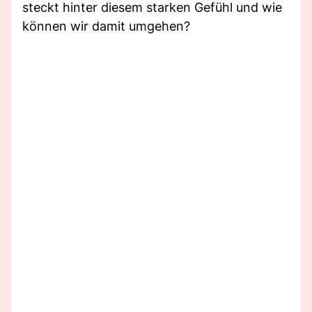
steckt hinter diesem starken Gefühl und wie
können wir damit umgehen?