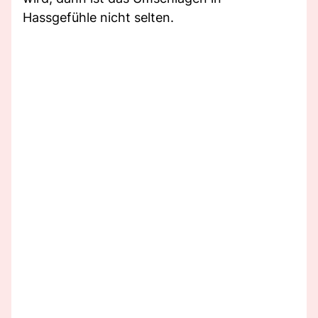
Hassgefühle nicht selten.