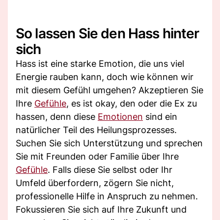
So lassen Sie den Hass hinter
sich
Hass ist eine starke Emotion, die uns viel
Energie rauben kann, doch wie können wir
mit diesem Gefühl umgehen? Akzeptieren Sie
Ihre
Gefühle
, es ist okay, den oder die Ex zu
hassen, denn diese
Emotionen
sind ein
natürlicher Teil des Heilungsprozesses.
Suchen Sie sich Unterstützung und sprechen
Sie mit Freunden oder Familie über Ihre
Gefühle
. Falls diese Sie selbst oder Ihr
Umfeld überfordern, zögern Sie nicht,
professionelle Hilfe in Anspruch zu nehmen.
Fokussieren Sie sich auf Ihre Zukunft und