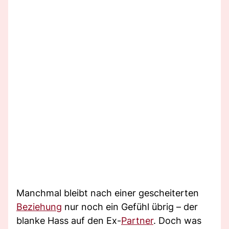
Manchmal bleibt nach einer gescheiterten
Beziehung
nur noch ein Gefühl übrig – der
blanke Hass auf den Ex-
Partner
. Doch was