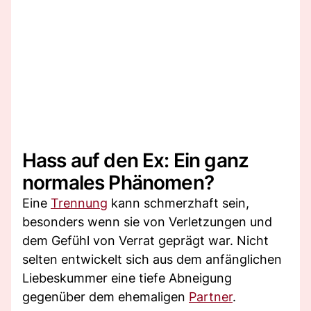
Hass auf den Ex: Ein ganz
normales Phänomen?
Eine
Trennung
kann schmerzhaft sein,
besonders wenn sie von Verletzungen und
dem Gefühl von Verrat geprägt war. Nicht
selten entwickelt sich aus dem anfänglichen
Liebeskummer eine tiefe Abneigung
gegenüber dem ehemaligen
Partner
.