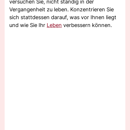
versuchen Sie, nicht ständig in der
Vergangenheit zu leben. Konzentrieren Sie
sich stattdessen darauf, was vor Ihnen liegt
und wie Sie Ihr
Leben
verbessern können.