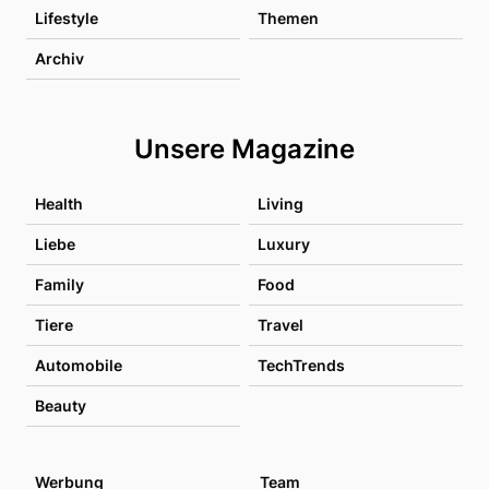
Lifestyle
Themen
Archiv
Unsere Magazine
Health
Living
Liebe
Luxury
Family
Food
Tiere
Travel
Automobile
TechTrends
Beauty
Werbung
Team