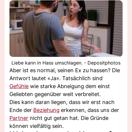
Liebe kann in Hass umschlagen. - Depositphotos
Aber ist es normal, seinen Ex zu hassen? Die
Antwort lautet «Ja». Tatsächlich sind
Gefühle
wie starke Abneigung dem einst
Geliebten gegenüber weit verbreitet.
Dies kann daran liegen, dass wir erst nach
Ende der
Beziehung
erkennen, dass uns der
Partner
nicht gut getan hat. Die Gründe
können vielfältig sein.