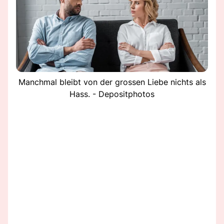
Manchmal bleibt von der grossen Liebe nichts als
Hass. - Depositphotos