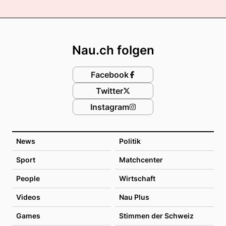
Footer
Nau.ch folgen
Facebook
Twitter
Instagram
News
Politik
Sport
Matchcenter
People
Wirtschaft
Videos
Nau Plus
Games
Stimmen der Schweiz