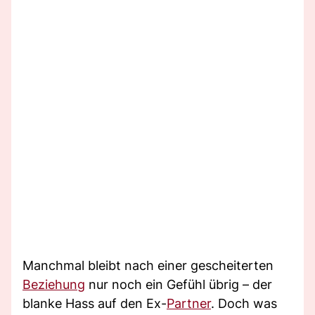
Manchmal bleibt nach einer gescheiterten
Beziehung
nur noch ein Gefühl übrig – der
blanke Hass auf den Ex-
Partner
. Doch was