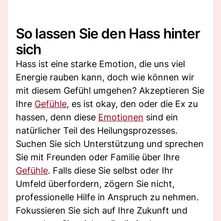
So lassen Sie den Hass hinter
sich
Hass ist eine starke Emotion, die uns viel
Energie rauben kann, doch wie können wir
mit diesem Gefühl umgehen? Akzeptieren Sie
Ihre
Gefühle
, es ist okay, den oder die Ex zu
hassen, denn diese
Emotionen
sind ein
natürlicher Teil des Heilungsprozesses.
Suchen Sie sich Unterstützung und sprechen
Sie mit Freunden oder Familie über Ihre
Gefühle
. Falls diese Sie selbst oder Ihr
Umfeld überfordern, zögern Sie nicht,
professionelle Hilfe in Anspruch zu nehmen.
Fokussieren Sie sich auf Ihre Zukunft und