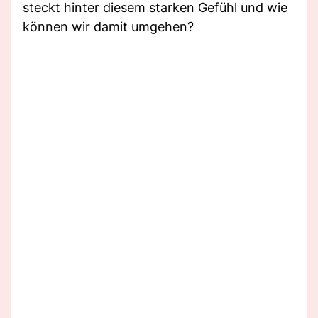
steckt hinter diesem starken Gefühl und wie
können wir damit umgehen?