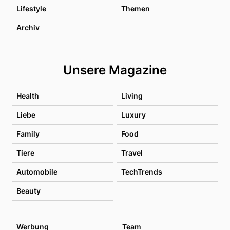
Lifestyle
Themen
Archiv
Unsere Magazine
Health
Living
Liebe
Luxury
Family
Food
Tiere
Travel
Automobile
TechTrends
Beauty
Werbung
Team