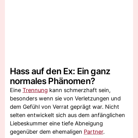
Hass auf den Ex: Ein ganz
normales Phänomen?
Eine
Trennung
kann schmerzhaft sein,
besonders wenn sie von Verletzungen und
dem Gefühl von Verrat geprägt war. Nicht
selten entwickelt sich aus dem anfänglichen
Liebeskummer eine tiefe Abneigung
gegenüber dem ehemaligen
Partner
.