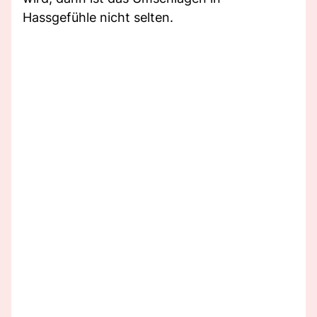
Hassgefühle nicht selten.