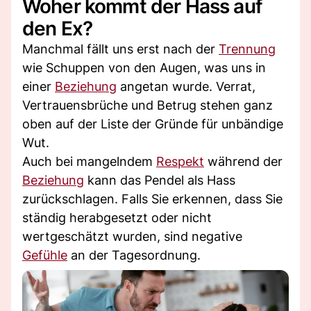
Woher kommt der Hass auf
den Ex?
Manchmal fällt uns erst nach der
Trennung
wie Schuppen von den Augen, was uns in
einer
Beziehung
angetan wurde. Verrat,
Vertrauensbrüche und Betrug stehen ganz
oben auf der Liste der Gründe für unbändige
Wut.
Auch bei mangelndem
Respekt
während der
Beziehung
kann das Pendel als Hass
zurückschlagen. Falls Sie erkennen, dass Sie
ständig herabgesetzt oder nicht
wertgeschätzt wurden, sind negative
Gefühle
an der Tagesordnung.