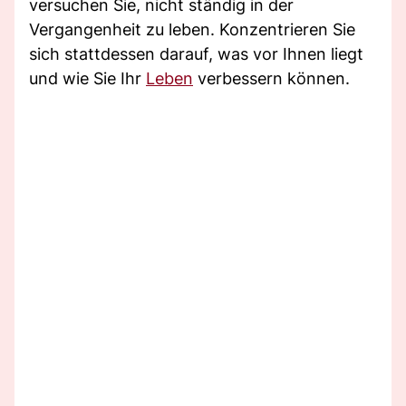
versuchen Sie, nicht ständig in der
Vergangenheit zu leben. Konzentrieren Sie
sich stattdessen darauf, was vor Ihnen liegt
und wie Sie Ihr
Leben
verbessern können.