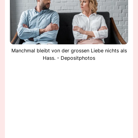
Manchmal bleibt von der grossen Liebe nichts als
Hass. - Depositphotos