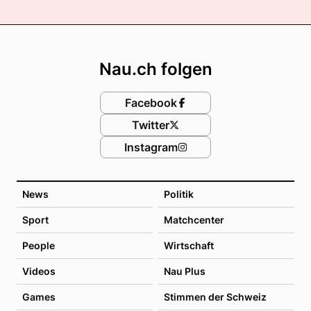
Footer
Nau.ch folgen
Facebook
Twitter
Instagram
News
Politik
Sport
Matchcenter
People
Wirtschaft
Videos
Nau Plus
Games
Stimmen der Schweiz