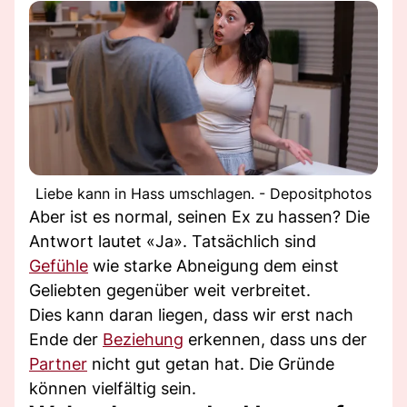
Liebe kann in Hass umschlagen. - Depositphotos
Aber ist es normal, seinen Ex zu hassen? Die
Antwort lautet «Ja». Tatsächlich sind
Gefühle
wie starke Abneigung dem einst
Geliebten gegenüber weit verbreitet.
Dies kann daran liegen, dass wir erst nach
Ende der
Beziehung
erkennen, dass uns der
Partner
nicht gut getan hat. Die Gründe
können vielfältig sein.