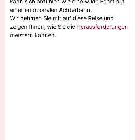
kann sich anfühlen wie eine wilde Fahrt auf
einer emotionalen Achterbahn.
Wir nehmen Sie mit auf diese Reise und
zeigen Ihnen, wie Sie die
Herausforderungen
meistern können.