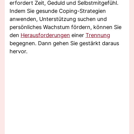
erfordert Zeit, Geduld und Selbstmitgefühl.
Indem Sie gesunde Coping-Strategien
anwenden, Unterstützung suchen und
persönliches Wachstum fördern, können Sie
den
Herausforderungen
einer
Trennung
begegnen. Dann gehen Sie gestärkt daraus
hervor.