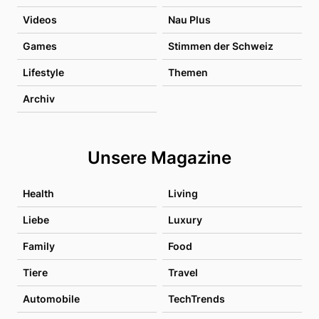
Videos
Nau Plus
Games
Stimmen der Schweiz
Lifestyle
Themen
Archiv
Unsere Magazine
Health
Living
Liebe
Luxury
Family
Food
Tiere
Travel
Automobile
TechTrends