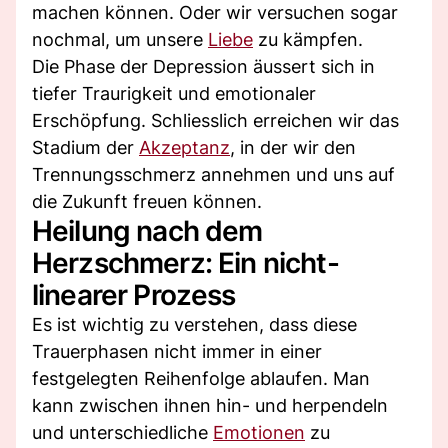
machen können. Oder wir versuchen sogar
nochmal, um unsere
Liebe
zu kämpfen.
Die Phase der Depression äussert sich in
tiefer Traurigkeit und emotionaler
Erschöpfung. Schliesslich erreichen wir das
Stadium der
Akzeptanz
, in der wir den
Trennungsschmerz annehmen und uns auf
die Zukunft freuen können.
Heilung nach dem
Herzschmerz: Ein nicht-
linearer Prozess
Es ist wichtig zu verstehen, dass diese
Trauerphasen nicht immer in einer
festgelegten Reihenfolge ablaufen. Man
kann zwischen ihnen hin- und herpendeln
und unterschiedliche
Emotionen
zu