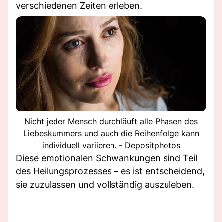
verschiedenen Zeiten erleben.
Nicht jeder Mensch durchläuft alle Phasen des
Liebeskummers und auch die Reihenfolge kann
individuell variieren. - Depositphotos
Diese emotionalen Schwankungen sind Teil
des Heilungsprozesses – es ist entscheidend,
sie zuzulassen und vollständig auszuleben.