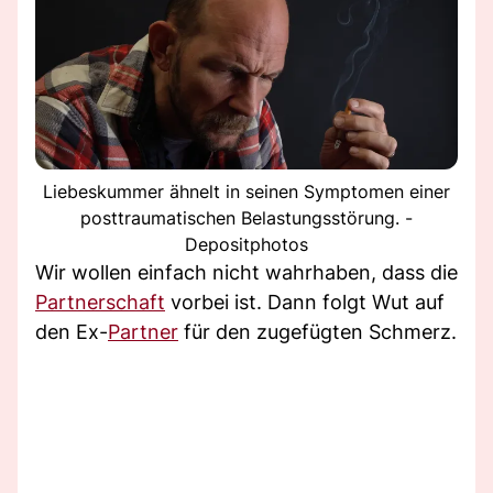
Liebeskummer ähnelt in seinen Symptomen einer
posttraumatischen Belastungsstörung. -
Depositphotos
Wir wollen einfach nicht wahrhaben, dass die
Partnerschaft
vorbei ist. Dann folgt Wut auf
den Ex-
Partner
für den zugefügten Schmerz.