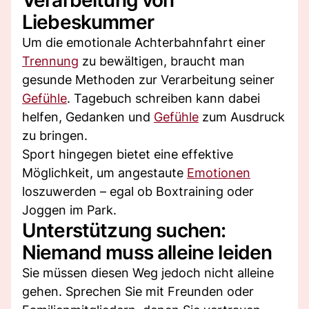
Liebeskummer
Um die emotionale Achterbahnfahrt einer
Trennung
zu bewältigen, braucht man
gesunde Methoden zur Verarbeitung seiner
Gefühle
. Tagebuch schreiben kann dabei
helfen, Gedanken und
Gefühle
zum Ausdruck
zu bringen.
Sport hingegen bietet eine effektive
Möglichkeit, um angestaute
Emotionen
loszuwerden – egal ob Boxtraining oder
Joggen im Park.
Unterstützung suchen:
Niemand muss alleine leiden
Sie müssen diesen Weg jedoch nicht alleine
gehen. Sprechen Sie mit Freunden oder