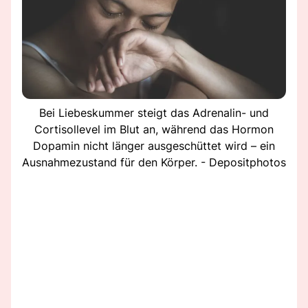
Bei Liebeskummer steigt das Adrenalin- und
Cortisollevel im Blut an, während das Hormon
Dopamin nicht länger ausgeschüttet wird – ein
Ausnahmezustand für den Körper. - Depositphotos