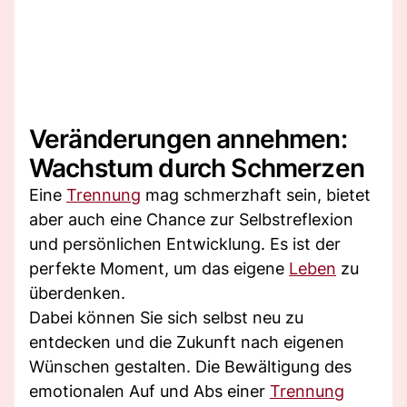
Veränderungen annehmen:
Wachstum durch Schmerzen
Eine
Trennung
mag schmerzhaft sein, bietet
aber auch eine Chance zur Selbstreflexion
und persönlichen Entwicklung. Es ist der
perfekte Moment, um das eigene
Leben
zu
überdenken.
Dabei können Sie sich selbst neu zu
entdecken und die Zukunft nach eigenen
Wünschen gestalten. Die Bewältigung des
emotionalen Auf und Abs einer
Trennung