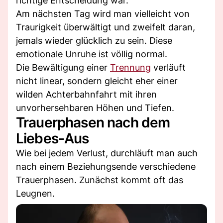
richtige Entscheidung war.
Am nächsten Tag wird man vielleicht von
Traurigkeit überwältigt und zweifelt daran,
jemals wieder glücklich zu sein. Diese
emotionale Unruhe ist völlig normal.
Die Bewältigung einer
Trennung
verläuft
nicht linear, sondern gleicht eher einer
wilden Achterbahnfahrt mit ihren
unvorhersehbaren Höhen und Tiefen.
Trauerphasen nach dem
Liebes-Aus
Wie bei jedem Verlust, durchläuft man auch
nach einem Beziehungsende verschiedene
Trauerphasen. Zunächst kommt oft das
Leugnen.