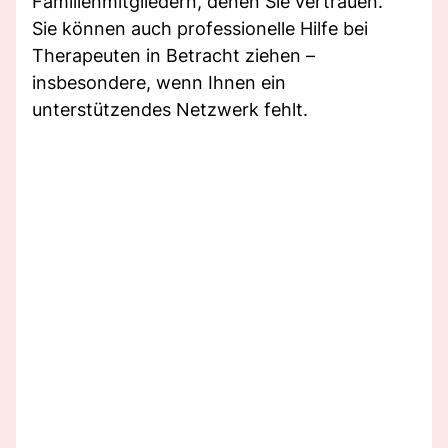
Familienmitgliedern, denen Sie vertrauen.
Sie können auch professionelle Hilfe bei
Therapeuten in Betracht ziehen –
insbesondere, wenn Ihnen ein
unterstützendes Netzwerk fehlt.