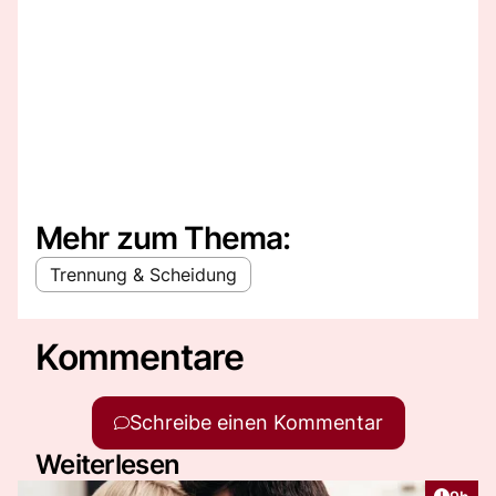
Mehr zum Thema:
Trennung & Scheidung
Kommentare
Schreibe einen Kommentar
Weiterlesen
Artike