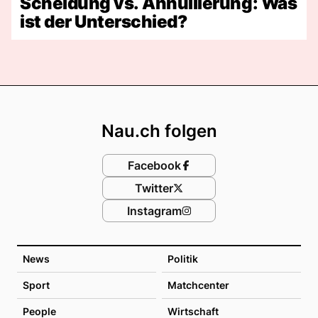
Scheidung vs. Annullierung: Was
ist der Unterschied?
Footer
Nau.ch folgen
Facebook
Twitter
Instagram
News
Politik
Sport
Matchcenter
People
Wirtschaft