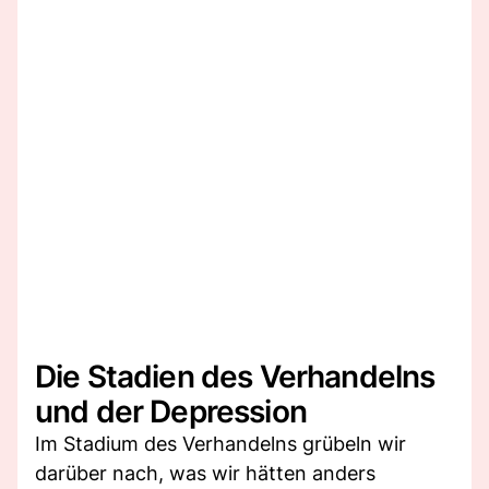
Die Stadien des Verhandelns
und der Depression
Im Stadium des Verhandelns grübeln wir
darüber nach, was wir hätten anders