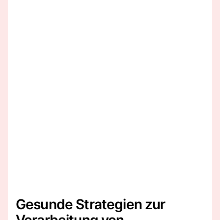
Gesunde Strategien zur
Verarbeitung von