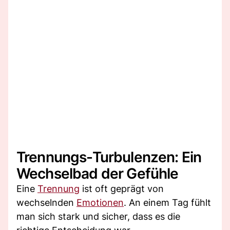
Trennungs-Turbulenzen: Ein
Wechselbad der Gefühle
Eine
Trennung
ist oft geprägt von
wechselnden
Emotionen
. An einem Tag fühlt
man sich stark und sicher, dass es die