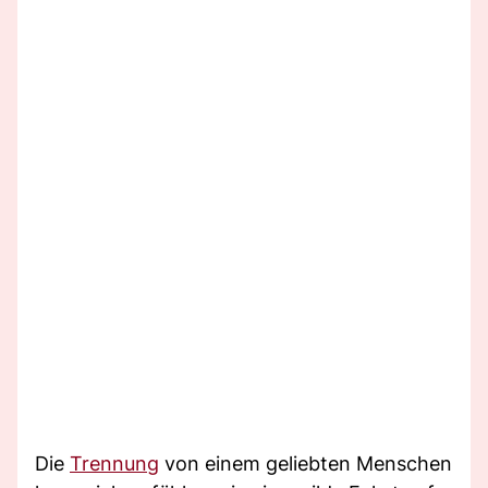
Die
Trennung
von einem geliebten Menschen