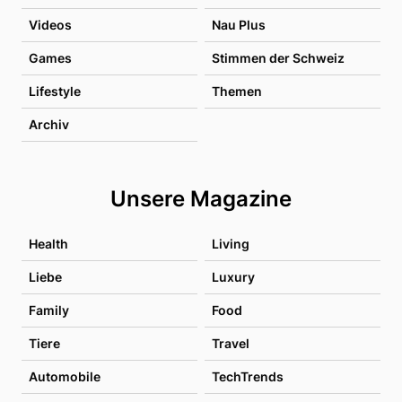
Videos
Nau Plus
Games
Stimmen der Schweiz
Lifestyle
Themen
Archiv
Unsere Magazine
Health
Living
Liebe
Luxury
Family
Food
Tiere
Travel
Automobile
TechTrends