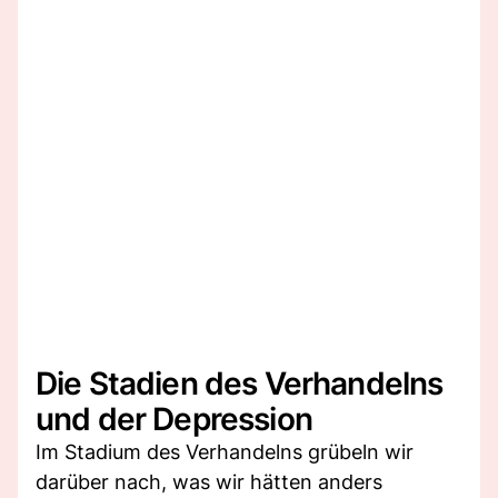
Die Stadien des Verhandelns
und der Depression
Im Stadium des Verhandelns grübeln wir
darüber nach, was wir hätten anders