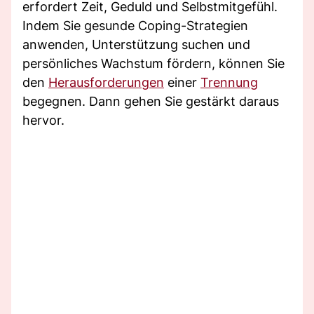
erfordert Zeit, Geduld und Selbstmitgefühl.
Indem Sie gesunde Coping-Strategien
anwenden, Unterstützung suchen und
persönliches Wachstum fördern, können Sie
den
Herausforderungen
einer
Trennung
begegnen. Dann gehen Sie gestärkt daraus
hervor.