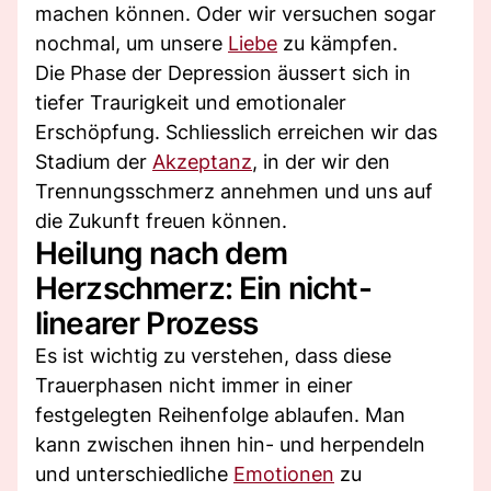
machen können. Oder wir versuchen sogar
nochmal, um unsere
Liebe
zu kämpfen.
Die Phase der Depression äussert sich in
tiefer Traurigkeit und emotionaler
Erschöpfung. Schliesslich erreichen wir das
Stadium der
Akzeptanz
, in der wir den
Trennungsschmerz annehmen und uns auf
die Zukunft freuen können.
Heilung nach dem
Herzschmerz: Ein nicht-
linearer Prozess
Es ist wichtig zu verstehen, dass diese
Trauerphasen nicht immer in einer
festgelegten Reihenfolge ablaufen. Man
kann zwischen ihnen hin- und herpendeln
und unterschiedliche
Emotionen
zu