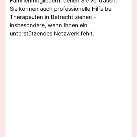
Familienmitgliedern, denen Sie vertrauen.
Sie können auch professionelle Hilfe bei
Therapeuten in Betracht ziehen –
insbesondere, wenn Ihnen ein
unterstützendes Netzwerk fehlt.