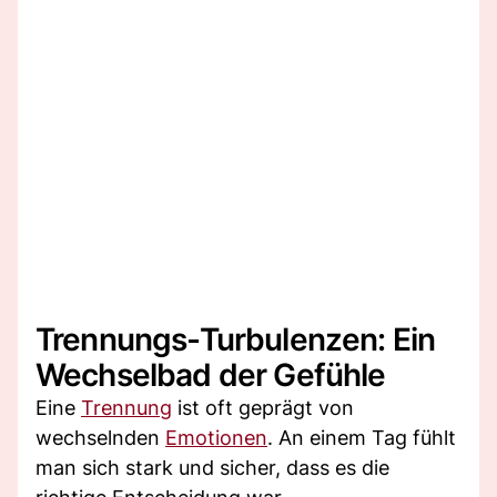
Trennungs-Turbulenzen: Ein
Wechselbad der Gefühle
Eine
Trennung
ist oft geprägt von
wechselnden
Emotionen
. An einem Tag fühlt
man sich stark und sicher, dass es die