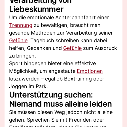
Liebeskummer
Um die emotionale Achterbahnfahrt einer
Trennung
zu bewältigen, braucht man
gesunde Methoden zur Verarbeitung seiner
Gefühle
. Tagebuch schreiben kann dabei
helfen, Gedanken und
Gefühle
zum Ausdruck
zu bringen.
Sport hingegen bietet eine effektive
Möglichkeit, um angestaute
Emotionen
loszuwerden – egal ob Boxtraining oder
Joggen im Park.
Unterstützung suchen:
Niemand muss alleine leiden
Sie müssen diesen Weg jedoch nicht alleine
gehen. Sprechen Sie mit Freunden oder