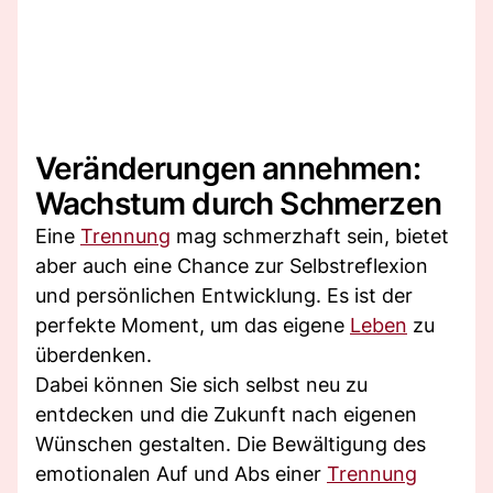
Veränderungen annehmen:
Wachstum durch Schmerzen
Eine
Trennung
mag schmerzhaft sein, bietet
aber auch eine Chance zur Selbstreflexion
und persönlichen Entwicklung. Es ist der
perfekte Moment, um das eigene
Leben
zu
überdenken.
Dabei können Sie sich selbst neu zu
entdecken und die Zukunft nach eigenen
Wünschen gestalten. Die Bewältigung des
emotionalen Auf und Abs einer
Trennung