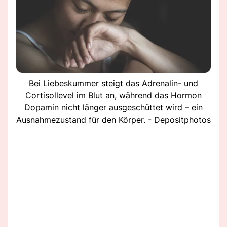
Bei Liebeskummer steigt das Adrenalin- und
Cortisollevel im Blut an, während das Hormon
Dopamin nicht länger ausgeschüttet wird – ein
Ausnahmezustand für den Körper. - Depositphotos