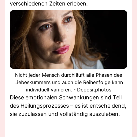
verschiedenen Zeiten erleben.
Nicht jeder Mensch durchläuft alle Phasen des
Liebeskummers und auch die Reihenfolge kann
individuell variieren. - Depositphotos
Diese emotionalen Schwankungen sind Teil
des Heilungsprozesses – es ist entscheidend,
sie zuzulassen und vollständig auszuleben.