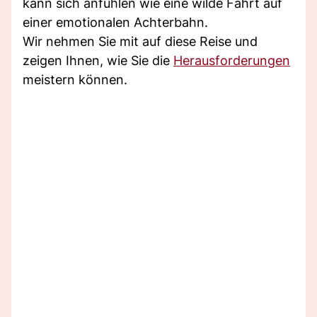
kann sich anfühlen wie eine wilde Fahrt auf
einer emotionalen Achterbahn.
Wir nehmen Sie mit auf diese Reise und
zeigen Ihnen, wie Sie die
Herausforderungen
meistern können.