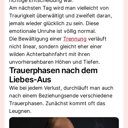
richtige Entscheidung war.
Am nächsten Tag wird man vielleicht von
Traurigkeit überwältigt und zweifelt daran,
jemals wieder glücklich zu sein. Diese
emotionale Unruhe ist völlig normal.
Die Bewältigung einer
Trennung
verläuft
nicht linear, sondern gleicht eher einer
wilden Achterbahnfahrt mit ihren
unvorhersehbaren Höhen und Tiefen.
Trauerphasen nach dem
Liebes-Aus
Wie bei jedem Verlust, durchläuft man auch
nach einem Beziehungsende verschiedene
Trauerphasen. Zunächst kommt oft das
Leugnen.