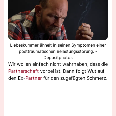
Liebeskummer ähnelt in seinen Symptomen einer
posttraumatischen Belastungsstörung. -
Depositphotos
Wir wollen einfach nicht wahrhaben, dass die
Partnerschaft
vorbei ist. Dann folgt Wut auf
den Ex-
Partner
für den zugefügten Schmerz.