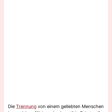
Die
Trennung
von einem geliebten Menschen