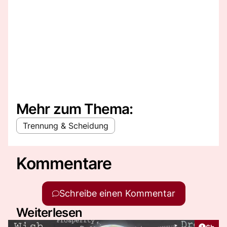
Mehr zum Thema:
Trennung & Scheidung
Kommentare
Schreibe einen Kommentar
Weiterlesen
Artike