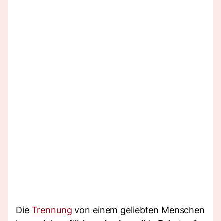
Die
Trennung
von einem geliebten Menschen