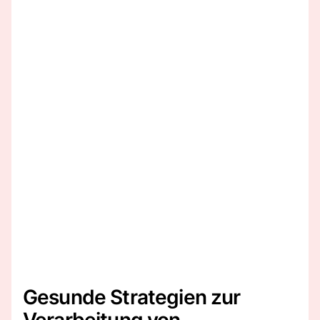
Gesunde Strategien zur
Verarbeitung von