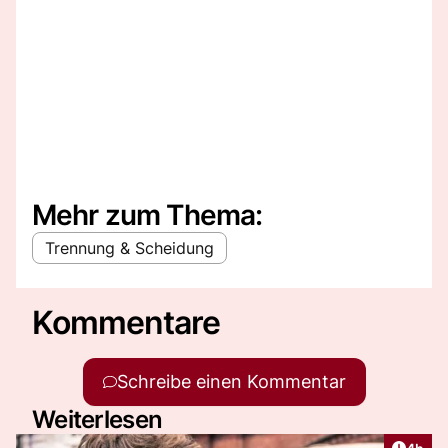
Mehr zum Thema:
Trennung & Scheidung
Kommentare
Schreibe einen Kommentar
Weiterlesen
Artike