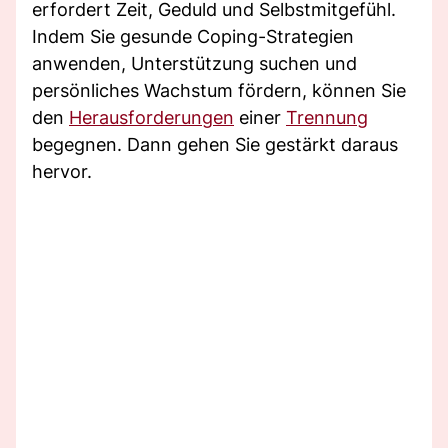
erfordert Zeit, Geduld und Selbstmitgefühl.
Indem Sie gesunde Coping-Strategien
anwenden, Unterstützung suchen und
persönliches Wachstum fördern, können Sie
den
Herausforderungen
einer
Trennung
begegnen. Dann gehen Sie gestärkt daraus
hervor.