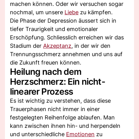
machen können. Oder wir versuchen sogar
nochmal, um unsere
Liebe
zu kämpfen.
Die Phase der Depression äussert sich in
tiefer Traurigkeit und emotionaler
Erschöpfung. Schliesslich erreichen wir das
Stadium der
Akzeptanz
, in der wir den
Trennungsschmerz annehmen und uns auf
die Zukunft freuen können.
Heilung nach dem
Herzschmerz: Ein nicht-
linearer Prozess
Es ist wichtig zu verstehen, dass diese
Trauerphasen nicht immer in einer
festgelegten Reihenfolge ablaufen. Man
kann zwischen ihnen hin- und herpendeln
und unterschiedliche
Emotionen
zu