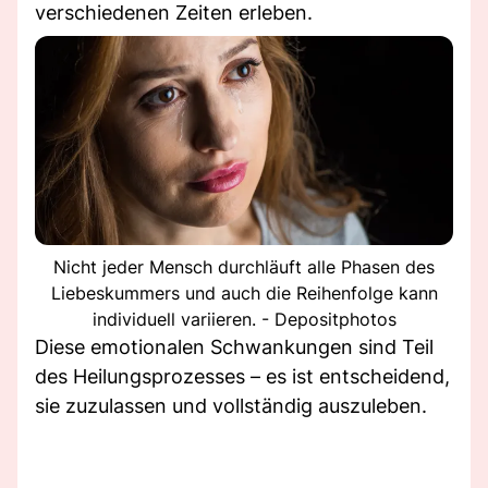
verschiedenen Zeiten erleben.
Nicht jeder Mensch durchläuft alle Phasen des
Liebeskummers und auch die Reihenfolge kann
individuell variieren. - Depositphotos
Diese emotionalen Schwankungen sind Teil
des Heilungsprozesses – es ist entscheidend,
sie zuzulassen und vollständig auszuleben.