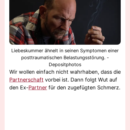
Liebeskummer ähnelt in seinen Symptomen einer
posttraumatischen Belastungsstörung. -
Depositphotos
Wir wollen einfach nicht wahrhaben, dass die
Partnerschaft
vorbei ist. Dann folgt Wut auf
den Ex-
Partner
für den zugefügten Schmerz.