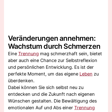
Veränderungen annehmen:
Wachstum durch Schmerzen
Eine
Trennung
mag schmerzhaft sein, bietet
aber auch eine Chance zur Selbstreflexion
und persönlichen Entwicklung. Es ist der
perfekte Moment, um das eigene
Leben
zu
überdenken.
Dabei können Sie sich selbst neu zu
entdecken und die Zukunft nach eigenen
Wünschen gestalten. Die Bewältigung des
emotionalen Auf und Abs einer
Trennung