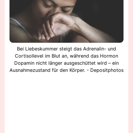
Bei Liebeskummer steigt das Adrenalin- und
Cortisollevel im Blut an, während das Hormon
Dopamin nicht länger ausgeschüttet wird – ein
Ausnahmezustand für den Körper. - Depositphotos