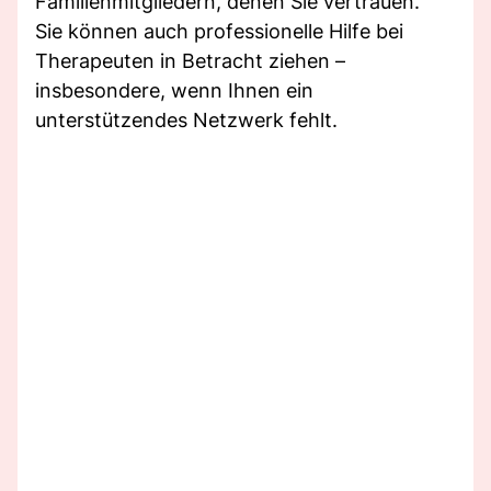
Familienmitgliedern, denen Sie vertrauen.
Sie können auch professionelle Hilfe bei
Therapeuten in Betracht ziehen –
insbesondere, wenn Ihnen ein
unterstützendes Netzwerk fehlt.