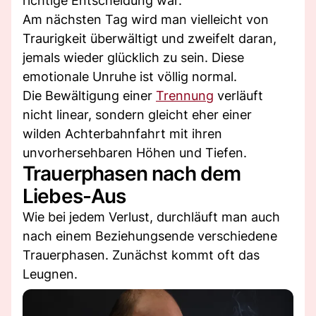
richtige Entscheidung war.
Am nächsten Tag wird man vielleicht von
Traurigkeit überwältigt und zweifelt daran,
jemals wieder glücklich zu sein. Diese
emotionale Unruhe ist völlig normal.
Die Bewältigung einer
Trennung
verläuft
nicht linear, sondern gleicht eher einer
wilden Achterbahnfahrt mit ihren
unvorhersehbaren Höhen und Tiefen.
Trauerphasen nach dem
Liebes-Aus
Wie bei jedem Verlust, durchläuft man auch
nach einem Beziehungsende verschiedene
Trauerphasen. Zunächst kommt oft das
Leugnen.