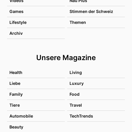
Videos
Nau Plus
Games
Stimmen der Schweiz
Lifestyle
Themen
Archiv
Unsere Magazine
Health
Living
Liebe
Luxury
Family
Food
Tiere
Travel
Automobile
TechTrends
Beauty