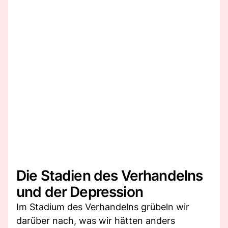
Die Stadien des Verhandelns
und der Depression
Im Stadium des Verhandelns grübeln wir
darüber nach, was wir hätten anders