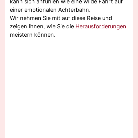
kann sich anfühlen wie eine wilde Fahrt auf
einer emotionalen Achterbahn.
Wir nehmen Sie mit auf diese Reise und
zeigen Ihnen, wie Sie die
Herausforderungen
meistern können.