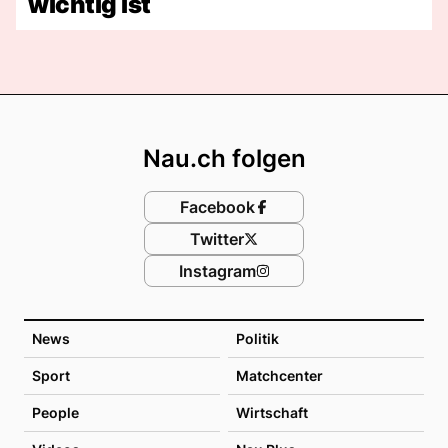
wichtig ist
Footer
Nau.ch folgen
Facebook
Twitter
Instagram
News
Politik
Sport
Matchcenter
People
Wirtschaft