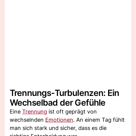
Trennungs-Turbulenzen: Ein
Wechselbad der Gefühle
Eine
Trennung
ist oft geprägt von
wechselnden
Emotionen
. An einem Tag fühlt
man sich stark und sicher, dass es die