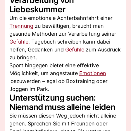
Liebeskummer
Um die emotionale Achterbahnfahrt einer
Trennung
zu bewältigen, braucht man
gesunde Methoden zur Verarbeitung seiner
Gefühle
. Tagebuch schreiben kann dabei
helfen, Gedanken und
Gefühle
zum Ausdruck
zu bringen.
Sport hingegen bietet eine effektive
Möglichkeit, um angestaute
Emotionen
loszuwerden – egal ob Boxtraining oder
Joggen im Park.
Unterstützung suchen:
Niemand muss alleine leiden
Sie müssen diesen Weg jedoch nicht alleine
gehen. Sprechen Sie mit Freunden oder