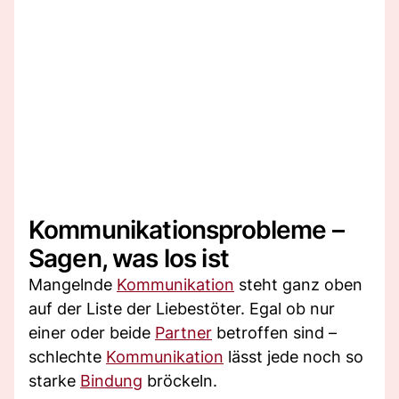
Kommunikationsprobleme –
Sagen, was los ist
Mangelnde
Kommunikation
steht ganz oben
auf der Liste der Liebestöter. Egal ob nur
einer oder beide
Partner
betroffen sind –
schlechte
Kommunikation
lässt jede noch so
starke
Bindung
bröckeln.