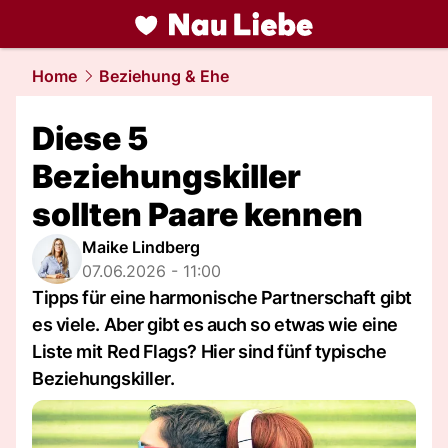
liebe.
NAU.ch
Home
Beziehung & Ehe
Diese 5
Beziehungskiller
sollten Paare kennen
Maike Lindberg
07.06.2026 - 11:00
Tipps für eine harmonische Partnerschaft gibt
es viele. Aber gibt es auch so etwas wie eine
Liste mit Red Flags? Hier sind fünf typische
Beziehungskiller.