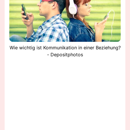
Wie wichtig ist Kommunikation in einer Beziehung?
- Depositphotos