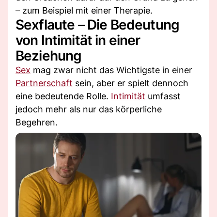
– zum Beispiel mit einer Therapie.
Sexflaute – Die Bedeutung
von Intimität in einer
Beziehung
Sex
mag zwar nicht das Wichtigste in einer
Partnerschaft
sein, aber er spielt dennoch
eine bedeutende Rolle.
Intimität
umfasst
jedoch mehr als nur das körperliche
Begehren.