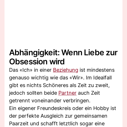
Abhängigkeit: Wenn Liebe zur
Obsession wird
Das «Ich» in einer
Beziehung
ist mindestens
genauso wichtig wie das «Wir». Im Idealfall
gibt es nichts Schöneres als Zeit zu zweit,
jedoch sollten beide
Partner
auch Zeit
getrennt voneinander verbringen.
Ein eigener Freundeskreis oder ein Hobby ist
der perfekte Ausgleich zur gemeinsamen
Paarzeit und schafft letztlich sogar eine