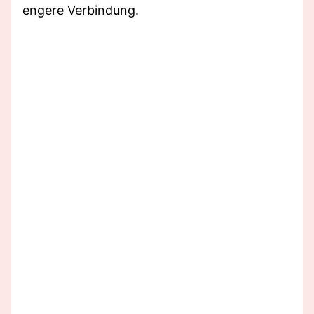
engere Verbindung.