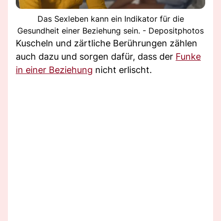
Das Sexleben kann ein Indikator für die
Gesundheit einer Beziehung sein. - Depositphotos
Kuscheln und zärtliche Berührungen zählen
auch dazu und sorgen dafür, dass der
Funke
in einer Beziehung
nicht erlischt.