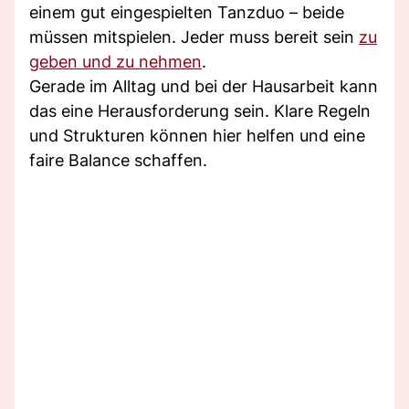
einem gut eingespielten Tanzduo – beide
müssen mitspielen. Jeder muss bereit sein
zu
geben und zu nehmen
.
Gerade im Alltag und bei der Hausarbeit kann
das eine Herausforderung sein. Klare Regeln
und Strukturen können hier helfen und eine
faire Balance schaffen.