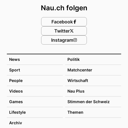
Nau.ch folgen
Facebook
Twitter
Instagram
News
Politik
Sport
Matchcenter
People
Wirtschaft
Videos
Nau Plus
Games
Stimmen der Schweiz
Lifestyle
Themen
Archiv