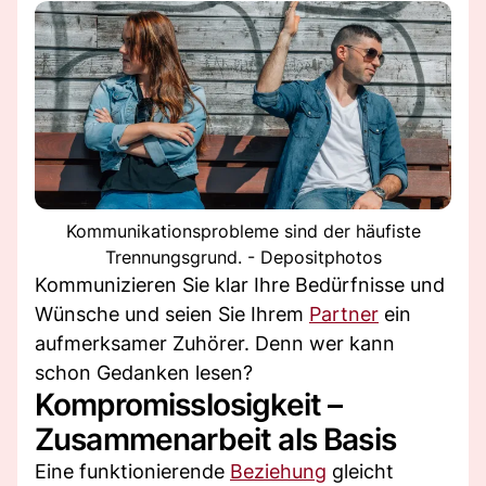
Kommunikationsprobleme sind der häufiste
Trennungsgrund. - Depositphotos
Kommunizieren Sie klar Ihre Bedürfnisse und
Wünsche und seien Sie Ihrem
Partner
ein
aufmerksamer Zuhörer. Denn wer kann
schon Gedanken lesen?
Kompromisslosigkeit –
Zusammenarbeit als Basis
Eine funktionierende
Beziehung
gleicht