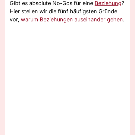
Gibt es absolute No-Gos für eine
Beziehung
?
Hier stellen wir die fünf häufigsten Gründe
vor,
warum Beziehungen auseinander gehen
.