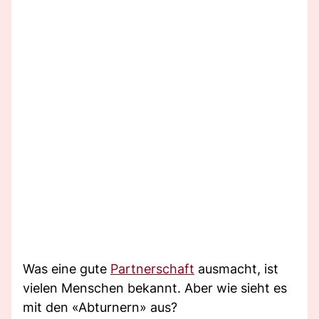
Was eine gute
Partnerschaft
ausmacht, ist
vielen Menschen bekannt. Aber wie sieht es
mit den «Abturnern» aus?