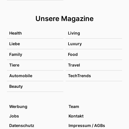
Unsere Magazine
Health
Living
Liebe
Luxury
Family
Food
Tiere
Travel
Automobile
TechTrends
Beauty
Werbung
Team
Jobs
Kontakt
Datenschutz
Impressum / AGBs