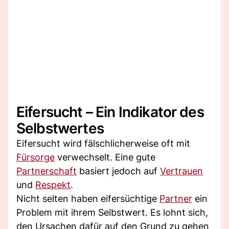
Eifersucht – Ein Indikator des
Selbstwertes
Eifersucht wird fälschlicherweise oft mit
Fürsorge
verwechselt. Eine gute
Partnerschaft
basiert jedoch auf
Vertrauen
und
Respekt
.
Nicht selten haben eifersüchtige
Partner
ein
Problem mit ihrem Selbstwert. Es lohnt sich,
den Ursachen dafür auf den Grund zu gehen