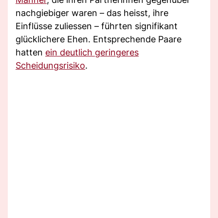
nachgiebiger waren – das heisst, ihre
Einflüsse zuliessen – führten signifikant
glücklichere Ehen. Entsprechende Paare
hatten
ein deutlich geringeres
Scheidungsrisiko
.