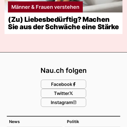
Männer & Frauen verstehen
(Zu) Liebesbedürftig? Machen
Sie aus der Schwäche eine Stärke
Footer
Nau.ch folgen
Facebook
Twitter
Instagram
News
Politik