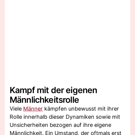
Kampf mit der eigenen
Männlichkeitsrolle
Viele
Männer
kämpfen unbewusst mit ihrer
Rolle innerhalb dieser Dynamiken sowie mit
Unsicherheiten bezogen auf ihre eigene
Männlichkeit. Ein Umstand, der oftmals erst