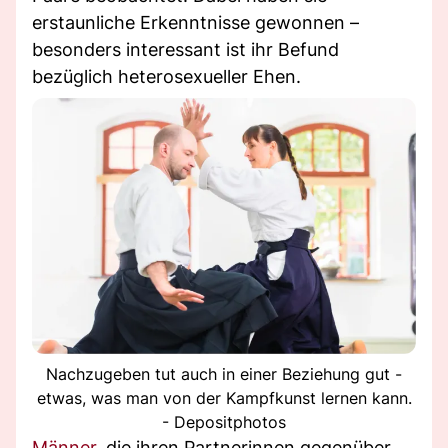
erstaunliche Erkenntnisse gewonnen –
besonders interessant ist ihr Befund
bezüglich heterosexueller Ehen.
Nachzugeben tut auch in einer Beziehung gut -
etwas, was man von der Kampfkunst lernen kann.
- Depositphotos
Männer
, die ihren Partnerinnen gegenüber