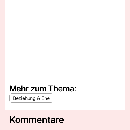
Mehr zum Thema:
Beziehung & Ehe
Kommentare