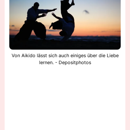
Von Aikido lässt sich auch einiges über die Liebe
lernen. - Depositphotos