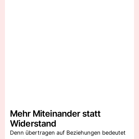
Mehr Miteinander statt
Widerstand
Denn übertragen auf Beziehungen bedeutet