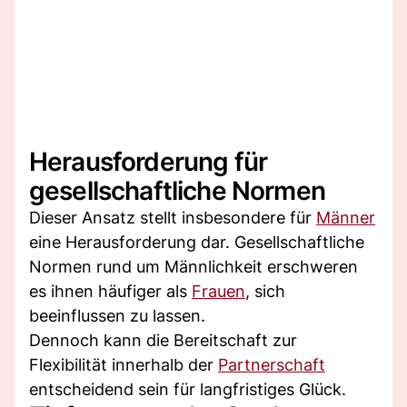
Herausforderung für
gesellschaftliche Normen
Dieser Ansatz stellt insbesondere für
Männer
eine Herausforderung dar. Gesellschaftliche
Normen rund um Männlichkeit erschweren
es ihnen häufiger als
Frauen
, sich
beeinflussen zu lassen.
Dennoch kann die Bereitschaft zur
Flexibilität innerhalb der
Partnerschaft
entscheidend sein für langfristiges Glück.