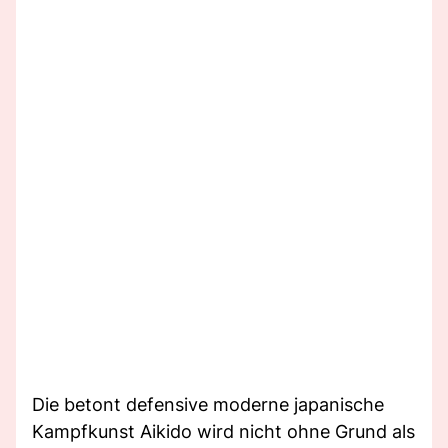
Die betont defensive moderne japanische
Kampfkunst Aikido wird nicht ohne Grund als