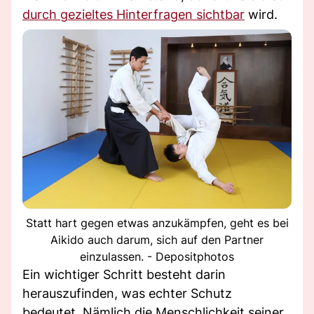
durch gezieltes Hinterfragen sichtbar
wird.
Statt hart gegen etwas anzukämpfen, geht es bei
Aikido auch darum, sich auf den Partner
einzulassen. - Depositphotos
Ein wichtiger Schritt besteht darin
herauszufinden, was echter Schutz
bedeutet. Nämlich die Menschlichkeit seiner