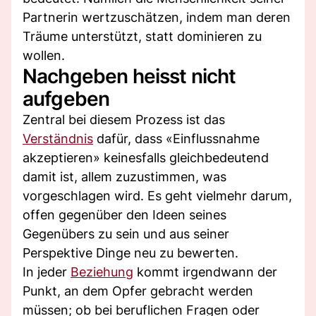
Partnerin wertzuschätzen, indem man deren
Träume unterstützt, statt dominieren zu
wollen.
Nachgeben heisst nicht
aufgeben
Zentral bei diesem Prozess ist das
Verständnis
dafür, dass «Einflussnahme
akzeptieren» keinesfalls gleichbedeutend
damit ist, allem zuzustimmen, was
vorgeschlagen wird. Es geht vielmehr darum,
offen gegenüber den Ideen seines
Gegenübers zu sein und aus seiner
Perspektive Dinge neu zu bewerten.
In jeder
Beziehung
kommt irgendwann der
Punkt, an dem Opfer gebracht werden
müssen; ob bei beruflichen Fragen oder