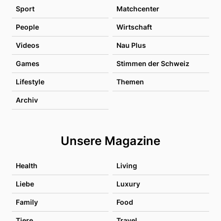
Sport
Matchcenter
People
Wirtschaft
Videos
Nau Plus
Games
Stimmen der Schweiz
Lifestyle
Themen
Archiv
Unsere Magazine
Health
Living
Liebe
Luxury
Family
Food
Tiere
Travel