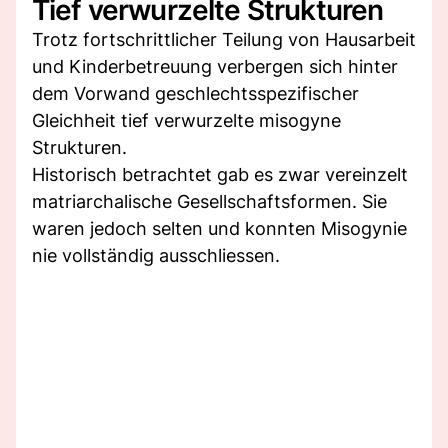
Tief verwurzelte Strukturen
Trotz fortschrittlicher Teilung von Hausarbeit
und Kinderbetreuung verbergen sich hinter
dem Vorwand geschlechtsspezifischer
Gleichheit tief verwurzelte misogyne
Strukturen.
Historisch betrachtet gab es zwar vereinzelt
matriarchalische Gesellschaftsformen. Sie
waren jedoch selten und konnten Misogynie
nie vollständig ausschliessen.