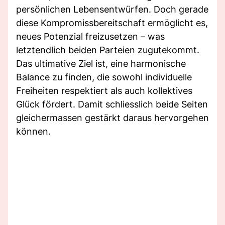
persönlichen Lebensentwürfen. Doch gerade
diese Kompromissbereitschaft ermöglicht es,
neues Potenzial freizusetzen – was
letztendlich beiden Parteien zugutekommt.
Das ultimative Ziel ist, eine harmonische
Balance zu finden, die sowohl individuelle
Freiheiten respektiert als auch kollektives
Glück fördert. Damit schliesslich beide Seiten
gleichermassen gestärkt daraus hervorgehen
können.