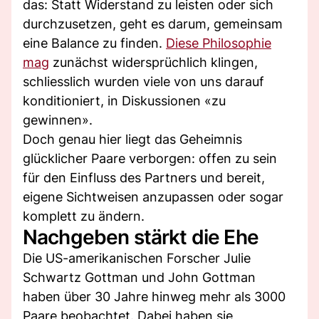
das: Statt Widerstand zu leisten oder sich
durchzusetzen, geht es darum, gemeinsam
eine Balance zu finden.
Diese Philosophie
mag
zunächst widersprüchlich klingen,
schliesslich wurden viele von uns darauf
konditioniert, in Diskussionen «zu
gewinnen».
Doch genau hier liegt das Geheimnis
glücklicher Paare verborgen: offen zu sein
für den Einfluss des Partners und bereit,
eigene Sichtweisen anzupassen oder sogar
komplett zu ändern.
Nachgeben stärkt die Ehe
Die US-amerikanischen Forscher Julie
Schwartz Gottman und John Gottman
haben über 30 Jahre hinweg mehr als 3000
Paare beobachtet. Dabei haben sie