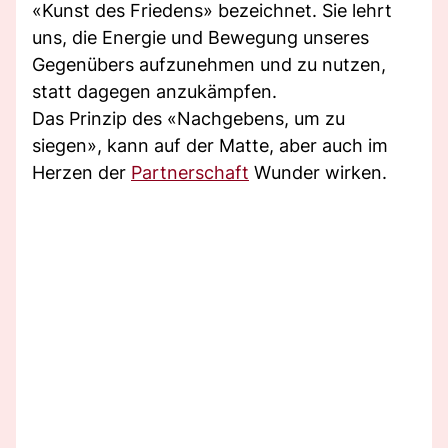
«Kunst des Friedens» bezeichnet. Sie lehrt
uns, die Energie und Bewegung unseres
Gegenübers aufzunehmen und zu nutzen,
statt dagegen anzukämpfen.
Das Prinzip des «Nachgebens, um zu
siegen», kann auf der Matte, aber auch im
Herzen der
Partnerschaft
Wunder wirken.