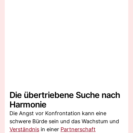
Die übertriebene Suche nach
Harmonie
Die Angst vor Konfrontation kann eine
schwere Bürde sein und das Wachstum und
Verständnis
in einer
Partnerschaft