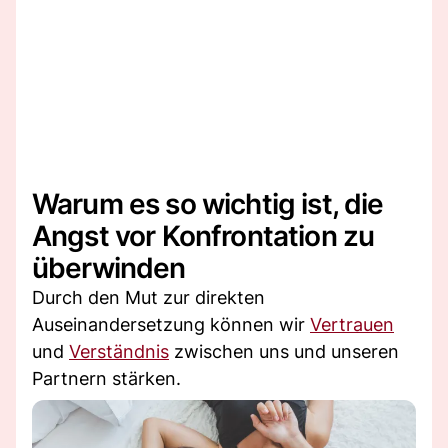
Warum es so wichtig ist, die
Angst vor Konfrontation zu
überwinden
Durch den Mut zur direkten
Auseinandersetzung können wir
Vertrauen
und
Verständnis
zwischen uns und unseren
Partnern stärken.