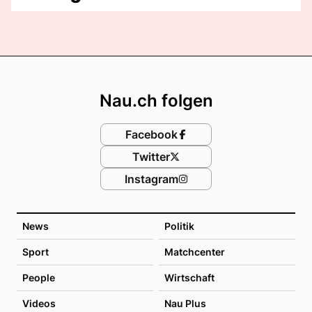
Footer
Nau.ch folgen
Facebook
Twitter
Instagram
News
Politik
Sport
Matchcenter
People
Wirtschaft
Videos
Nau Plus