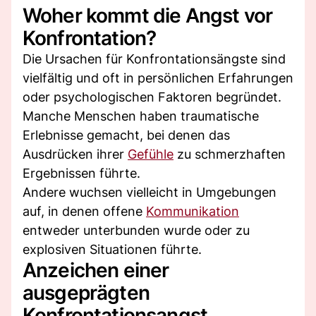
Woher kommt die Angst vor
Konfrontation?
Die Ursachen für Konfrontationsängste sind
vielfältig und oft in persönlichen Erfahrungen
oder psychologischen Faktoren begründet.
Manche Menschen haben traumatische
Erlebnisse gemacht, bei denen das
Ausdrücken ihrer
Gefühle
zu schmerzhaften
Ergebnissen führte.
Andere wuchsen vielleicht in Umgebungen
auf, in denen offene
Kommunikation
entweder unterbunden wurde oder zu
explosiven Situationen führte.
Anzeichen einer
ausgeprägten
Konfrontationsangst