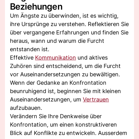
Beziehungen
Um Ängste zu überwinden, ist es wichtig,
ihre Ursprünge zu verstehen. Reflektieren Sie
über vergangene Erfahrungen und finden Sie
heraus, wann und warum die Furcht
entstanden ist.
Effektive
Kommunikation
und aktives
Zuhören sind entscheidend, um die Furcht
vor Auseinandersetzungen zu bewältigen.
Wenn der Gedanke an Konfrontation
beunruhigend ist, beginnen Sie mit kleinen
Auseinandersetzungen, um
Vertrauen
aufzubauen.
Verändern Sie Ihre Denkweise über
Konfrontation, um einen konstruktiveren
Blick auf Konflikte zu entwickeln. Ausserdem