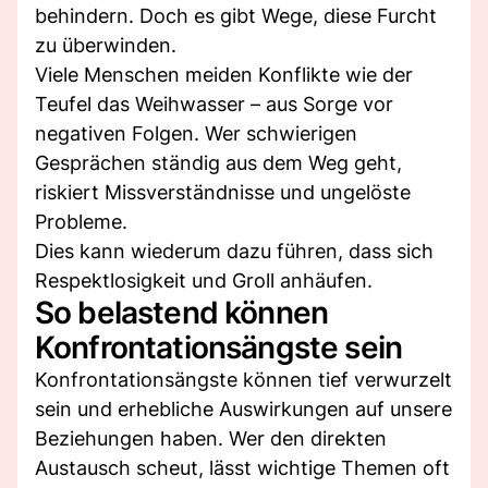
behindern. Doch es gibt Wege, diese Furcht
zu überwinden.
Viele Menschen meiden Konflikte wie der
Teufel das Weihwasser – aus Sorge vor
negativen Folgen. Wer schwierigen
Gesprächen ständig aus dem Weg geht,
riskiert Missverständnisse und ungelöste
Probleme.
Dies kann wiederum dazu führen, dass sich
Respektlosigkeit und Groll anhäufen.
So belastend können
Konfrontationsängste sein
Konfrontationsängste können tief verwurzelt
sein und erhebliche Auswirkungen auf unsere
Beziehungen haben. Wer den direkten
Austausch scheut, lässt wichtige Themen oft