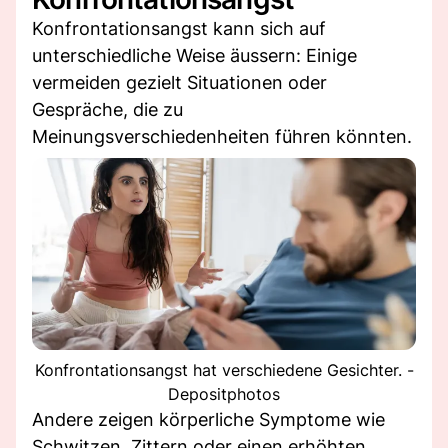
Konfrontationsangst kann sich auf
unterschiedliche Weise äussern: Einige
vermeiden gezielt Situationen oder
Gespräche, die zu
Meinungsverschiedenheiten führen könnten.
Konfrontationsangst hat verschiedene Gesichter. -
Depositphotos
Andere zeigen körperliche Symptome wie
Schwitzen, Zittern oder einen erhöhten