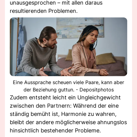
unausgesprochen – mit allen daraus
resultierenden Problemen.
Eine Aussprache scheuen viele Paare, kann aber
der Beziehung guttun. - Depositphotos
Zudem entsteht leicht ein Ungleichgewicht
zwischen den Partnern: Während der eine
ständig bemüht ist, Harmonie zu wahren,
bleibt der andere möglicherweise ahnungslos
hinsichtlich bestehender Probleme.