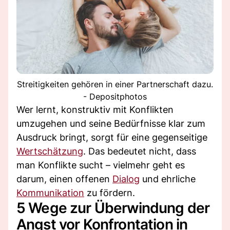
Streitigkeiten gehören in einer Partnerschaft dazu.
- Depositphotos
Wer lernt, konstruktiv mit Konflikten
umzugehen und seine Bedürfnisse klar zum
Ausdruck bringt, sorgt für eine gegenseitige
Wertschätzung
. Das bedeutet nicht, dass
man Konflikte sucht – vielmehr geht es
darum, einen offenen
Dialog
und ehrliche
Kommunikation
zu fördern.
5 Wege zur Überwindung der
Angst vor Konfrontation in