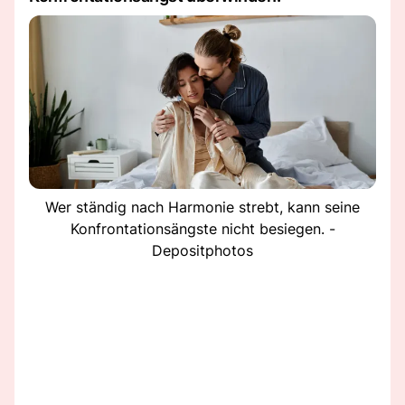
Wer ständig nach Harmonie strebt, kann seine
Konfrontationsängste nicht besiegen. -
Depositphotos