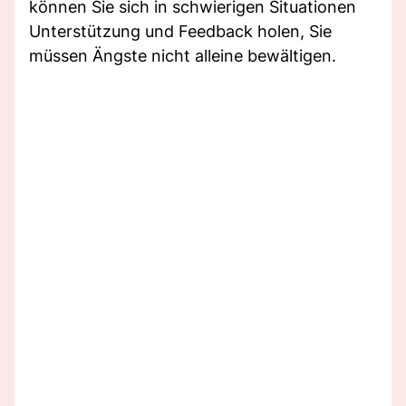
können Sie sich in schwierigen Situationen
Unterstützung und Feedback holen, Sie
müssen Ängste nicht alleine bewältigen.