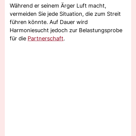
Während er seinem Ärger Luft macht,
vermeiden Sie jede Situation, die zum Streit
führen könnte. Auf Dauer wird
Harmoniesucht jedoch zur Belastungsprobe
für die
Partnerschaft
.