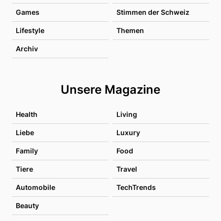
Games
Stimmen der Schweiz
Lifestyle
Themen
Archiv
Unsere Magazine
Health
Living
Liebe
Luxury
Family
Food
Tiere
Travel
Automobile
TechTrends
Beauty