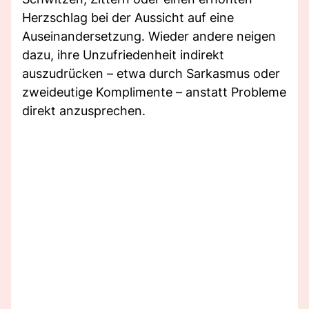
Herzschlag bei der Aussicht auf eine
Auseinandersetzung. Wieder andere neigen
dazu, ihre Unzufriedenheit indirekt
auszudrücken – etwa durch Sarkasmus oder
zweideutige Komplimente – anstatt Probleme
direkt anzusprechen.