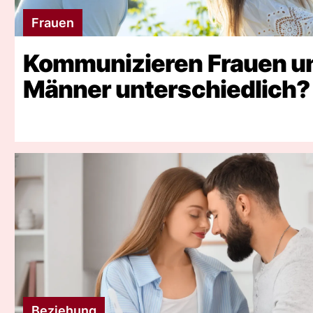
Frauen
Kommunizieren Frauen u
Männer unterschiedlich?
Beziehung