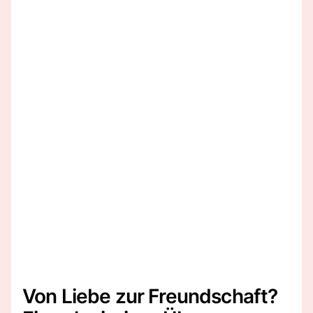
Von Liebe zur Freundschaft?