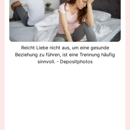
Reicht Liebe nicht aus, um eine gesunde
Beziehung zu führen, ist eine Trennung häufig
sinnvoll. - Depositphotos