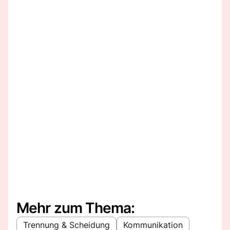
Mehr zum Thema:
Trennung & Scheidung
Kommunikation