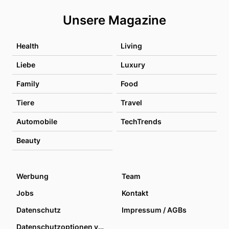
Unsere Magazine
Health
Living
Liebe
Luxury
Family
Food
Tiere
Travel
Automobile
TechTrends
Beauty
Werbung
Team
Jobs
Kontakt
Datenschutz
Impressum / AGBs
Datenschutzoptionen verwalten