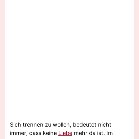
Sich trennen zu wollen, bedeutet nicht
immer, dass keine
Liebe
mehr da ist. Im