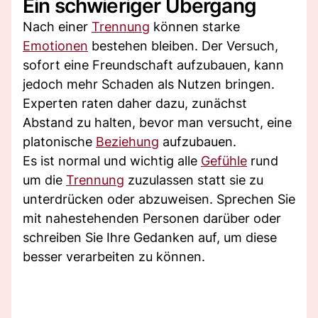
Ein schwieriger Übergang
Nach einer
Trennung
können starke
Emotionen
bestehen bleiben. Der Versuch,
sofort eine Freundschaft aufzubauen, kann
jedoch mehr Schaden als Nutzen bringen.
Experten raten daher dazu, zunächst
Abstand zu halten, bevor man versucht, eine
platonische
Beziehung
aufzubauen.
Es ist normal und wichtig alle
Gefühle
rund
um die
Trennung
zuzulassen statt sie zu
unterdrücken oder abzuweisen. Sprechen Sie
mit nahestehenden Personen darüber oder
schreiben Sie Ihre Gedanken auf, um diese
besser verarbeiten zu können.