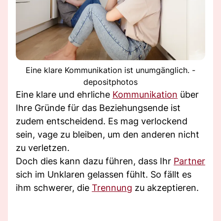
Eine klare Kommunikation ist unumgänglich. -
depositphotos
Eine klare und ehrliche
Kommunikation
über
Ihre Gründe für das Beziehungsende ist
zudem entscheidend. Es mag verlockend
sein, vage zu bleiben, um den anderen nicht
zu verletzen.
Doch dies kann dazu führen, dass Ihr
Partner
sich im Unklaren gelassen fühlt. So fällt es
ihm schwerer, die
Trennung
zu akzeptieren.