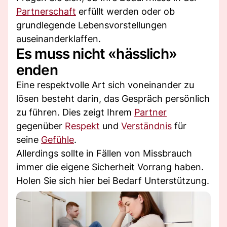
Partnerschaft
erfüllt werden oder ob
grundlegende Lebensvorstellungen
auseinanderklaffen.
Es muss nicht «hässlich»
enden
Eine respektvolle Art sich voneinander zu
lösen besteht darin, das Gespräch persönlich
zu führen. Dies zeigt Ihrem
Partner
gegenüber
Respekt
und
Verständnis
für
seine
Gefühle
.
Allerdings sollte in Fällen von Missbrauch
immer die eigene Sicherheit Vorrang haben.
Holen Sie sich hier bei Bedarf Unterstützung.