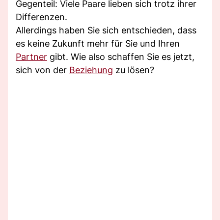
Gegenteil: Viele Paare lieben sich trotz ihrer
Differenzen.
Allerdings haben Sie sich entschieden, dass
es keine Zukunft mehr für Sie und Ihren
Partner
gibt. Wie also schaffen Sie es jetzt,
sich von der
Beziehung
zu lösen?