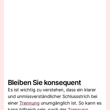
Bleiben Sie konsequent
Es ist wichtig zu verstehen, dass ein klarer
und unmissverständlicher Schlussstrich bei
einer
Trennung
unumgänglich ist. So kann es
kann hilfreich sein, nach der
Trennung