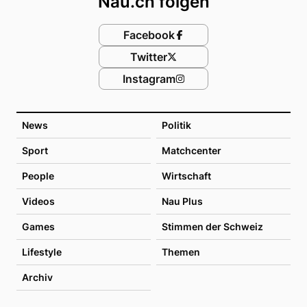
Nau.ch folgen
Facebook
Twitter
Instagram
News
Politik
Sport
Matchcenter
People
Wirtschaft
Videos
Nau Plus
Games
Stimmen der Schweiz
Lifestyle
Themen
Archiv