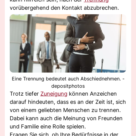
vorübergehend den Kontakt abzubrechen.
Eine Trennung bedeutet auch Abschiednehmen. -
depositphotos
Trotz tiefer
Zuneigung
können Anzeichen
darauf hindeuten, dass es an der Zeit ist, sich
von einem geliebten Menschen zu trennen.
Dabei kann auch die Meinung von Freunden
und Familie eine Rolle spielen.
Fragen Sie sich, ob Ihre Bedürfnisse in der