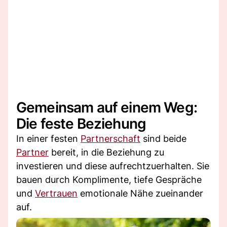
Gemeinsam auf einem Weg:
Die feste Beziehung
In einer festen
Partnerschaft
sind beide
Partner
bereit, in die Beziehung zu
investieren und diese aufrechtzuerhalten. Sie
bauen durch Komplimente, tiefe Gespräche
und
Vertrauen
emotionale Nähe zueinander
auf.