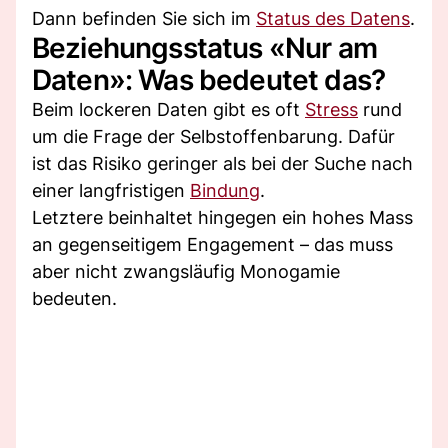
Dann befinden Sie sich im
Status des Datens
.
Beziehungsstatus «Nur am
Daten»: Was bedeutet das?
Beim lockeren Daten gibt es oft
Stress
rund
um die Frage der Selbstoffenbarung. Dafür
ist das Risiko geringer als bei der Suche nach
einer langfristigen
Bindung
.
Letztere beinhaltet hingegen ein hohes Mass
an gegenseitigem Engagement – das muss
aber nicht zwangsläufig Monogamie
bedeuten.