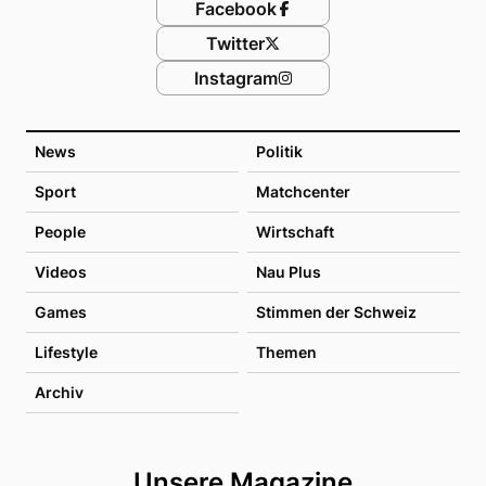
Facebook
Twitter
Instagram
News
Politik
Sport
Matchcenter
People
Wirtschaft
Videos
Nau Plus
Games
Stimmen der Schweiz
Lifestyle
Themen
Archiv
Unsere Magazine