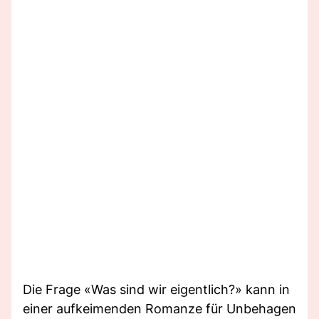
Die Frage «Was sind wir eigentlich?» kann in
einer aufkeimenden Romanze für Unbehagen