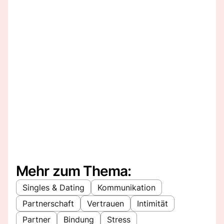
Mehr zum Thema:
Singles & Dating
Kommunikation
Partnerschaft
Vertrauen
Intimität
Partner
Bindung
Stress