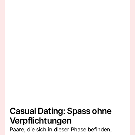
Casual Dating: Spass ohne
Verpflichtungen
Paare, die sich in dieser Phase befinden,