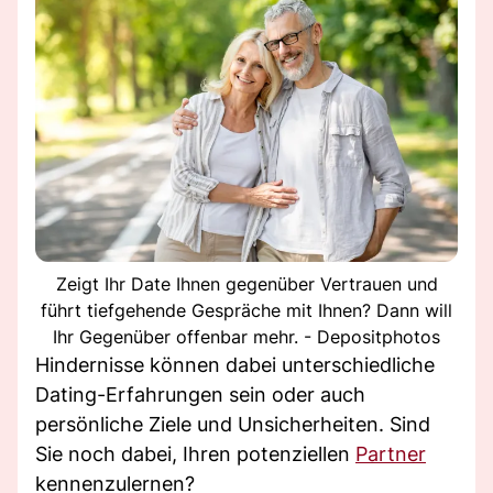
Zeigt Ihr Date Ihnen gegenüber Vertrauen und
führt tiefgehende Gespräche mit Ihnen? Dann will
Ihr Gegenüber offenbar mehr. - Depositphotos
Hindernisse können dabei unterschiedliche
Dating-Erfahrungen sein oder auch
persönliche Ziele und Unsicherheiten. Sind
Sie noch dabei, Ihren potenziellen
Partner
kennenzulernen?