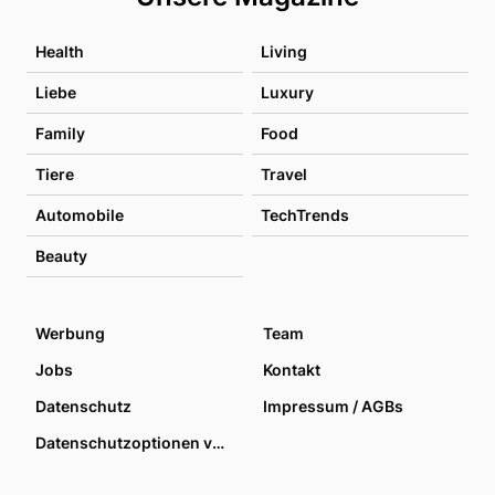
Health
Living
Liebe
Luxury
Family
Food
Tiere
Travel
Automobile
TechTrends
Beauty
Werbung
Team
Jobs
Kontakt
Datenschutz
Impressum / AGBs
Datenschutzoptionen verwalten