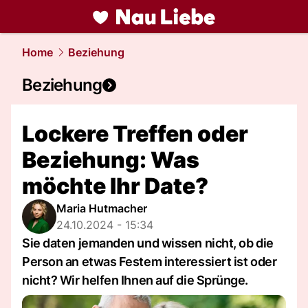
liebe.
NAU.ch
Home
Beziehung
Beziehung
Lockere Treffen oder
Beziehung: Was
möchte Ihr Date?
Maria Hutmacher
24.10.2024 - 15:34
Sie daten jemanden und wissen nicht, ob die
Person an etwas Festem interessiert ist oder
nicht? Wir helfen Ihnen auf die Sprünge.