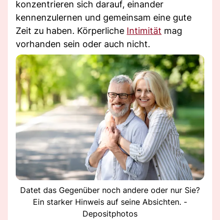
konzentrieren sich darauf, einander
kennenzulernen und gemeinsam eine gute
Zeit zu haben. Körperliche
Intimität
mag
vorhanden sein oder auch nicht.
Datet das Gegenüber noch andere oder nur Sie?
Ein starker Hinweis auf seine Absichten. -
Depositphotos