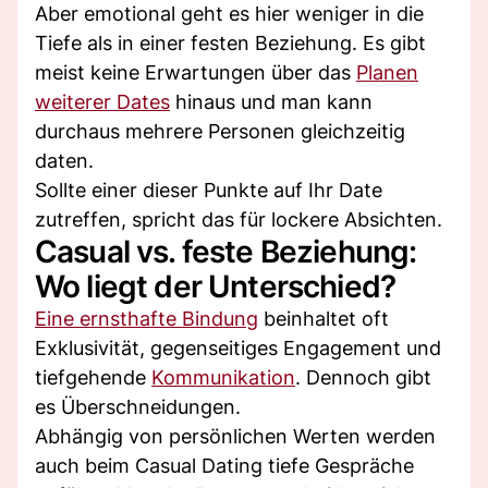
Aber emotional geht es hier weniger in die
Tiefe als in einer festen Beziehung. Es gibt
meist keine Erwartungen über das
Planen
weiterer Dates
hinaus und man kann
durchaus mehrere Personen gleichzeitig
daten.
Sollte einer dieser Punkte auf Ihr Date
zutreffen, spricht das für lockere Absichten.
Casual vs. feste Beziehung:
Wo liegt der Unterschied?
Eine ernsthafte Bindung
beinhaltet oft
Exklusivität, gegenseitiges Engagement und
tiefgehende
Kommunikation
. Dennoch gibt
es Überschneidungen.
Abhängig von persönlichen Werten werden
auch beim Casual Dating tiefe Gespräche