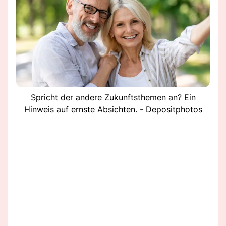
Spricht der andere Zukunftsthemen an? Ein
Hinweis auf ernste Absichten. - Depositphotos