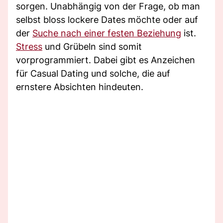
sorgen. Unabhängig von der Frage, ob man
selbst bloss lockere Dates möchte oder auf
der
Suche nach einer festen Beziehung
ist.
Stress
und Grübeln sind somit
vorprogrammiert. Dabei gibt es Anzeichen
für Casual Dating und solche, die auf
ernstere Absichten hindeuten.