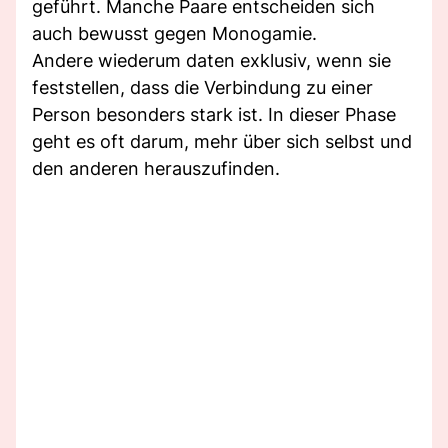
geführt. Manche Paare entscheiden sich
auch bewusst gegen Monogamie.
Andere wiederum daten exklusiv, wenn sie
feststellen, dass die Verbindung zu einer
Person besonders stark ist. In dieser Phase
geht es oft darum, mehr über sich selbst und
den anderen herauszufinden.