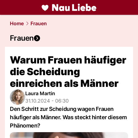
liebe.
NAU.ch
Home
Frauen
Frauen
Warum Frauen häufiger
die Scheidung
einreichen als Männer
Laura Martin
31.10.2024 - 06:30
Den Schritt zur Scheidung wagen Frauen
häufiger als Männer. Was steckt hinter diesem
Phänomen?