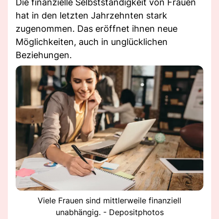
Die finanzielle Selbstständigkeit von Frauen
hat in den letzten Jahrzehnten stark
zugenommen. Das eröffnet ihnen neue
Möglichkeiten, auch in unglücklichen
Beziehungen.
Viele Frauen sind mittlerweile finanziell
unabhängig. - Depositphotos