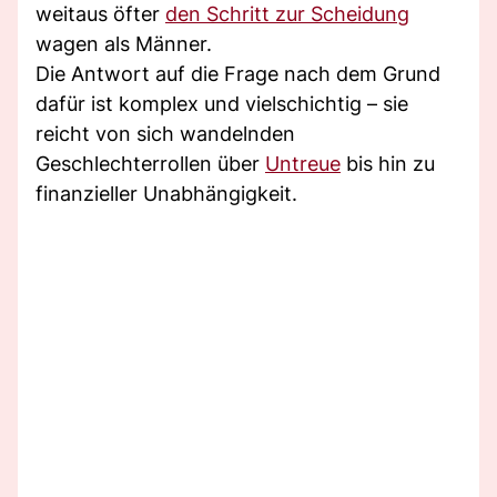
weitaus öfter
den Schritt zur Scheidung
wagen als Männer.
Die Antwort auf die Frage nach dem Grund
dafür ist komplex und vielschichtig – sie
reicht von sich wandelnden
Geschlechterrollen über
Untreue
bis hin zu
finanzieller Unabhängigkeit.