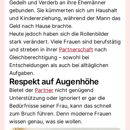
Gedeih und Verderb an ihre Ehemänner
gebunden. Sie kümmerten sich um Haushalt
und Kindererziehung, während der Mann das
Geld nach Hause brachte.
Heute jedoch haben sich die Rollenbilder
stark verändert. Viele Frauen sind berufstätig
und streben in ihrer
Partnerschaft
nach
Gleichberechtigung – sowohl bei
Entscheidungen als auch bei alltäglichen
Aufgaben.
Respekt auf Augenhöhe
Bietet der
Partner
nicht genügend
Unterstützung oder ignoriert er gar die
Bedürfnisse seiner Frau, kann das schnell
zum Bruch führen. Denn moderne Frauen
wissen genau, was sie wollen.