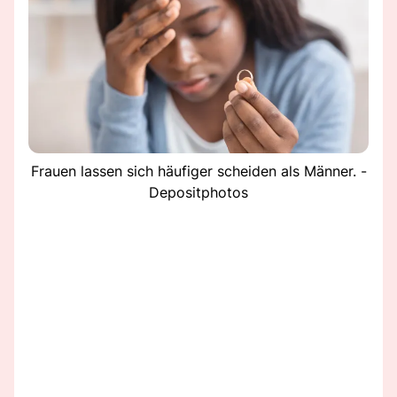
Frauen lassen sich häufiger scheiden als Männer. -
Depositphotos