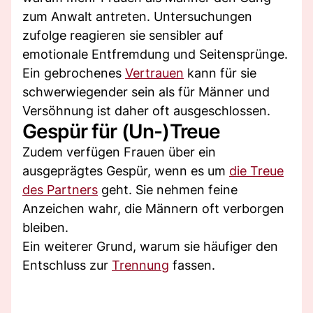
zum Anwalt antreten. Untersuchungen
zufolge reagieren sie sensibler auf
emotionale Entfremdung und Seitensprünge.
Ein gebrochenes
Vertrauen
kann für sie
schwerwiegender sein als für Männer und
Versöhnung ist daher oft ausgeschlossen.
Gespür für (Un-)Treue
Zudem verfügen Frauen über ein
ausgeprägtes Gespür, wenn es um
die Treue
des Partners
geht. Sie nehmen feine
Anzeichen wahr, die Männern oft verborgen
bleiben.
Ein weiterer Grund, warum sie häufiger den
Entschluss zur
Trennung
fassen.