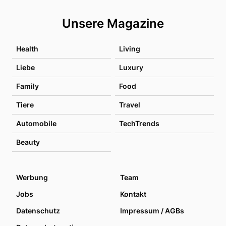
Unsere Magazine
Health
Living
Liebe
Luxury
Family
Food
Tiere
Travel
Automobile
TechTrends
Beauty
Werbung
Team
Jobs
Kontakt
Datenschutz
Impressum / AGBs