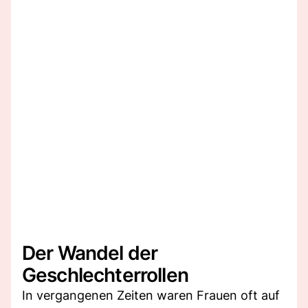
Der Wandel der
Geschlechterrollen
In vergangenen Zeiten waren Frauen oft auf