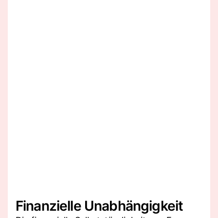
Finanzielle Unabhängigkeit