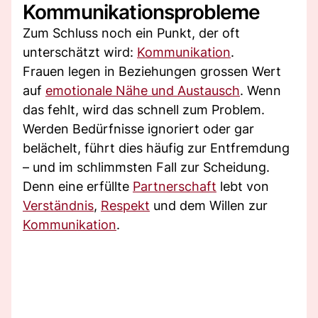
Kommunikationsprobleme
Zum Schluss noch ein Punkt, der oft
unterschätzt wird:
Kommunikation
.
Frauen legen in Beziehungen grossen Wert
auf
emotionale Nähe und Austausch
. Wenn
das fehlt, wird das schnell zum Problem.
Werden Bedürfnisse ignoriert oder gar
belächelt, führt dies häufig zur Entfremdung
– und im schlimmsten Fall zur Scheidung.
Denn eine erfüllte
Partnerschaft
lebt von
Verständnis
,
Respekt
und dem Willen zur
Kommunikation
.