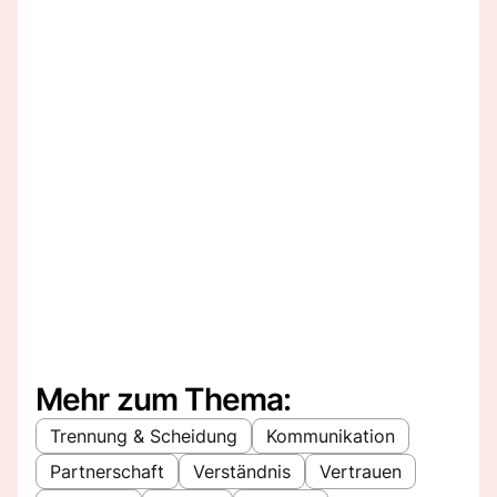
Mehr zum Thema:
Trennung & Scheidung
Kommunikation
Partnerschaft
Verständnis
Vertrauen