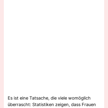
Es ist eine Tatsache, die viele womöglich
überrascht: Statistiken zeigen, dass Frauen