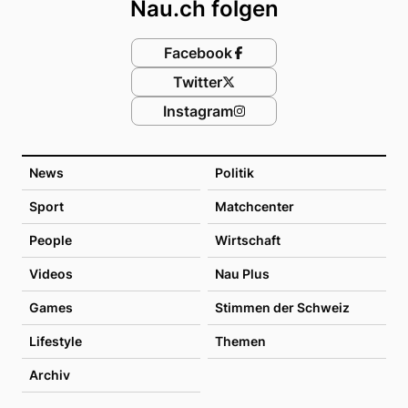
Nau.ch folgen
Facebook
Twitter
Instagram
News
Politik
Sport
Matchcenter
People
Wirtschaft
Videos
Nau Plus
Games
Stimmen der Schweiz
Lifestyle
Themen
Archiv