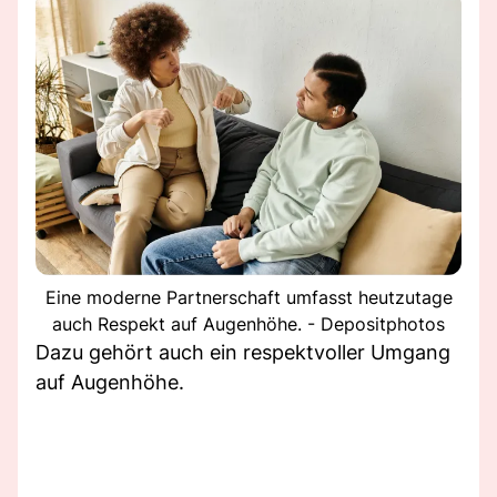
Eine moderne Partnerschaft umfasst heutzutage
auch Respekt auf Augenhöhe. - Depositphotos
Dazu gehört auch ein respektvoller Umgang
auf Augenhöhe.