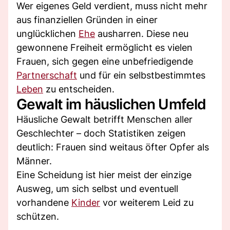
Wer eigenes Geld verdient, muss nicht mehr
aus finanziellen Gründen in einer
unglücklichen
Ehe
ausharren. Diese neu
gewonnene Freiheit ermöglicht es vielen
Frauen, sich gegen eine unbefriedigende
Partnerschaft
und für ein selbstbestimmtes
Leben
zu entscheiden.
Gewalt im häuslichen Umfeld
Häusliche Gewalt betrifft Menschen aller
Geschlechter – doch Statistiken zeigen
deutlich: Frauen sind weitaus öfter Opfer als
Männer.
Eine Scheidung ist hier meist der einzige
Ausweg, um sich selbst und eventuell
vorhandene
Kinder
vor weiterem Leid zu
schützen.