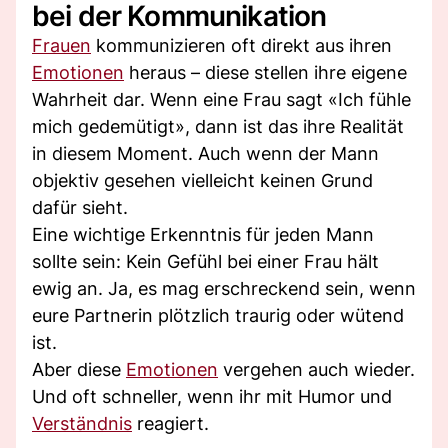
bei der Kommunikation
Frauen
kommunizieren oft direkt aus ihren
Emotionen
heraus – diese stellen ihre eigene
Wahrheit dar. Wenn eine Frau sagt «Ich fühle
mich gedemütigt», dann ist das ihre Realität
in diesem Moment. Auch wenn der Mann
objektiv gesehen vielleicht keinen Grund
dafür sieht.
Eine wichtige Erkenntnis für jeden Mann
sollte sein: Kein Gefühl bei einer Frau hält
ewig an. Ja, es mag erschreckend sein, wenn
eure Partnerin plötzlich traurig oder wütend
ist.
Aber diese
Emotionen
vergehen auch wieder.
Und oft schneller, wenn ihr mit Humor und
Verständnis
reagiert.