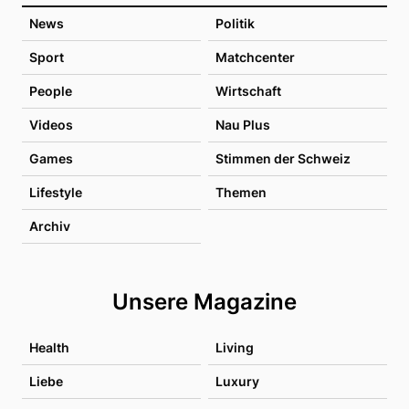
News
Politik
Sport
Matchcenter
People
Wirtschaft
Videos
Nau Plus
Games
Stimmen der Schweiz
Lifestyle
Themen
Archiv
Unsere Magazine
Health
Living
Liebe
Luxury