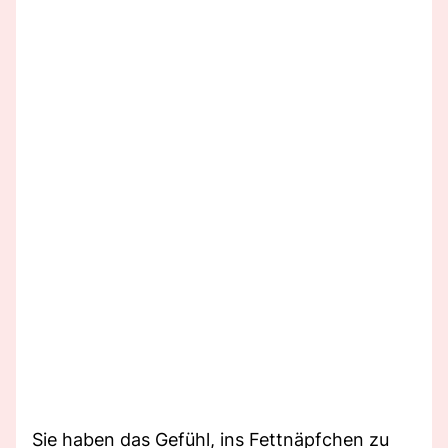
Sie haben das Gefühl, ins Fettnäpfchen zu