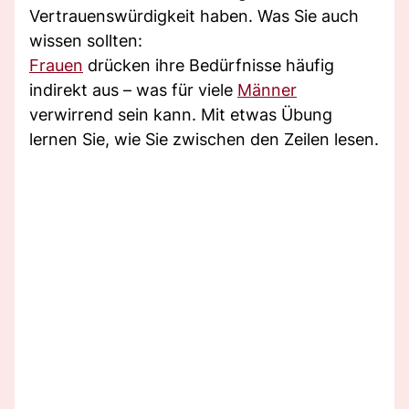
Vertrauenswürdigkeit haben. Was Sie auch
wissen sollten:
Frauen
drücken ihre Bedürfnisse häufig
indirekt aus – was für viele
Männer
verwirrend sein kann. Mit etwas Übung
lernen Sie, wie Sie zwischen den Zeilen lesen.