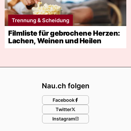
Trennung & Scheidung
Filmliste für gebrochene Herzen:
Lachen, Weinen und Heilen
Footer
Nau.ch folgen
Facebook
Twitter
Instagram