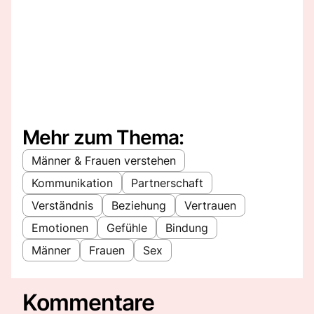
Mehr zum Thema:
Männer & Frauen verstehen
Kommunikation
Partnerschaft
Verständnis
Beziehung
Vertrauen
Emotionen
Gefühle
Bindung
Männer
Frauen
Sex
Kommentare