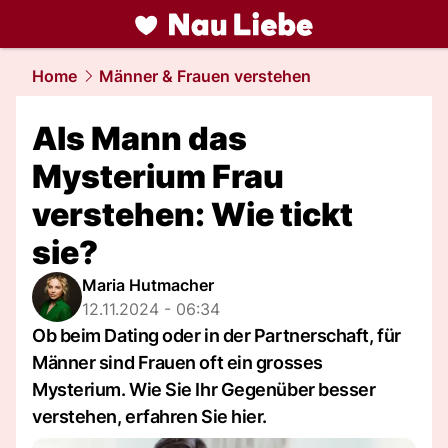
liebe.
NAU.ch
Home
Männer & Frauen verstehen
Als Mann das
Mysterium Frau
verstehen: Wie tickt
sie?
Maria Hutmacher
12.11.2024 - 06:34
Ob beim Dating oder in der Partnerschaft, für
Männer sind Frauen oft ein grosses
Mysterium. Wie Sie Ihr Gegenüber besser
verstehen, erfahren Sie hier.