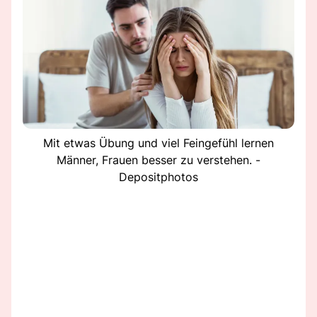
Mit etwas Übung und viel Feingefühl lernen
Männer, Frauen besser zu verstehen. -
Depositphotos