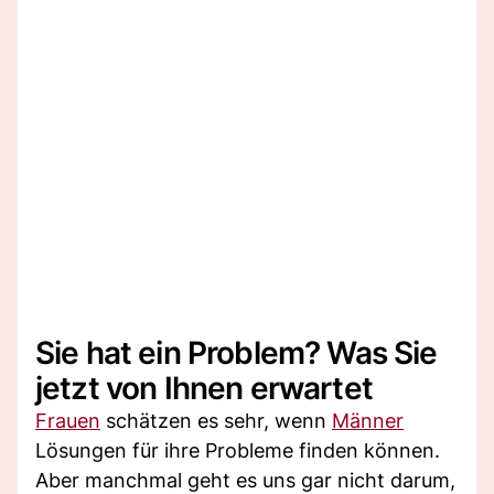
Sie hat ein Problem? Was Sie
jetzt von Ihnen erwartet
Frauen
schätzen es sehr, wenn
Männer
Lösungen für ihre Probleme finden können.
Aber manchmal geht es uns gar nicht darum,