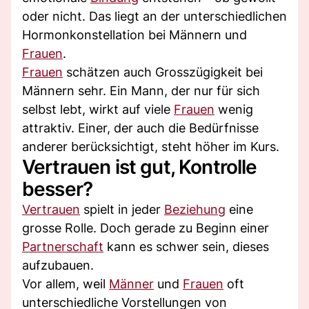
oder nicht. Das liegt an der unterschiedlichen
Hormonkonstellation bei Männern und
Frauen
.
Frauen
schätzen auch Grosszügigkeit bei
Männern sehr. Ein Mann, der nur für sich
selbst lebt, wirkt auf viele
Frauen
wenig
attraktiv. Einer, der auch die Bedürfnisse
anderer berücksichtigt, steht höher im Kurs.
Vertrauen ist gut, Kontrolle
besser?
Vertrauen
spielt in jeder
Beziehung
eine
grosse Rolle. Doch gerade zu Beginn einer
Partnerschaft
kann es schwer sein, dieses
aufzubauen.
Vor allem, weil
Männer
und
Frauen
oft
unterschiedliche Vorstellungen von