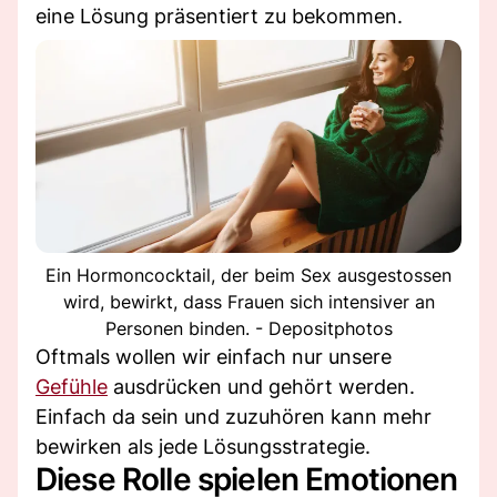
eine Lösung präsentiert zu bekommen.
Ein Hormoncocktail, der beim Sex ausgestossen
wird, bewirkt, dass Frauen sich intensiver an
Personen binden. - Depositphotos
Oftmals wollen wir einfach nur unsere
Gefühle
ausdrücken und gehört werden.
Einfach da sein und zuzuhören kann mehr
bewirken als jede Lösungsstrategie.
Diese Rolle spielen Emotionen