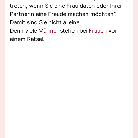
treten, wenn Sie eine Frau daten oder Ihrer
Partnerin eine Freude machen möchten?
Damit sind Sie nicht alleine.
Denn viele
Männer
stehen bei
Frauen
vor
einem Rätsel.