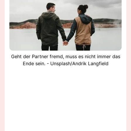
Geht der Partner fremd, muss es nicht immer das
Ende sein. - Unsplash/Andrik Langfield