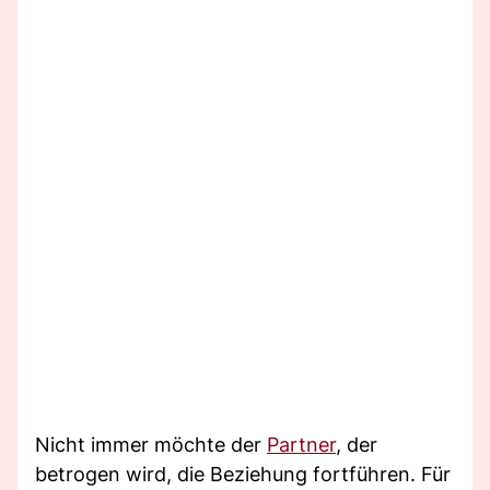
Nicht immer möchte der
Partner
, der
betrogen wird, die Beziehung fortführen. Für