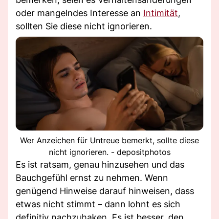
oder mangelndes Interesse an
Intimität
,
sollten Sie diese nicht ignorieren.
Wer Anzeichen für Untreue bemerkt, sollte diese
nicht ignorieren. - depositphotos
Es ist ratsam, genau hinzusehen und das
Bauchgefühl ernst zu nehmen. Wenn
genügend Hinweise darauf hinweisen, dass
etwas nicht stimmt – dann lohnt es sich
definitiv nachzuhaken. Es ist besser, den