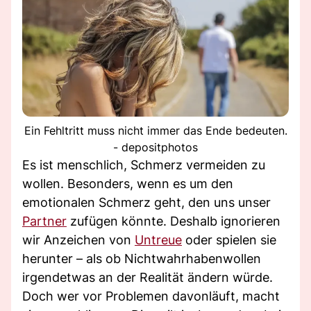
Ein Fehltritt muss nicht immer das Ende bedeuten.
- depositphotos
Es ist menschlich, Schmerz vermeiden zu
wollen. Besonders, wenn es um den
emotionalen Schmerz geht, den uns unser
Partner
zufügen könnte. Deshalb ignorieren
wir Anzeichen von
Untreue
oder spielen sie
herunter – als ob Nichtwahrhabenwollen
irgendetwas an der Realität ändern würde.
Doch wer vor Problemen davonläuft, macht