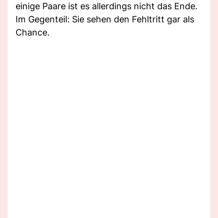
einige Paare ist es allerdings nicht das Ende.
Im Gegenteil: Sie sehen den Fehltritt gar als
Chance.