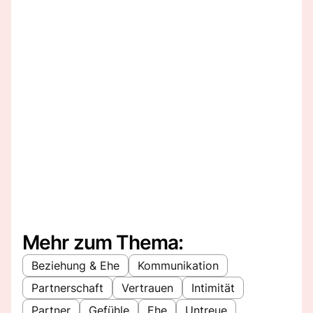
Mehr zum Thema:
Beziehung & Ehe
Kommunikation
Partnerschaft
Vertrauen
Intimität
Partner
Gefühle
Ehe
Untreue