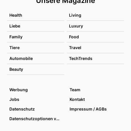
Unsere Magazine
Health
Living
Liebe
Luxury
Family
Food
Tiere
Travel
Automobile
TechTrends
Beauty
Werbung
Team
Jobs
Kontakt
Datenschutz
Impressum / AGBs
Datenschutzoptionen verwalten