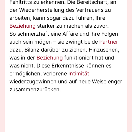
Fehltritts zu erkennen. Die Bereitschaft, an
der Wiederherstellung des Vertrauens zu
arbeiten, kann sogar dazu führen, Ihre
Beziehung
stärker zu machen als zuvor.
So schmerzhaft eine Affäre und ihre Folgen
auch sein mögen – sie zwingt beide
Partner
dazu, Bilanz darüber zu ziehen. Hinzusehen,
was in der
Beziehung
funktioniert hat und
was nicht. Diese Erkenntnisse können es
ermöglichen, verlorene
Intimität
wiederzugewinnen und auf neue Weise enger
zusammenzurücken.