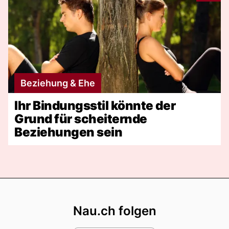
Beziehung & Ehe
Ihr Bindungsstil könnte der
Grund für scheiternde
Beziehungen sein
Footer
Nau.ch folgen