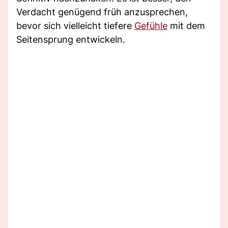
Verdacht genügend früh anzusprechen,
bevor sich vielleicht tiefere
Gefühle
mit dem
Seitensprung entwickeln.