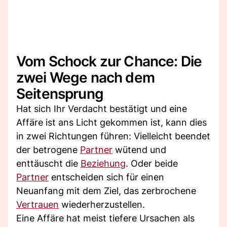
Vom Schock zur Chance: Die
zwei Wege nach dem
Seitensprung
Hat sich Ihr Verdacht bestätigt und eine
Affäre ist ans Licht gekommen ist, kann dies
in zwei Richtungen führen: Vielleicht beendet
der betrogene
Partner
wütend und
enttäuscht die
Beziehung
. Oder beide
Partner
entscheiden sich für einen
Neuanfang mit dem Ziel, das zerbrochene
Vertrauen
wiederherzustellen.
Eine Affäre hat meist tiefere Ursachen als