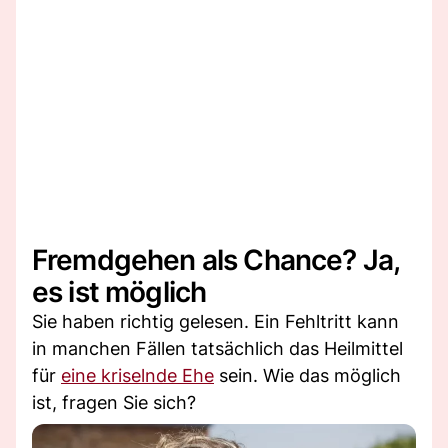
Fremdgehen als Chance? Ja,
es ist möglich
Sie haben richtig gelesen. Ein Fehltritt kann
in manchen Fällen tatsächlich das Heilmittel
für
eine kriselnde Ehe
sein. Wie das möglich
ist, fragen Sie sich?