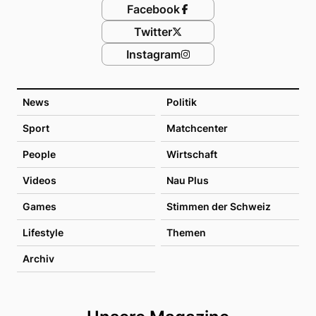
Facebook
Twitter
Instagram
News
Politik
Sport
Matchcenter
People
Wirtschaft
Videos
Nau Plus
Games
Stimmen der Schweiz
Lifestyle
Themen
Archiv