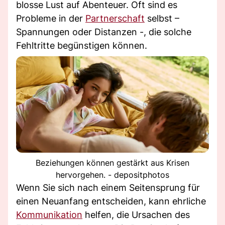
blosse Lust auf Abenteuer. Oft sind es
Probleme in der
Partnerschaft
selbst –
Spannungen oder Distanzen -, die solche
Fehltritte begünstigen können.
Beziehungen können gestärkt aus Krisen
hervorgehen. - depositphotos
Wenn Sie sich nach einem Seitensprung für
einen Neuanfang entscheiden, kann ehrliche
Kommunikation
helfen, die Ursachen des