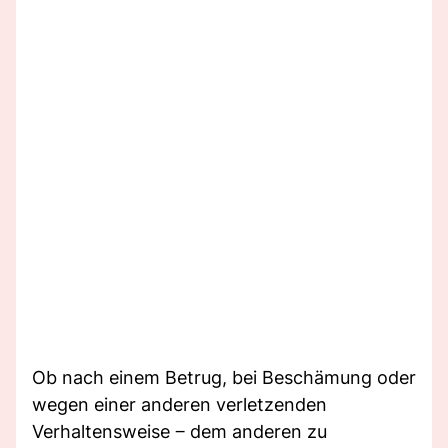
Ob nach einem Betrug, bei Beschämung oder
wegen einer anderen verletzenden
Verhaltensweise ‒ dem anderen zu