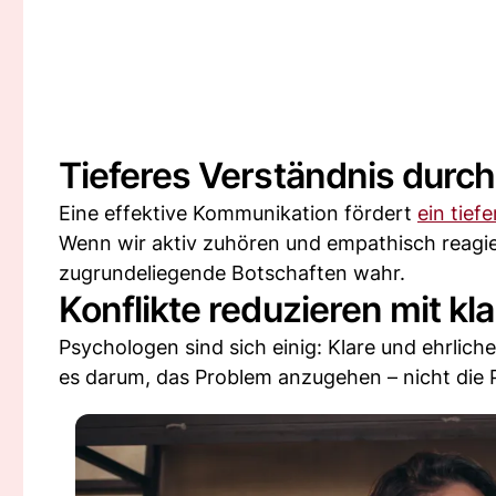
Tieferes Verständnis durch
Eine effektive Kommunikation fördert
ein tief
Wenn wir aktiv zuhören und empathisch reagie
zugrundeliegende Botschaften wahr.
Konflikte reduzieren mit k
Psychologen sind sich einig: Klare und ehrlich
es darum, das Problem anzugehen – nicht die 