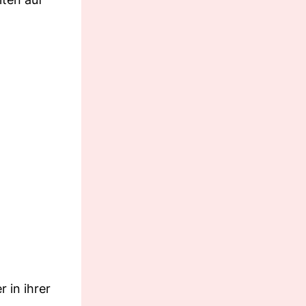
 in ihrer