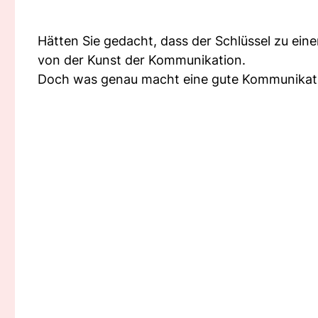
Hätten Sie gedacht, dass der Schlüssel zu einer
von der Kunst der Kommunikation.
Doch was genau macht eine gute Kommunikatio