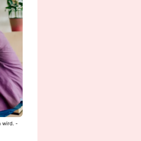
wird. -