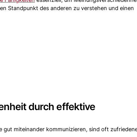
, den Standpunkt des anderen zu verstehen und einen
nheit durch effektive
 gut miteinander kommunizieren, sind oft zufriedener