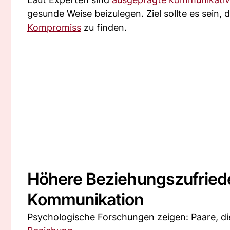
gesunde Weise beizulegen. Ziel sollte es sein
Kompromiss
zu finden.
Höhere Beziehungszufriede
Kommunikation
Psychologische Forschungen zeigen: Paare, die