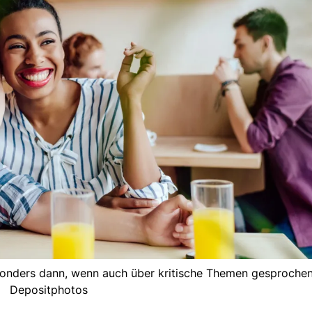
sonders dann, wenn auch über kritische Themen gesprochen 
Depositphotos