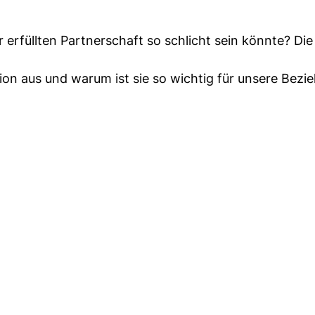
 erfüllten Partnerschaft so schlicht sein könnte? Die
n aus und warum ist sie so wichtig für unsere Bezi