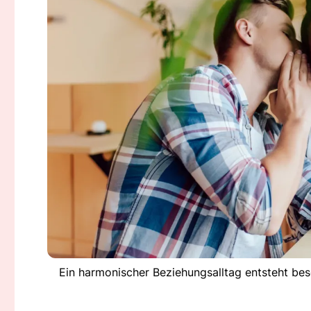
Ein harmonischer Beziehungsalltag entsteht be