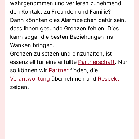
wahrgenommen und verlieren zunehmend
den Kontakt zu Freunden und Familie?
Dann könnten dies Alarmzeichen dafür sein,
dass Ihnen gesunde Grenzen fehlen. Dies
kann sogar die besten Beziehungen ins
Wanken bringen.
Grenzen zu setzen und einzuhalten, ist
essenziell für eine erfüllte
Partnerschaft
. Nur
so können wir
Partner
finden, die
Verantwortung
übernehmen und
Respekt
zeigen.