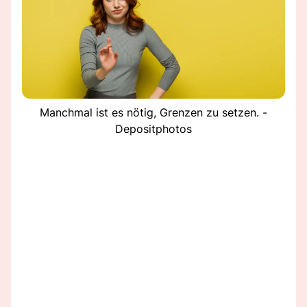
Manchmal ist es nötig, Grenzen zu setzen. -
Depositphotos