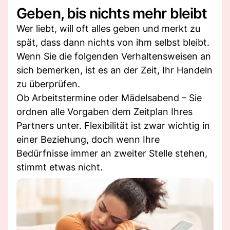
Geben, bis nichts mehr bleibt
Wer liebt, will oft alles geben und merkt zu
spät, dass dann nichts von ihm selbst bleibt.
Wenn Sie die folgenden Verhaltensweisen an
sich bemerken, ist es an der Zeit, Ihr Handeln
zu überprüfen.
Ob Arbeitstermine oder Mädelsabend – Sie
ordnen alle Vorgaben dem Zeitplan Ihres
Partners unter. Flexibilität ist zwar wichtig in
einer Beziehung, doch wenn Ihre
Bedürfnisse immer an zweiter Stelle stehen,
stimmt etwas nicht.