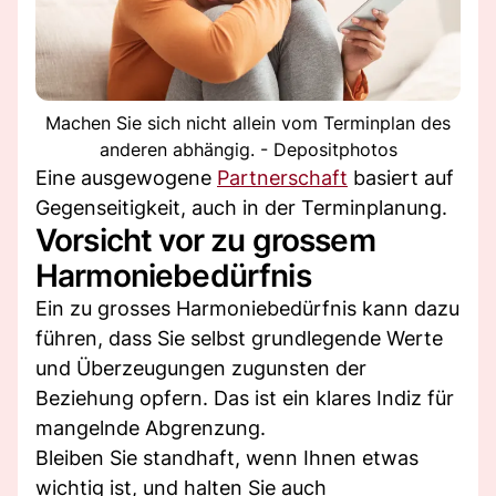
Machen Sie sich nicht allein vom Terminplan des
anderen abhängig. - Depositphotos
Eine ausgewogene
Partnerschaft
basiert auf
Gegenseitigkeit, auch in der Terminplanung.
Vorsicht vor zu grossem
Harmoniebedürfnis
Ein zu grosses Harmoniebedürfnis kann dazu
führen, dass Sie selbst grundlegende Werte
und Überzeugungen zugunsten der
Beziehung opfern. Das ist ein klares Indiz für
mangelnde Abgrenzung.
Bleiben Sie standhaft, wenn Ihnen etwas
wichtig ist, und halten Sie auch