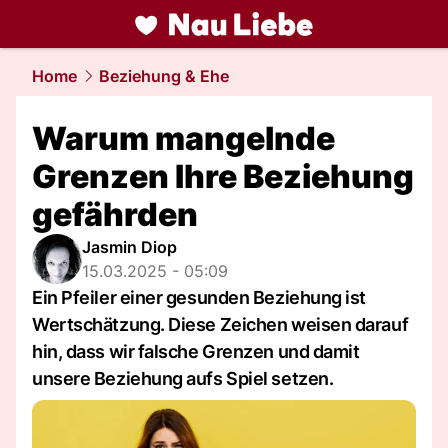
liebe.
NAU.ch
Home
Beziehung & Ehe
Warum mangelnde
Grenzen Ihre Beziehung
gefährden
Jasmin Diop
15.03.2025 - 05:09
Ein Pfeiler einer gesunden Beziehung ist
Wertschätzung. Diese Zeichen weisen darauf
hin, dass wir falsche Grenzen und damit
unsere Beziehung aufs Spiel setzen.