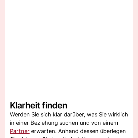
Klarheit finden
Werden Sie sich klar darüber, was Sie wirklich
in einer Beziehung suchen und von einem
Partner
erwarten. Anhand dessen überlegen