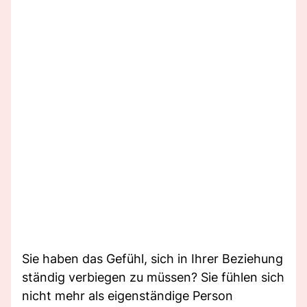
Sie haben das Gefühl, sich in Ihrer Beziehung
ständig verbiegen zu müssen? Sie fühlen sich
nicht mehr als eigenständige Person