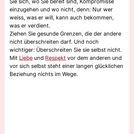
Sie sich, wo Sie bereit sind, Kompromisse
einzugehen und wo nicht, denn: Nur wer
weiss, was er will, kann auch bekommen,
was er verdient.
Ziehen Sie gesunde Grenzen, die der andere
nicht überschreiten darf. Und noch
wichtiger: Überschreiten Sie sie selbst nicht.
Mit
Liebe
und
Respekt
vor dem anderen und
vor sich selbst steht einer langen glücklichen
Beziehung nichts im Wege.