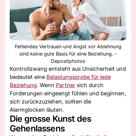
Fehlendes Vertrauen und Angst vor Ablehnung
sind keine gute Basis für eine Beziehung. -
Depositphotos
Kontrollzwang entsteht aus Unsicherheit und
bedeutet eine
Belastungsprobe für jede
Beziehung
. Wenn
Partner
sich durch
Forderungen eingeengt fühlen und beginnen,
sich zurückzuziehen, sollten die
Alarmglocken läuten.
Die grosse Kunst des
Gehenlassens