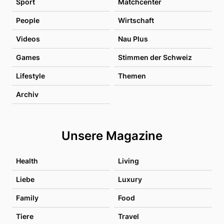
Sport
Matchcenter
People
Wirtschaft
Videos
Nau Plus
Games
Stimmen der Schweiz
Lifestyle
Themen
Archiv
Unsere Magazine
Health
Living
Liebe
Luxury
Family
Food
Tiere
Travel