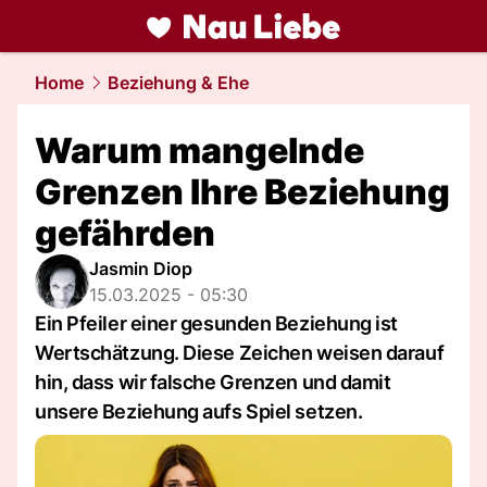
liebe.
NAU.ch
Home
Beziehung & Ehe
Warum mangelnde
Grenzen Ihre Beziehung
gefährden
Jasmin Diop
15.03.2025 - 05:30
Ein Pfeiler einer gesunden Beziehung ist
Wertschätzung. Diese Zeichen weisen darauf
hin, dass wir falsche Grenzen und damit
unsere Beziehung aufs Spiel setzen.