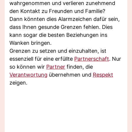
wahrgenommen und verlieren zunehmend
den Kontakt zu Freunden und Familie?
Dann könnten dies Alarmzeichen dafür sein,
dass Ihnen gesunde Grenzen fehlen. Dies
kann sogar die besten Beziehungen ins
Wanken bringen.
Grenzen zu setzen und einzuhalten, ist
essenziell für eine erfüllte
Partnerschaft
. Nur
so können wir
Partner
finden, die
Verantwortung
übernehmen und
Respekt
zeigen.