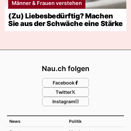
Männer & Frauen verstehen
(Zu) Liebesbedürftig? Machen
Sie aus der Schwäche eine Stärke
Footer
Nau.ch folgen
Facebook
Twitter
Instagram
News
Politik