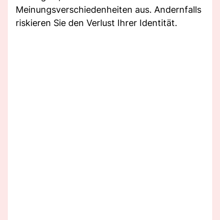
Meinungsverschiedenheiten aus. Andernfalls
riskieren Sie den Verlust Ihrer Identität.