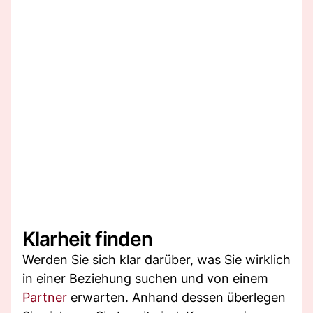
Klarheit finden
Werden Sie sich klar darüber, was Sie wirklich
in einer Beziehung suchen und von einem
Partner
erwarten. Anhand dessen überlegen