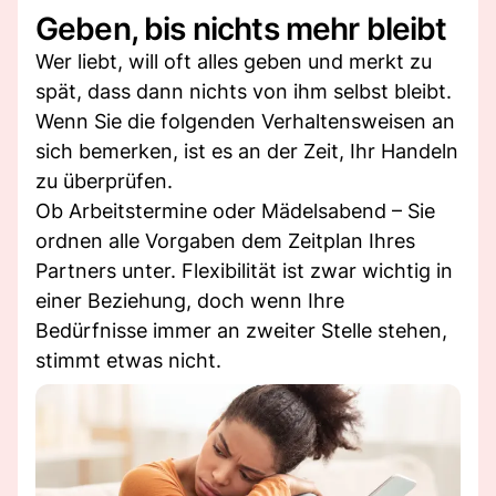
Geben, bis nichts mehr bleibt
Wer liebt, will oft alles geben und merkt zu
spät, dass dann nichts von ihm selbst bleibt.
Wenn Sie die folgenden Verhaltensweisen an
sich bemerken, ist es an der Zeit, Ihr Handeln
zu überprüfen.
Ob Arbeitstermine oder Mädelsabend – Sie
ordnen alle Vorgaben dem Zeitplan Ihres
Partners unter. Flexibilität ist zwar wichtig in
einer Beziehung, doch wenn Ihre
Bedürfnisse immer an zweiter Stelle stehen,
stimmt etwas nicht.