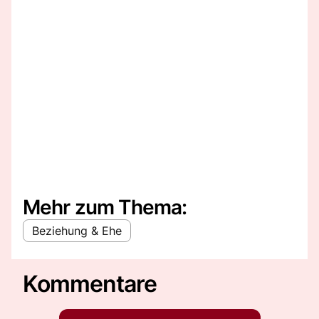
Mehr zum Thema:
Beziehung & Ehe
Kommentare