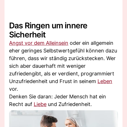
Das Ringen um innere
Sicherheit
Angst vor dem Alleinsein
oder ein allgemein
eher geringes Selbstwertgefühl können dazu
führen, dass wir ständig zurückstecken. Wer
sich aber dauerhaft mit weniger
zufriedengibt, als er verdient, programmiert
Unzufriedenheit und Frust in seinem
Leben
vor.
Denken Sie daran: Jeder Mensch hat ein
Recht auf
Liebe
und Zufriedenheit.