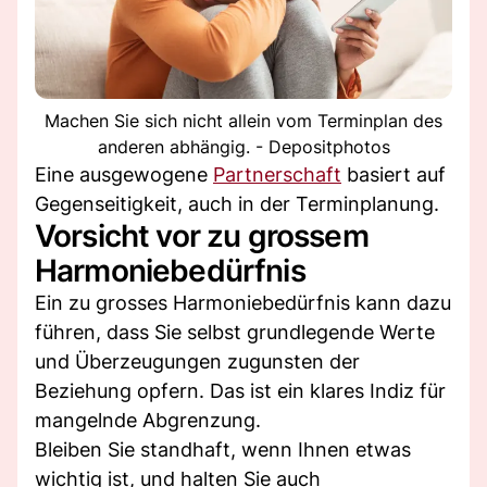
Machen Sie sich nicht allein vom Terminplan des
anderen abhängig. - Depositphotos
Eine ausgewogene
Partnerschaft
basiert auf
Gegenseitigkeit, auch in der Terminplanung.
Vorsicht vor zu grossem
Harmoniebedürfnis
Ein zu grosses Harmoniebedürfnis kann dazu
führen, dass Sie selbst grundlegende Werte
und Überzeugungen zugunsten der
Beziehung opfern. Das ist ein klares Indiz für
mangelnde Abgrenzung.
Bleiben Sie standhaft, wenn Ihnen etwas
wichtig ist, und halten Sie auch