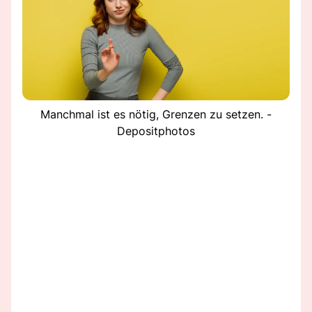
Manchmal ist es nötig, Grenzen zu setzen. -
Depositphotos