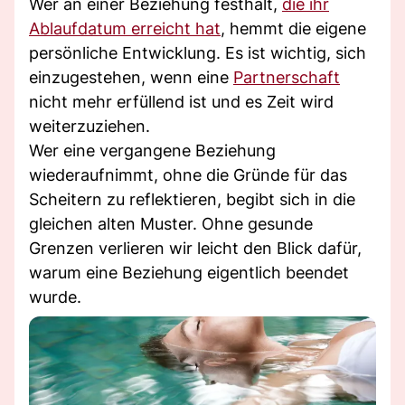
Wer an einer Beziehung festhält,
die ihr
Ablaufdatum erreicht hat
, hemmt die eigene
persönliche Entwicklung. Es ist wichtig, sich
einzugestehen, wenn eine
Partnerschaft
nicht mehr erfüllend ist und es Zeit wird
weiterzuziehen.
Wer eine vergangene Beziehung
wiederaufnimmt, ohne die Gründe für das
Scheitern zu reflektieren, begibt sich in die
gleichen alten Muster. Ohne gesunde
Grenzen verlieren wir leicht den Blick dafür,
warum eine Beziehung eigentlich beendet
wurde.