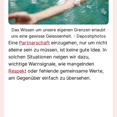
Das Wissen um unsere eigenen Grenzen erlaubt
uns eine gewisse Gelassenheit. - Depositphotos
Eine
Partnerschaft
einzugehen, nur um nicht
alleine sein zu müssen, ist keine gute Idee. In
solchen Situationen neigen wir dazu,
wichtige Warnsignale, wie mangelnden
Respekt
oder fehlende gemeinsame Werte,
am Gegenüber einfach zu übersehen.