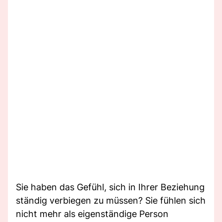
Sie haben das Gefühl, sich in Ihrer Beziehung
ständig verbiegen zu müssen? Sie fühlen sich
nicht mehr als eigenständige Person