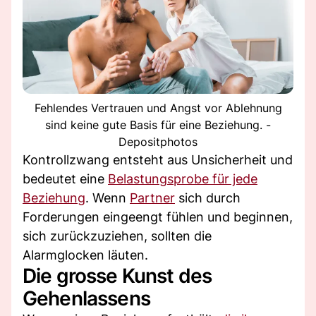
Fehlendes Vertrauen und Angst vor Ablehnung
sind keine gute Basis für eine Beziehung. -
Depositphotos
Kontrollzwang entsteht aus Unsicherheit und
bedeutet eine
Belastungsprobe für jede
Beziehung
. Wenn
Partner
sich durch
Forderungen eingeengt fühlen und beginnen,
sich zurückzuziehen, sollten die
Alarmglocken läuten.
Die grosse Kunst des
Gehenlassens