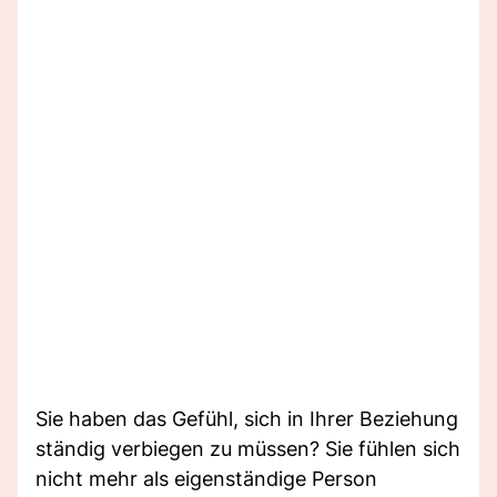
Sie haben das Gefühl, sich in Ihrer Beziehung
ständig verbiegen zu müssen? Sie fühlen sich
nicht mehr als eigenständige Person