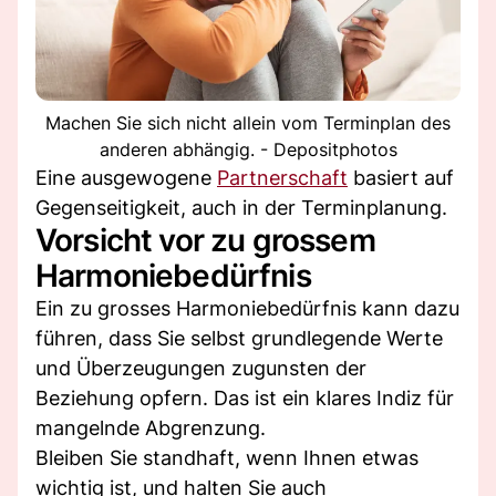
Machen Sie sich nicht allein vom Terminplan des
anderen abhängig. - Depositphotos
Eine ausgewogene
Partnerschaft
basiert auf
Gegenseitigkeit, auch in der Terminplanung.
Vorsicht vor zu grossem
Harmoniebedürfnis
Ein zu grosses Harmoniebedürfnis kann dazu
führen, dass Sie selbst grundlegende Werte
und Überzeugungen zugunsten der
Beziehung opfern. Das ist ein klares Indiz für
mangelnde Abgrenzung.
Bleiben Sie standhaft, wenn Ihnen etwas
wichtig ist, und halten Sie auch