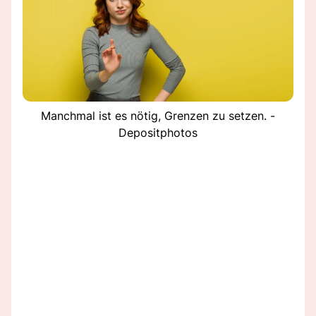
Manchmal ist es nötig, Grenzen zu setzen. -
Depositphotos