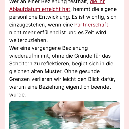
Wer an einer Beziehung festhält,
die ihr
Ablaufdatum erreicht hat
, hemmt die eigene
persönliche Entwicklung. Es ist wichtig, sich
einzugestehen, wenn eine
Partnerschaft
nicht mehr erfüllend ist und es Zeit wird
weiterzuziehen.
Wer eine vergangene Beziehung
wiederaufnimmt, ohne die Gründe für das
Scheitern zu reflektieren, begibt sich in die
gleichen alten Muster. Ohne gesunde
Grenzen verlieren wir leicht den Blick dafür,
warum eine Beziehung eigentlich beendet
wurde.