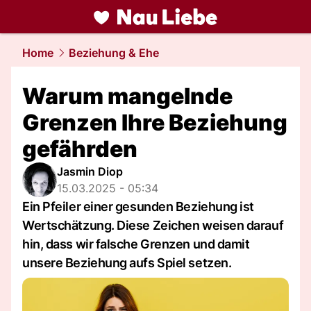
liebe.
NAU.ch
Home
Beziehung & Ehe
Warum mangelnde
Grenzen Ihre Beziehung
gefährden
Jasmin Diop
15.03.2025 - 05:34
Ein Pfeiler einer gesunden Beziehung ist
Wertschätzung. Diese Zeichen weisen darauf
hin, dass wir falsche Grenzen und damit
unsere Beziehung aufs Spiel setzen.