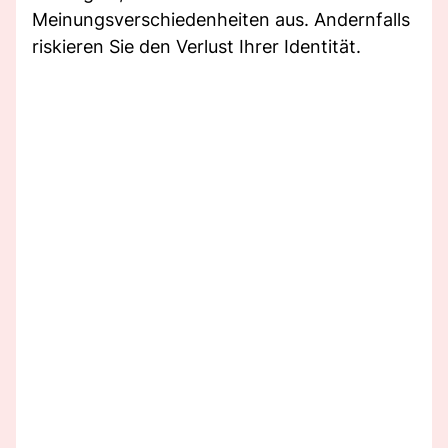
Meinungsverschiedenheiten aus. Andernfalls
riskieren Sie den Verlust Ihrer Identität.