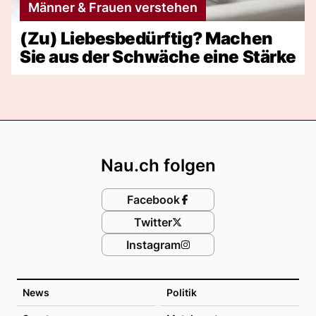
Männer & Frauen verstehen
(Zu) Liebesbedürftig? Machen
Sie aus der Schwäche eine Stärke
Footer
Nau.ch folgen
Facebook
Twitter
Instagram
News
Politik