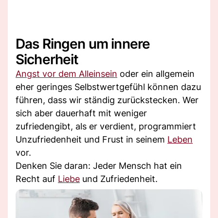
Das Ringen um innere
Sicherheit
Angst vor dem Alleinsein
oder ein allgemein
eher geringes Selbstwertgefühl können dazu
führen, dass wir ständig zurückstecken. Wer
sich aber dauerhaft mit weniger
zufriedengibt, als er verdient, programmiert
Unzufriedenheit und Frust in seinem
Leben
vor.
Denken Sie daran: Jeder Mensch hat ein
Recht auf
Liebe
und Zufriedenheit.