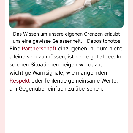
Das Wissen um unsere eigenen Grenzen erlaubt
uns eine gewisse Gelassenheit. - Depositphotos
Eine
Partnerschaft
einzugehen, nur um nicht
alleine sein zu müssen, ist keine gute Idee. In
solchen Situationen neigen wir dazu,
wichtige Warnsignale, wie mangelnden
Respekt
oder fehlende gemeinsame Werte,
am Gegenüber einfach zu übersehen.