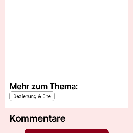
Mehr zum Thema:
Beziehung & Ehe
Kommentare