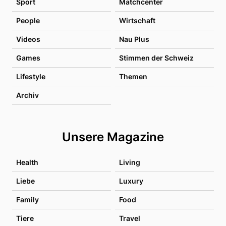
Sport
Matchcenter
People
Wirtschaft
Videos
Nau Plus
Games
Stimmen der Schweiz
Lifestyle
Themen
Archiv
Unsere Magazine
Health
Living
Liebe
Luxury
Family
Food
Tiere
Travel