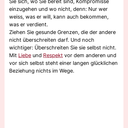
Sie sich, wo Sie bereit sind, Kompromisse
einzugehen und wo nicht, denn: Nur wer
weiss, was er will, kann auch bekommen,
was er verdient.
Ziehen Sie gesunde Grenzen, die der andere
nicht überschreiten darf. Und noch
wichtiger: Überschreiten Sie sie selbst nicht.
Mit
Liebe
und
Respekt
vor dem anderen und
vor sich selbst steht einer langen glücklichen
Beziehung nichts im Wege.