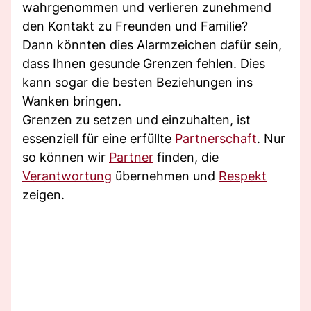
wahrgenommen und verlieren zunehmend
den Kontakt zu Freunden und Familie?
Dann könnten dies Alarmzeichen dafür sein,
dass Ihnen gesunde Grenzen fehlen. Dies
kann sogar die besten Beziehungen ins
Wanken bringen.
Grenzen zu setzen und einzuhalten, ist
essenziell für eine erfüllte
Partnerschaft
. Nur
so können wir
Partner
finden, die
Verantwortung
übernehmen und
Respekt
zeigen.