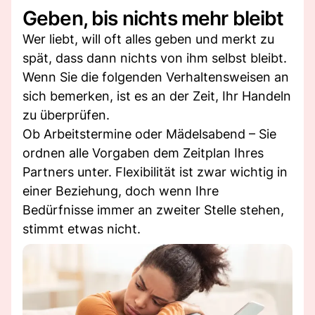
Geben, bis nichts mehr bleibt
Wer liebt, will oft alles geben und merkt zu
spät, dass dann nichts von ihm selbst bleibt.
Wenn Sie die folgenden Verhaltensweisen an
sich bemerken, ist es an der Zeit, Ihr Handeln
zu überprüfen.
Ob Arbeitstermine oder Mädelsabend – Sie
ordnen alle Vorgaben dem Zeitplan Ihres
Partners unter. Flexibilität ist zwar wichtig in
einer Beziehung, doch wenn Ihre
Bedürfnisse immer an zweiter Stelle stehen,
stimmt etwas nicht.