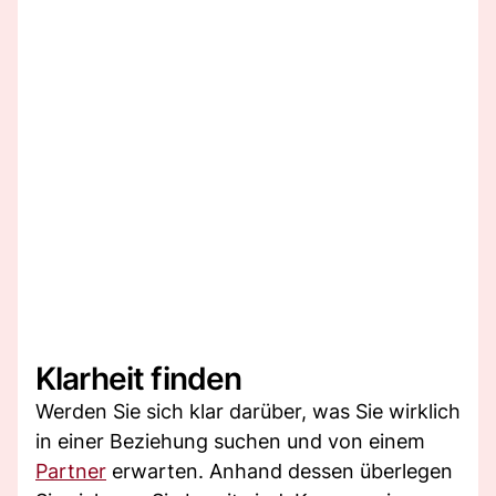
Klarheit finden
Werden Sie sich klar darüber, was Sie wirklich
in einer Beziehung suchen und von einem
Partner
erwarten. Anhand dessen überlegen