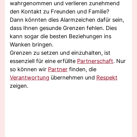
wahrgenommen und verlieren zunehmend
den Kontakt zu Freunden und Familie?
Dann könnten dies Alarmzeichen dafür sein,
dass Ihnen gesunde Grenzen fehlen. Dies
kann sogar die besten Beziehungen ins
Wanken bringen.
Grenzen zu setzen und einzuhalten, ist
essenziell für eine erfüllte
Partnerschaft
. Nur
so können wir
Partner
finden, die
Verantwortung
übernehmen und
Respekt
zeigen.