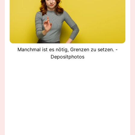
Manchmal ist es nötig, Grenzen zu setzen. -
Depositphotos