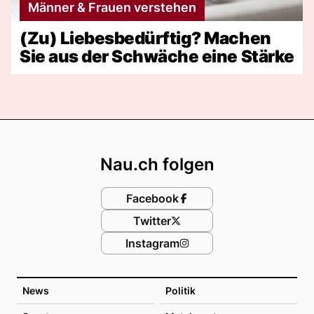
Männer & Frauen verstehen
(Zu) Liebesbedürftig? Machen
Sie aus der Schwäche eine Stärke
Footer
Nau.ch folgen
Facebook
Twitter
Instagram
News
Politik