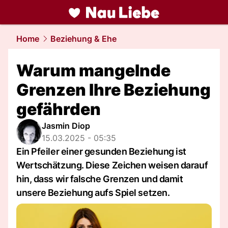
liebe.
NAU.ch
Home
Beziehung & Ehe
Warum mangelnde
Grenzen Ihre Beziehung
gefährden
Jasmin Diop
15.03.2025 - 05:35
Ein Pfeiler einer gesunden Beziehung ist
Wertschätzung. Diese Zeichen weisen darauf
hin, dass wir falsche Grenzen und damit
unsere Beziehung aufs Spiel setzen.