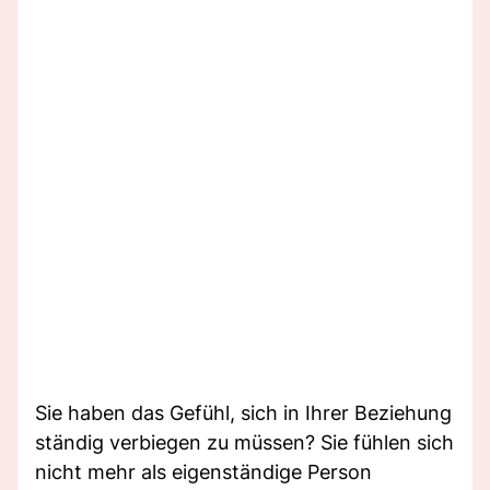
Sie haben das Gefühl, sich in Ihrer Beziehung
ständig verbiegen zu müssen? Sie fühlen sich
nicht mehr als eigenständige Person