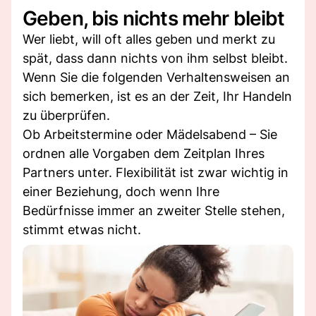
Geben, bis nichts mehr bleibt
Wer liebt, will oft alles geben und merkt zu
spät, dass dann nichts von ihm selbst bleibt.
Wenn Sie die folgenden Verhaltensweisen an
sich bemerken, ist es an der Zeit, Ihr Handeln
zu überprüfen.
Ob Arbeitstermine oder Mädelsabend – Sie
ordnen alle Vorgaben dem Zeitplan Ihres
Partners unter. Flexibilität ist zwar wichtig in
einer Beziehung, doch wenn Ihre
Bedürfnisse immer an zweiter Stelle stehen,
stimmt etwas nicht.