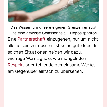
Das Wissen um unsere eigenen Grenzen erlaubt
uns eine gewisse Gelassenheit. - Depositphotos
Eine
Partnerschaft
einzugehen, nur um nicht
alleine sein zu müssen, ist keine gute Idee. In
solchen Situationen neigen wir dazu,
wichtige Warnsignale, wie mangelnden
Respekt
oder fehlende gemeinsame Werte,
am Gegenüber einfach zu übersehen.