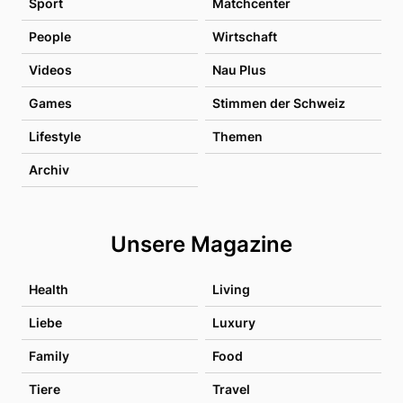
Sport
Matchcenter
People
Wirtschaft
Videos
Nau Plus
Games
Stimmen der Schweiz
Lifestyle
Themen
Archiv
Unsere Magazine
Health
Living
Liebe
Luxury
Family
Food
Tiere
Travel