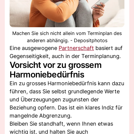
Machen Sie sich nicht allein vom Terminplan des
anderen abhängig. - Depositphotos
Eine ausgewogene
Partnerschaft
basiert auf
Gegenseitigkeit, auch in der Terminplanung.
Vorsicht vor zu grossem
Harmoniebedürfnis
Ein zu grosses Harmoniebedürfnis kann dazu
führen, dass Sie selbst grundlegende Werte
und Überzeugungen zugunsten der
Beziehung opfern. Das ist ein klares Indiz für
mangelnde Abgrenzung.
Bleiben Sie standhaft, wenn Ihnen etwas
wichtig ist, und halten Sie auch