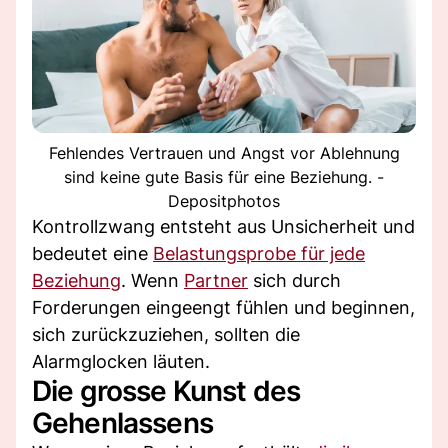
Fehlendes Vertrauen und Angst vor Ablehnung
sind keine gute Basis für eine Beziehung. -
Depositphotos
Kontrollzwang entsteht aus Unsicherheit und
bedeutet eine
Belastungsprobe für jede
Beziehung
. Wenn
Partner
sich durch
Forderungen eingeengt fühlen und beginnen,
sich zurückzuziehen, sollten die
Alarmglocken läuten.
Die grosse Kunst des
Gehenlassens