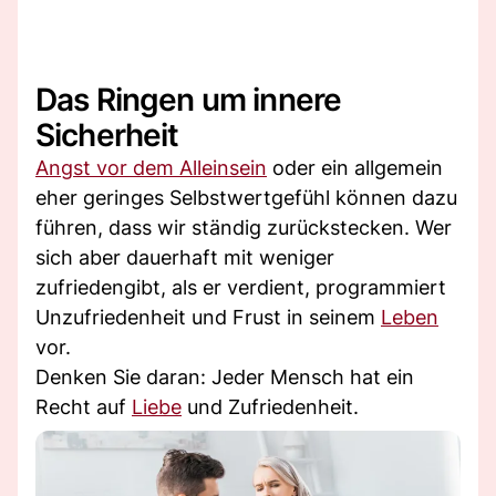
Das Ringen um innere
Sicherheit
Angst vor dem Alleinsein
oder ein allgemein
eher geringes Selbstwertgefühl können dazu
führen, dass wir ständig zurückstecken. Wer
sich aber dauerhaft mit weniger
zufriedengibt, als er verdient, programmiert
Unzufriedenheit und Frust in seinem
Leben
vor.
Denken Sie daran: Jeder Mensch hat ein
Recht auf
Liebe
und Zufriedenheit.