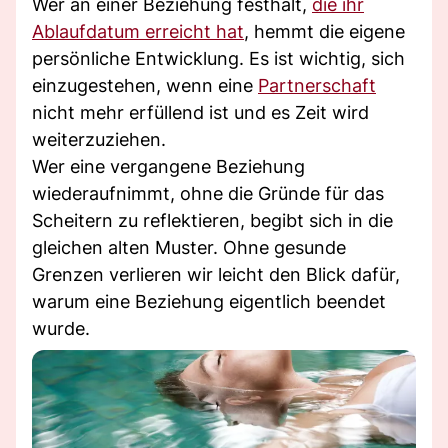
Wer an einer Beziehung festhält,
die ihr
Ablaufdatum erreicht hat
, hemmt die eigene
persönliche Entwicklung. Es ist wichtig, sich
einzugestehen, wenn eine
Partnerschaft
nicht mehr erfüllend ist und es Zeit wird
weiterzuziehen.
Wer eine vergangene Beziehung
wiederaufnimmt, ohne die Gründe für das
Scheitern zu reflektieren, begibt sich in die
gleichen alten Muster. Ohne gesunde
Grenzen verlieren wir leicht den Blick dafür,
warum eine Beziehung eigentlich beendet
wurde.