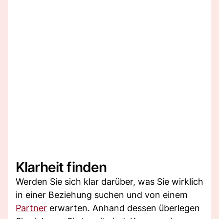
Klarheit finden
Werden Sie sich klar darüber, was Sie wirklich
in einer Beziehung suchen und von einem
Partner
erwarten. Anhand dessen überlegen