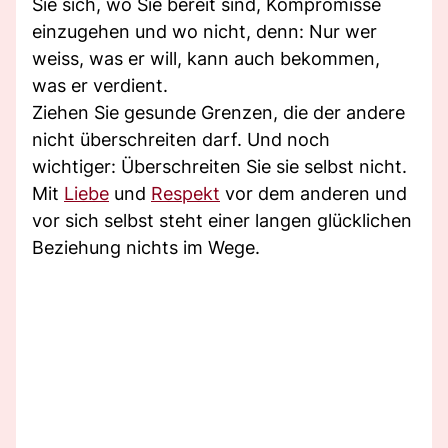
Sie sich, wo Sie bereit sind, Kompromisse
einzugehen und wo nicht, denn: Nur wer
weiss, was er will, kann auch bekommen,
was er verdient.
Ziehen Sie gesunde Grenzen, die der andere
nicht überschreiten darf. Und noch
wichtiger: Überschreiten Sie sie selbst nicht.
Mit
Liebe
und
Respekt
vor dem anderen und
vor sich selbst steht einer langen glücklichen
Beziehung nichts im Wege.