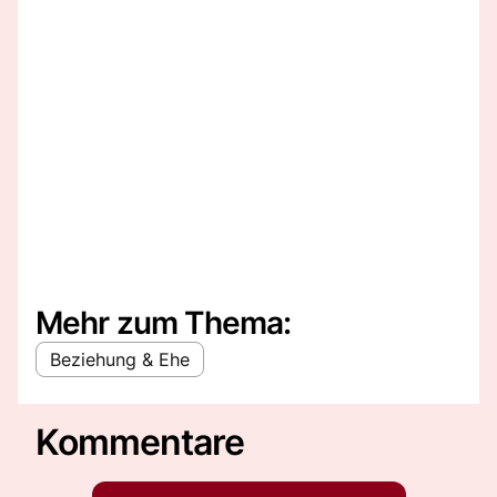
Mehr zum Thema:
Beziehung & Ehe
Kommentare