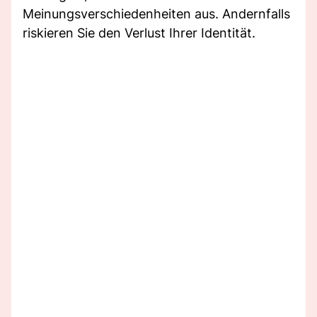
Meinungsverschiedenheiten aus. Andernfalls
riskieren Sie den Verlust Ihrer Identität.