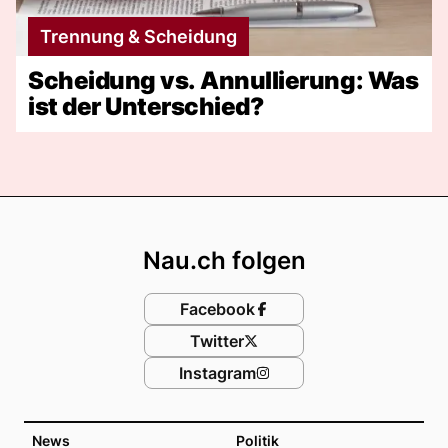
Trennung & Scheidung
Scheidung vs. Annullierung: Was
ist der Unterschied?
Footer
Nau.ch folgen
Facebook
Twitter
Instagram
News
Politik