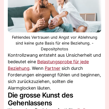
Fehlendes Vertrauen und Angst vor Ablehnung
sind keine gute Basis für eine Beziehung. -
Depositphotos
Kontrollzwang entsteht aus Unsicherheit und
bedeutet eine
Belastungsprobe für jede
Beziehung
. Wenn
Partner
sich durch
Forderungen eingeengt fühlen und beginnen,
sich zurückzuziehen, sollten die
Alarmglocken läuten.
Die grosse Kunst des
Gehenlassens