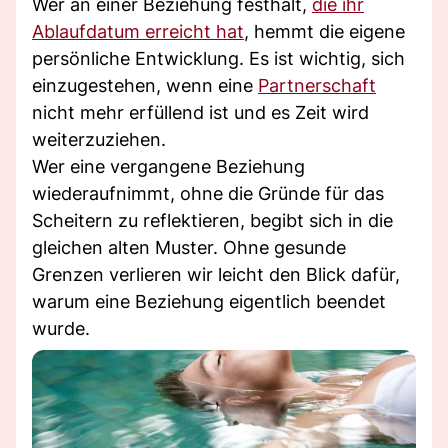
Wer an einer Beziehung festhält,
die ihr
Ablaufdatum erreicht hat
, hemmt die eigene
persönliche Entwicklung. Es ist wichtig, sich
einzugestehen, wenn eine
Partnerschaft
nicht mehr erfüllend ist und es Zeit wird
weiterzuziehen.
Wer eine vergangene Beziehung
wiederaufnimmt, ohne die Gründe für das
Scheitern zu reflektieren, begibt sich in die
gleichen alten Muster. Ohne gesunde
Grenzen verlieren wir leicht den Blick dafür,
warum eine Beziehung eigentlich beendet
wurde.