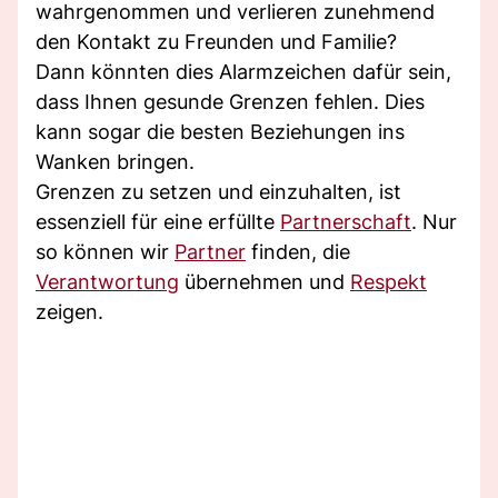
wahrgenommen und verlieren zunehmend
den Kontakt zu Freunden und Familie?
Dann könnten dies Alarmzeichen dafür sein,
dass Ihnen gesunde Grenzen fehlen. Dies
kann sogar die besten Beziehungen ins
Wanken bringen.
Grenzen zu setzen und einzuhalten, ist
essenziell für eine erfüllte
Partnerschaft
. Nur
so können wir
Partner
finden, die
Verantwortung
übernehmen und
Respekt
zeigen.