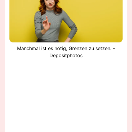
Manchmal ist es nötig, Grenzen zu setzen. -
Depositphotos