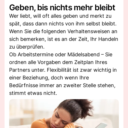
Geben, bis nichts mehr bleibt
Wer liebt, will oft alles geben und merkt zu
spät, dass dann nichts von ihm selbst bleibt.
Wenn Sie die folgenden Verhaltensweisen an
sich bemerken, ist es an der Zeit, Ihr Handeln
zu überprüfen.
Ob Arbeitstermine oder Mädelsabend – Sie
ordnen alle Vorgaben dem Zeitplan Ihres
Partners unter. Flexibilität ist zwar wichtig in
einer Beziehung, doch wenn Ihre
Bedürfnisse immer an zweiter Stelle stehen,
stimmt etwas nicht.