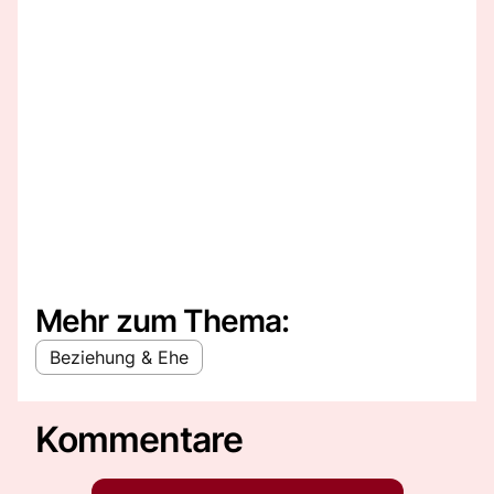
Mehr zum Thema:
Beziehung & Ehe
Kommentare