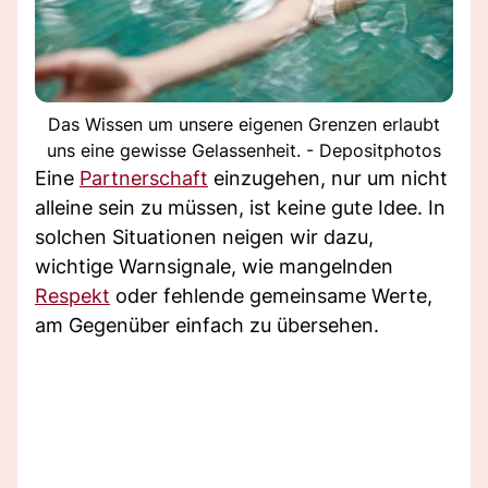
Das Wissen um unsere eigenen Grenzen erlaubt
uns eine gewisse Gelassenheit. - Depositphotos
Eine
Partnerschaft
einzugehen, nur um nicht
alleine sein zu müssen, ist keine gute Idee. In
solchen Situationen neigen wir dazu,
wichtige Warnsignale, wie mangelnden
Respekt
oder fehlende gemeinsame Werte,
am Gegenüber einfach zu übersehen.