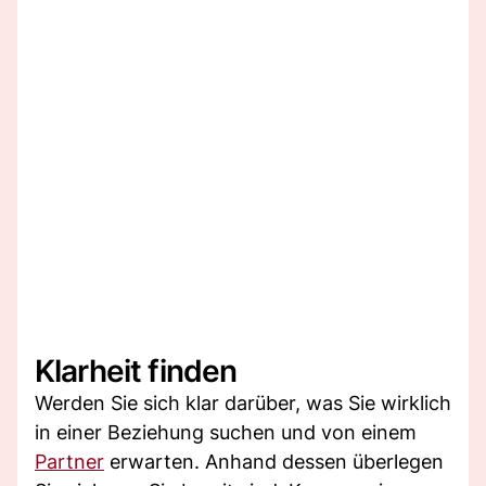
Klarheit finden
Werden Sie sich klar darüber, was Sie wirklich
in einer Beziehung suchen und von einem
Partner
erwarten. Anhand dessen überlegen