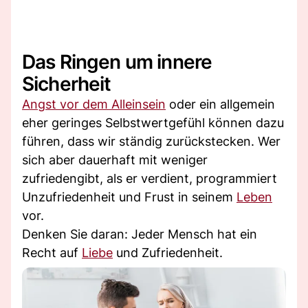
Das Ringen um innere
Sicherheit
Angst vor dem Alleinsein
oder ein allgemein
eher geringes Selbstwertgefühl können dazu
führen, dass wir ständig zurückstecken. Wer
sich aber dauerhaft mit weniger
zufriedengibt, als er verdient, programmiert
Unzufriedenheit und Frust in seinem
Leben
vor.
Denken Sie daran: Jeder Mensch hat ein
Recht auf
Liebe
und Zufriedenheit.