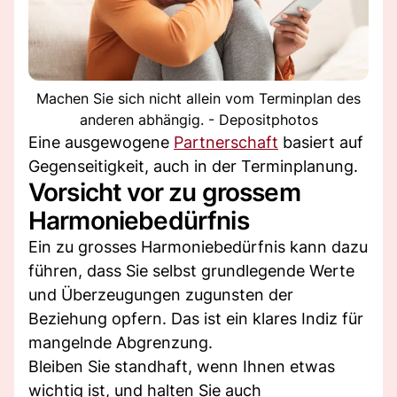
Machen Sie sich nicht allein vom Terminplan des
anderen abhängig. - Depositphotos
Eine ausgewogene
Partnerschaft
basiert auf
Gegenseitigkeit, auch in der Terminplanung.
Vorsicht vor zu grossem
Harmoniebedürfnis
Ein zu grosses Harmoniebedürfnis kann dazu
führen, dass Sie selbst grundlegende Werte
und Überzeugungen zugunsten der
Beziehung opfern. Das ist ein klares Indiz für
mangelnde Abgrenzung.
Bleiben Sie standhaft, wenn Ihnen etwas
wichtig ist, und halten Sie auch