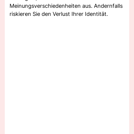
Meinungsverschiedenheiten aus. Andernfalls
riskieren Sie den Verlust Ihrer Identität.