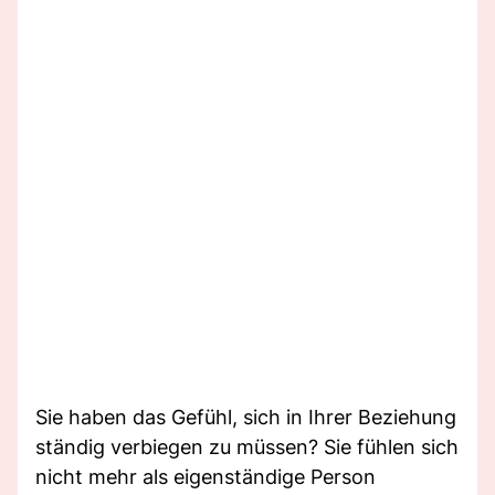
Sie haben das Gefühl, sich in Ihrer Beziehung
ständig verbiegen zu müssen? Sie fühlen sich
nicht mehr als eigenständige Person