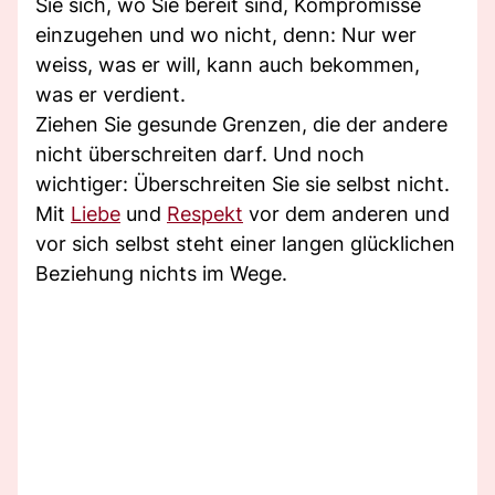
Sie sich, wo Sie bereit sind, Kompromisse
einzugehen und wo nicht, denn: Nur wer
weiss, was er will, kann auch bekommen,
was er verdient.
Ziehen Sie gesunde Grenzen, die der andere
nicht überschreiten darf. Und noch
wichtiger: Überschreiten Sie sie selbst nicht.
Mit
Liebe
und
Respekt
vor dem anderen und
vor sich selbst steht einer langen glücklichen
Beziehung nichts im Wege.