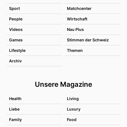
Sport
Matchcenter
People
Wirtschaft
Videos
Nau Plus
Games
Stimmen der Schweiz
Lifestyle
Themen
Archiv
Unsere Magazine
Health
Living
Liebe
Luxury
Family
Food