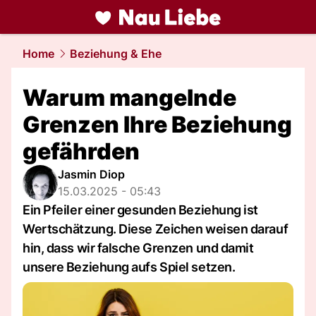
liebe.
NAU.ch
Home
Beziehung & Ehe
Warum mangelnde
Grenzen Ihre Beziehung
gefährden
Jasmin Diop
15.03.2025 - 05:43
Ein Pfeiler einer gesunden Beziehung ist
Wertschätzung. Diese Zeichen weisen darauf
hin, dass wir falsche Grenzen und damit
unsere Beziehung aufs Spiel setzen.