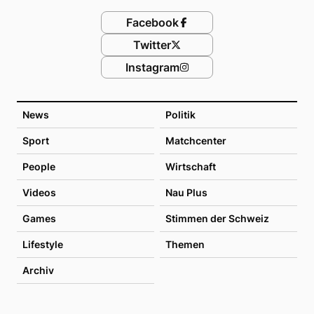
Facebook
Twitter
Instagram
News
Politik
Sport
Matchcenter
People
Wirtschaft
Videos
Nau Plus
Games
Stimmen der Schweiz
Lifestyle
Themen
Archiv