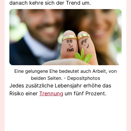
danach kehre sich der Trend um.
Eine gelungene Ehe bedeutet auch Arbeit, von
beiden Seiten. - Depositphotos
Jedes zusätzliche Lebensjahr erhöhe das
Risiko einer
Trennung
um fünf Prozent.