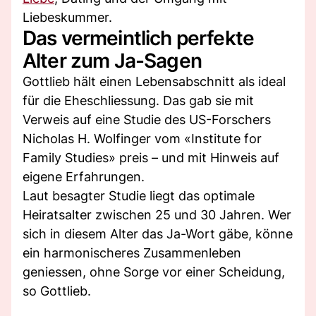
Liebeskummer.
Das vermeintlich perfekte
Alter zum Ja-Sagen
Gottlieb hält einen Lebensabschnitt als ideal
für die Eheschliessung. Das gab sie mit
Verweis auf eine Studie des US-Forschers
Nicholas H. Wolfinger vom «Institute for
Family Studies» preis – und mit Hinweis auf
eigene Erfahrungen.
Laut besagter Studie liegt das optimale
Heiratsalter zwischen 25 und 30 Jahren. Wer
sich in diesem Alter das Ja-Wort gäbe, könne
ein harmonischeres Zusammenleben
geniessen, ohne Sorge vor einer Scheidung,
so Gottlieb.