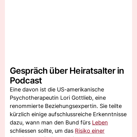
Gespräch über Heiratsalter in
Podcast
Eine davon ist die US-amerikanische
Psychotherapeutin Lori Gottlieb, eine
renommierte Beziehungsexpertin. Sie teilte
kürzlich einige aufschlussreiche Erkenntnisse
dazu, wann man den Bund fürs
Leben
schliessen sollte, um das
Risiko einer