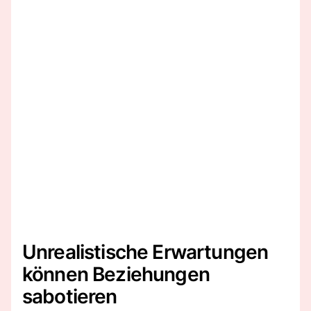
Unrealistische Erwartungen
können Beziehungen
sabotieren