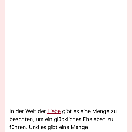
In der Welt der
Liebe
gibt es eine Menge zu
beachten, um ein glückliches Eheleben zu
führen. Und es gibt eine Menge