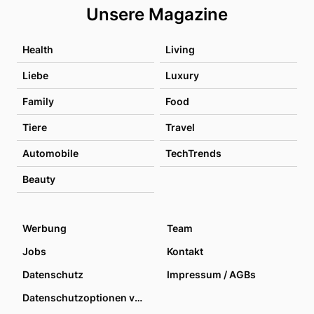
Unsere Magazine
Health
Living
Liebe
Luxury
Family
Food
Tiere
Travel
Automobile
TechTrends
Beauty
Werbung
Team
Jobs
Kontakt
Datenschutz
Impressum / AGBs
Datenschutzoptionen verwalten