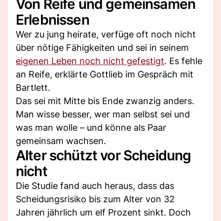
Von Reife und gemeinsamen
Erlebnissen
Wer zu jung heirate, verfüge oft noch nicht
über nötige Fähigkeiten und sei in seinem
eigenen Leben noch nicht gefestigt
. Es fehle
an Reife, erklärte Gottlieb im Gespräch mit
Bartlett.
Das sei mit Mitte bis Ende zwanzig anders.
Man wisse besser, wer man selbst sei und
was man wolle – und könne als Paar
gemeinsam wachsen.
Alter schützt vor Scheidung
nicht
Die Studie fand auch heraus, dass das
Scheidungsrisiko bis zum Alter von 32
Jahren jährlich um elf Prozent sinkt. Doch