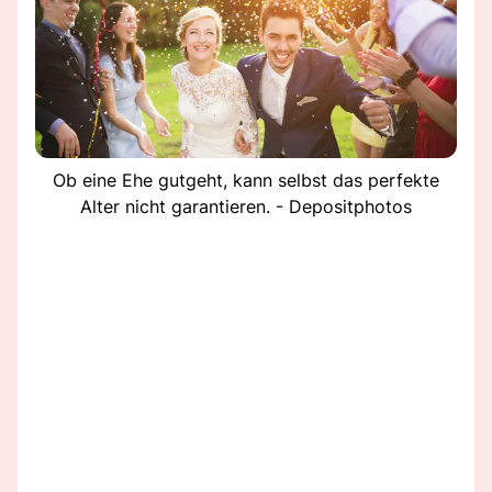
Ob eine Ehe gutgeht, kann selbst das perfekte
Alter nicht garantieren. - Depositphotos