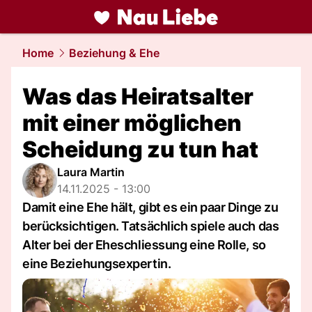
liebe.
NAU.ch
Home
Beziehung & Ehe
Was das Heiratsalter
mit einer möglichen
Scheidung zu tun hat
Laura Martin
14.11.2025 - 13:00
Damit eine Ehe hält, gibt es ein paar Dinge zu
berücksichtigen. Tatsächlich spiele auch das
Alter bei der Eheschliessung eine Rolle, so
eine Beziehungsexpertin.