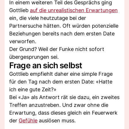
In einem weiteren Teil des Gesprächs ging
Gottlieb
auf die unrealistischen Erwartungen
ein, die viele heutzutage bei der
Partnersuche hätten. Oft würden potenzielle
Beziehungen bereits nach dem ersten Date
verworfen.
Der Grund? Weil der Funke nicht sofort
übergesprungen sei.
Frage an sich selbst
Gottlieb empfiehlt daher eine simple Frage
für den Tag nach dem ersten Date: «Hatte
ich eine gute Zeit?»
Bei «Ja» als Antwort rät sie dazu, ein zweites
Treffen anzustreben. Und zwar ohne die
Erwartung, dass dieses gleich ein Feuerwerk
der
Gefühle
auslösen muss.