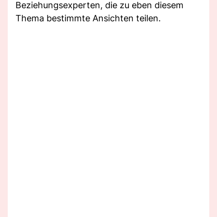
Beziehungsexperten, die zu eben diesem
Thema bestimmte Ansichten teilen.