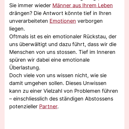
Sie immer wieder
Männer aus Ihrem Leben
drängen? Die Antwort könnte tief in Ihren
unverarbeiteten
Emotionen
verborgen
liegen.
Oftmals ist es ein emotionaler Rückstau, der
uns überwältigt und dazu führt, dass wir die
Menschen von uns stossen. Tief im Inneren
spüren wir dabei eine emotionale
Überlastung.
Doch viele von uns wissen nicht, wie sie
damit umgehen sollen. Dieses Unwissen
kann zu einer Vielzahl von Problemen führen
– einschliesslich des ständigen Abstossens
potenzieller
Partner
.