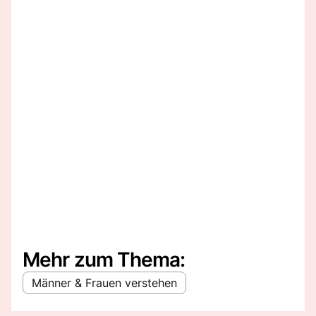
Mehr zum Thema:
Männer & Frauen verstehen