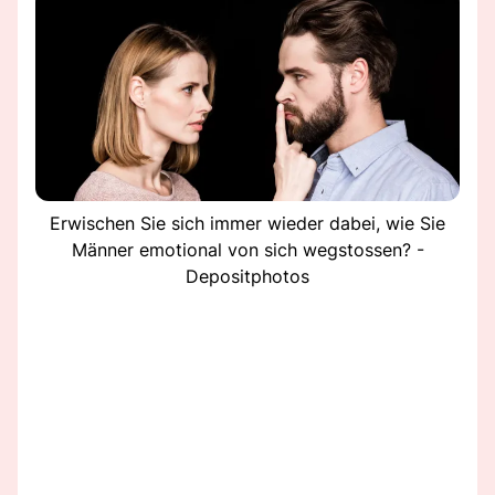
Erwischen Sie sich immer wieder dabei, wie Sie
Männer emotional von sich wegstossen? -
Depositphotos