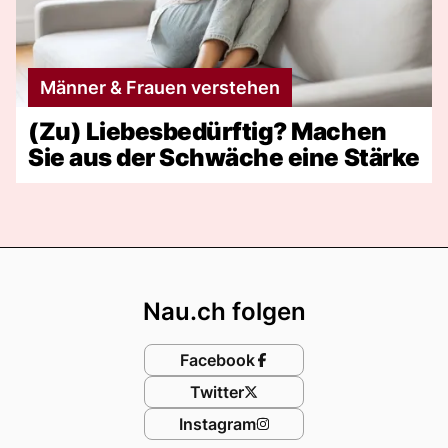
Männer & Frauen verstehen
(Zu) Liebesbedürftig? Machen
Sie aus der Schwäche eine Stärke
Footer
Nau.ch folgen
Facebook
Twitter
Instagram