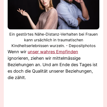
Ein gestörtes Nähe-Distanz-Verhalten bei Frauen
kann ursächlich in traumatischen
Kindheitserlebnissen wurzeln. - Depositphotos
Wenn wir
unser wahres Empfinden
ignorieren, ziehen wir mittelmässige
Beziehungen an. Und am Ende des Tages ist
es doch die Qualität unserer Beziehungen,
die zählt.