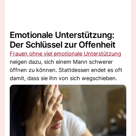
Emotionale Unterstützung:
Der Schlüssel zur Offenheit
Frauen ohne viel emotionale Unterstützung
neigen dazu, sich einem Mann schwerer
öffnen zu können. Stattdessen endet es oft
damit, dass sie ihn von sich wegschieben.