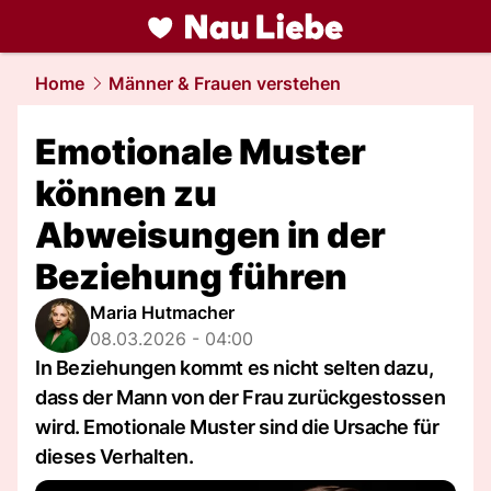
liebe.
NAU.ch
Home
Männer & Frauen verstehen
Emotionale Muster
können zu
Abweisungen in der
Beziehung führen
Maria Hutmacher
08.03.2026 - 04:00
In Beziehungen kommt es nicht selten dazu,
dass der Mann von der Frau zurückgestossen
wird. Emotionale Muster sind die Ursache für
dieses Verhalten.