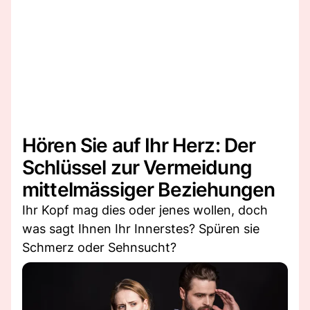
Hören Sie auf Ihr Herz: Der
Schlüssel zur Vermeidung
mittelmässiger Beziehungen
Ihr Kopf mag dies oder jenes wollen, doch
was sagt Ihnen Ihr Innerstes? Spüren sie
Schmerz oder Sehnsucht?