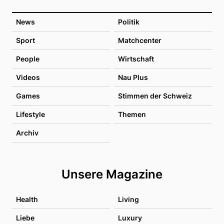
News
Politik
Sport
Matchcenter
People
Wirtschaft
Videos
Nau Plus
Games
Stimmen der Schweiz
Lifestyle
Themen
Archiv
Unsere Magazine
Health
Living
Liebe
Luxury