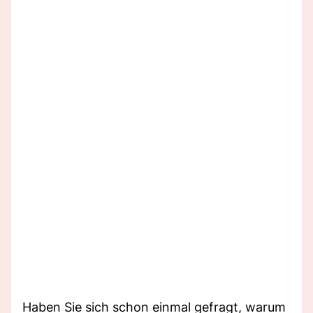
Haben Sie sich schon einmal gefragt, warum