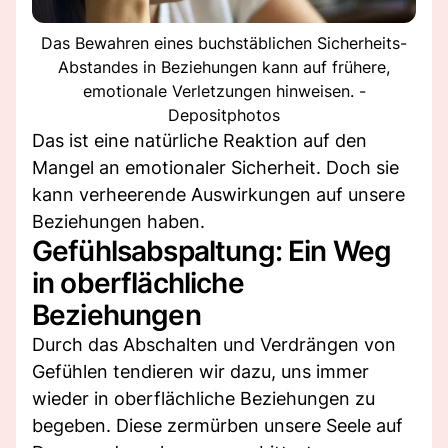
Das Bewahren eines buchstäblichen Sicherheits-
Abstandes in Beziehungen kann auf frühere,
emotionale Verletzungen hinweisen. -
Depositphotos
Das ist eine natürliche Reaktion auf den
Mangel an emotionaler Sicherheit. Doch sie
kann verheerende Auswirkungen auf unsere
Beziehungen haben.
Gefühlsabspaltung: Ein Weg
in oberflächliche
Beziehungen
Durch das Abschalten und Verdrängen von
Gefühlen tendieren wir dazu, uns immer
wieder in oberflächliche Beziehungen zu
begeben. Diese zermürben unsere Seele auf