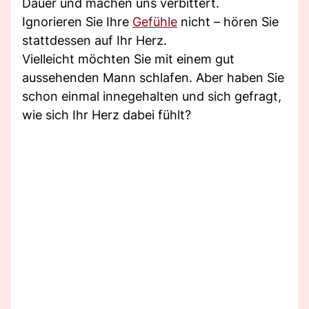
Dauer und machen uns verbittert.
Ignorieren Sie Ihre
Gefühle
nicht – hören Sie
stattdessen auf Ihr Herz.
Vielleicht möchten Sie mit einem gut
aussehenden Mann schlafen. Aber haben Sie
schon einmal innegehalten und sich gefragt,
wie sich Ihr Herz dabei fühlt?