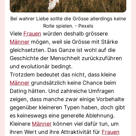
Bei wahrer Liebe sollte die Grösse allerdings keine
Rolle spielen. - Pexels
Viele
Frauen
würden deshalb grössere
Männer
mögen, weil sie Grösse mit Stärke
gleichsetzten. Das Ganze ist wohl auf die
Geschichte der Menschheit zurückzuführen
und evolutionär bedingt.
Trotzdem bedeutet das nicht, dass kleine
Männer
grundsätzlich keine Chance beim
Dating hätten. Und zahlreiche Umfragen
zeigen, dass manche zwar einige Vorbehalte
gegenüber kleineren Typen haben, doch gibt
es keineswegs eine generelle Ablehnung.
Kleinere
Männer
können viel dafür tun, um
ihren Wert und ihre Attraktivität für
Frauen