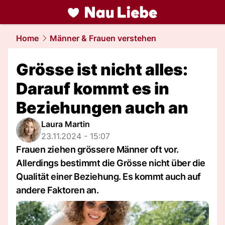
liebe.
NAU.ch
Home
Männer & Frauen verstehen
Grösse ist nicht alles:
Darauf kommt es in
Beziehungen auch an
Laura Martin
23.11.2024 - 15:07
Frauen ziehen grössere Männer oft vor.
Allerdings bestimmt die Grösse nicht über die
Qualität einer Beziehung. Es kommt auch auf
andere Faktoren an.