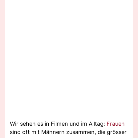
Wir sehen es in Filmen und im Alltag:
Frauen
sind oft mit Männern zusammen, die grösser