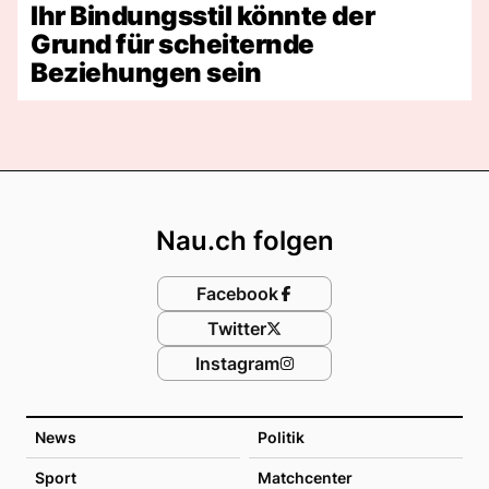
Ihr Bindungsstil könnte der
Grund für scheiternde
Beziehungen sein
Footer
Nau.ch folgen
Facebook
Twitter
Instagram
News
Politik
Sport
Matchcenter