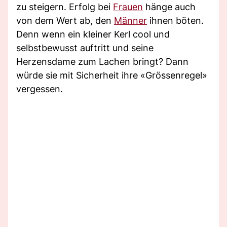
zu steigern. Erfolg bei
Frauen
hänge auch
von dem Wert ab, den
Männer
ihnen böten.
Denn wenn ein kleiner Kerl cool und
selbstbewusst auftritt und seine
Herzensdame zum Lachen bringt? Dann
würde sie mit Sicherheit ihre «Grössenregel»
vergessen.