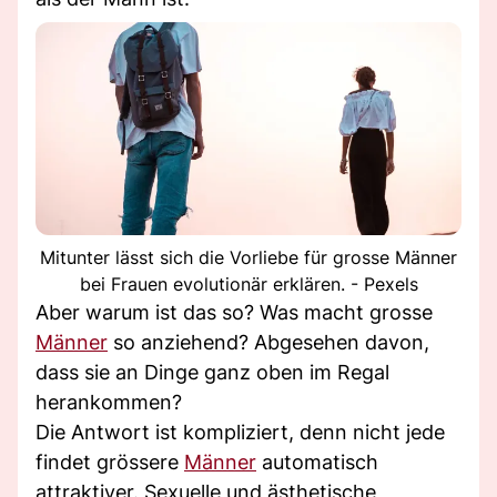
Mitunter lässt sich die Vorliebe für grosse Männer
bei Frauen evolutionär erklären. - Pexels
Aber warum ist das so? Was macht grosse
Männer
so anziehend? Abgesehen davon,
dass sie an Dinge ganz oben im Regal
herankommen?
Die Antwort ist kompliziert, denn nicht jede
findet grössere
Männer
automatisch
attraktiver. Sexuelle und ästhetische