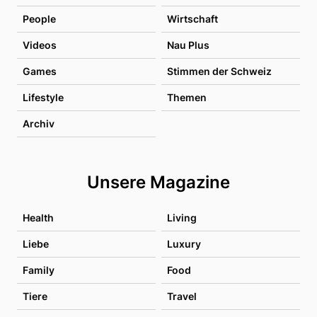
People
Wirtschaft
Videos
Nau Plus
Games
Stimmen der Schweiz
Lifestyle
Themen
Archiv
Unsere Magazine
Health
Living
Liebe
Luxury
Family
Food
Tiere
Travel