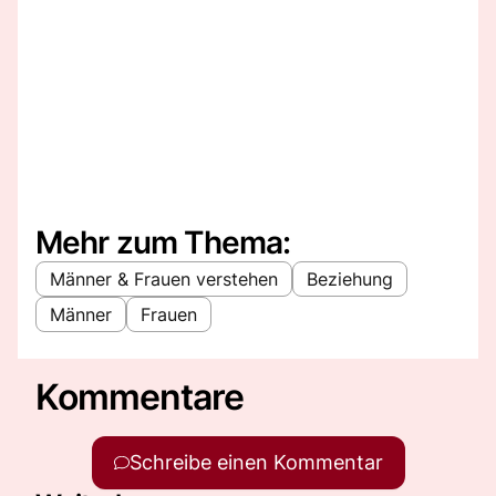
Mehr zum Thema:
Männer & Frauen verstehen
Beziehung
Männer
Frauen
Kommentare
Schreibe einen Kommentar