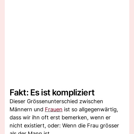
Fakt: Es ist kompliziert
Dieser Grössenunterschied zwischen
Männern und
Frauen
ist so allgegenwärtig,
dass wir ihn oft erst bemerken, wenn er
nicht existiert, oder: Wenn die Frau grösser
als der Mann ist.