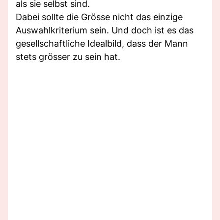
als sie selbst sind.
Dabei sollte die Grösse nicht das einzige
Auswahlkriterium sein. Und doch ist es das
gesellschaftliche Idealbild, dass der Mann
stets grösser zu sein hat.