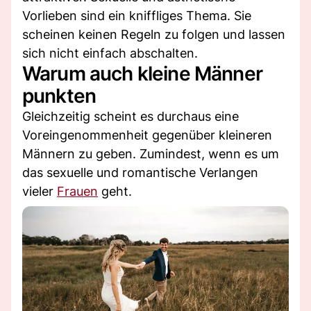
Vorlieben sind ein kniffliges Thema. Sie
scheinen keinen Regeln zu folgen und lassen
sich nicht einfach abschalten.
Warum auch kleine Männer
punkten
Gleichzeitig scheint es durchaus eine
Voreingenommenheit gegenüber kleineren
Männern zu geben. Zumindest, wenn es um
das sexuelle und romantische Verlangen
vieler
Frauen
geht.