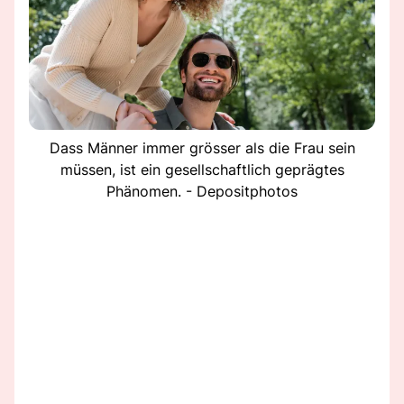
Dass Männer immer grösser als die Frau sein
müssen, ist ein gesellschaftlich geprägtes
Phänomen. - Depositphotos