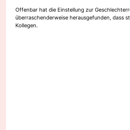
Offenbar hat die Einstellung zur Geschlechterro
überraschenderweise herausgefunden, dass st
Kollegen.