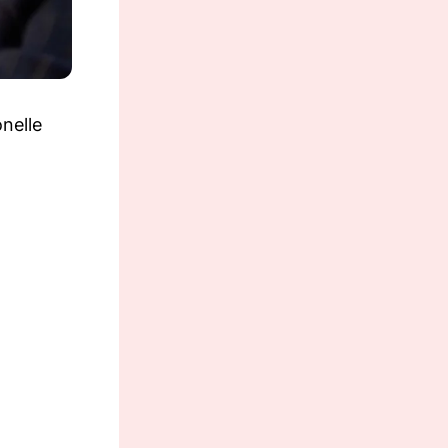
nelle