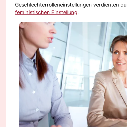
Geschlechterrolleneinstellungen verdienten du
feministischen Einstellung
.