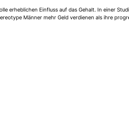
lle erheblichen Einfluss auf das Gehalt. In einer Stu
ereotype Männer mehr Geld verdienen als ihre progr