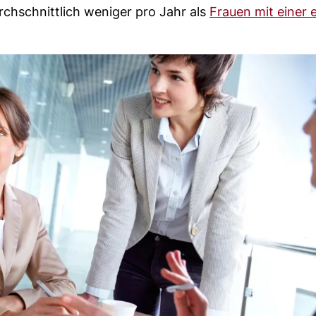
rchschnittlich weniger pro Jahr als
Frauen mit einer 