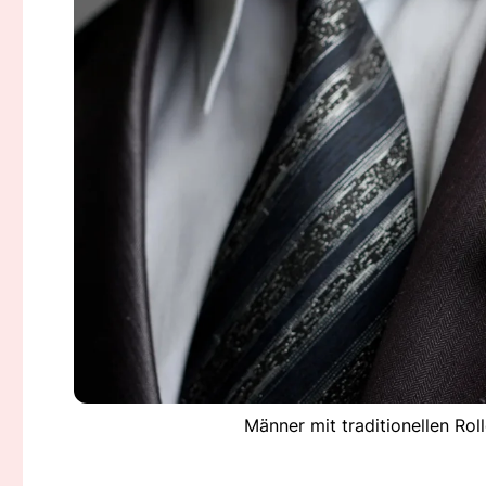
Männer mit traditionellen Ro