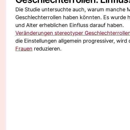
Die Studie untersuchte auch, warum manche Me
Geschlechterrollen haben könnten. Es wurde h
und Alter erheblichen Einfluss darauf haben.
Veränderungen stereotyper Geschlechterrolle
die Einstellungen allgemein progressiver, wi
Frauen
reduzieren.