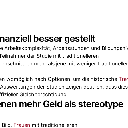
nanziell besser gestellt
 Arbeitskomplexität, Arbeitsstunden und Bildungsni
Teilnehmer der Studie mit traditionelleren
chschnittlich mehr als jene mit weniger traditionelle
n womöglich nach Optionen, um die historische
Tre
Auswertungen der Studien zeigen deutlich, dass die
fizieller Gleichberechtigung.
enen mehr Geld als stereotype
 Bild.
Frauen
mit traditionelleren