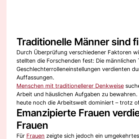
Traditionelle Männer sind fi
Durch Überprüfung verschiedener Faktoren wie
stellten die Forschenden fest: Die männlichen 
Geschlechterrolleneinstellungen verdienten dur
Auffassungen.
Menschen mit traditionellerer Denkweise
suche
Arbeit und häuslichen Aufgaben zu bewahren. 
heute noch die Arbeitswelt dominiert – trotz of
Emanzipierte Frauen verdi
Frauen
Für
Frauen
zeigte sich jedoch ein umgekehrtes