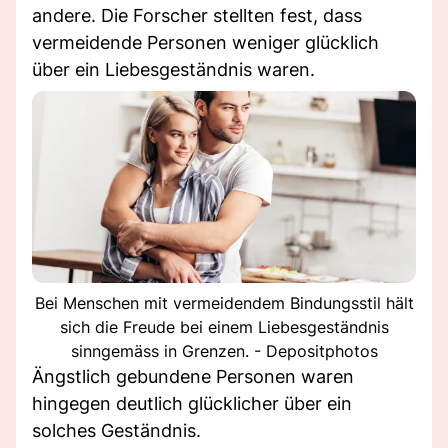
andere. Die Forscher stellten fest, dass
vermeidende Personen weniger glücklich
über ein Liebesgeständnis waren.
Bei Menschen mit vermeidendem Bindungsstil hält
sich die Freude bei einem Liebesgeständnis
sinngemäss in Grenzen. - Depositphotos
Ängstlich gebundene Personen waren
hingegen deutlich glücklicher über ein
solches Geständnis.