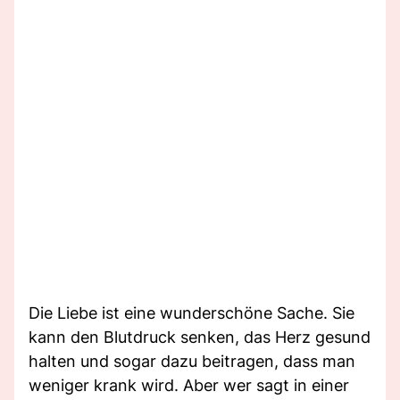
Die Liebe ist eine wunderschöne Sache. Sie
kann den Blutdruck senken, das Herz gesund
halten und sogar dazu beitragen, dass man
weniger krank wird. Aber wer sagt in einer