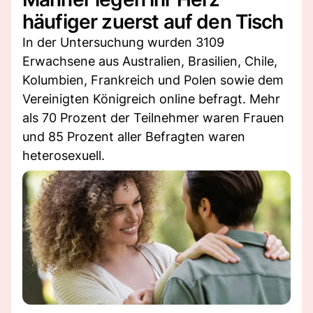
häufiger zuerst auf den Tisch
In der Untersuchung wurden 3109
Erwachsene aus Australien, Brasilien, Chile,
Kolumbien, Frankreich und Polen sowie dem
Vereinigten Königreich online befragt. Mehr
als 70 Prozent der Teilnehmer waren Frauen
und 85 Prozent aller Befragten waren
heterosexuell.