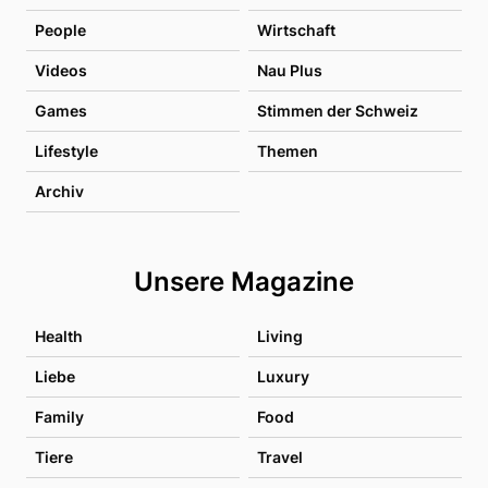
People
Wirtschaft
Videos
Nau Plus
Games
Stimmen der Schweiz
Lifestyle
Themen
Archiv
Unsere Magazine
Health
Living
Liebe
Luxury
Family
Food
Tiere
Travel