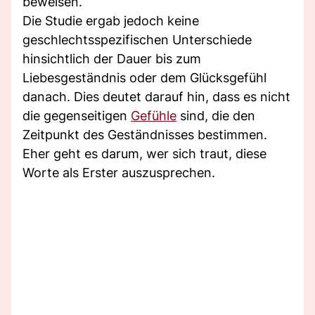
beweisen.
Die Studie ergab jedoch keine
geschlechtsspezifischen Unterschiede
hinsichtlich der Dauer bis zum
Liebesgeständnis oder dem Glücksgefühl
danach. Dies deutet darauf hin, dass es nicht
die gegenseitigen
Gefühle
sind, die den
Zeitpunkt des Geständnisses bestimmen.
Eher geht es darum, wer sich traut, diese
Worte als Erster auszusprechen.