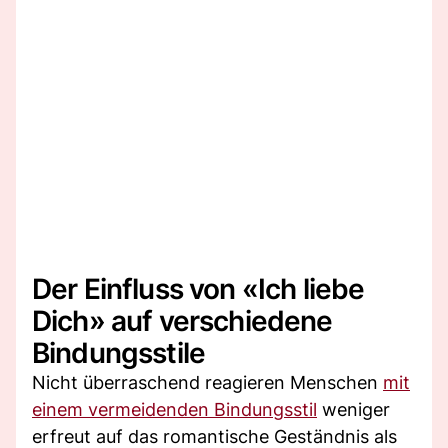
Der Einfluss von «Ich liebe
Dich» auf verschiedene
Bindungsstile
Nicht überraschend reagieren Menschen
mit
einem vermeidenden Bindungsstil
weniger
erfreut auf das romantische Geständnis als