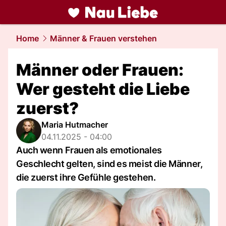
liebe.
NAU.ch
Home
Männer & Frauen verstehen
Männer oder Frauen:
Wer gesteht die Liebe
zuerst?
Maria Hutmacher
04.11.2025 - 04:00
Auch wenn Frauen als emotionales
Geschlecht gelten, sind es meist die Männer,
die zuerst ihre Gefühle gestehen.