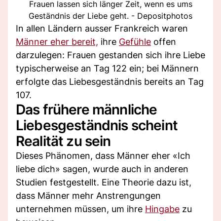
Frauen lassen sich länger Zeit, wenn es ums
Geständnis der Liebe geht. - Depositphotos
In allen Ländern ausser Frankreich waren
Männer eher bereit,
ihre
Gefühle
offen
darzulegen: Frauen gestanden sich ihre Liebe
typischerweise an Tag 122 ein; bei Männern
erfolgte das Liebesgeständnis bereits an Tag
107.
Das frühere männliche
Liebesgeständnis scheint
Realität zu sein
Dieses Phänomen, dass Männer eher «Ich
liebe dich» sagen, wurde auch in anderen
Studien festgestellt. Eine Theorie dazu ist,
dass Männer mehr Anstrengungen
unternehmen müssen, um ihre
Hingabe
zu