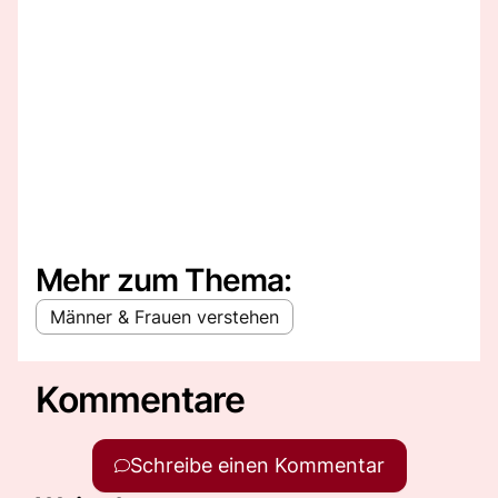
Mehr zum Thema:
Männer & Frauen verstehen
Kommentare
Schreibe einen Kommentar