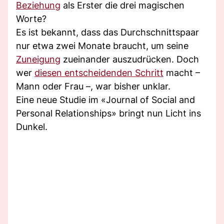
Beziehung
als Erster die drei magischen
Worte?
Es ist bekannt, dass das Durchschnittspaar
nur etwa zwei Monate braucht, um seine
Zuneigung
zueinander auszudrücken. Doch
wer
diesen entscheidenden Schritt
macht –
Mann oder Frau –, war bisher unklar.
Eine neue Studie im «Journal of Social and
Personal Relationships» bringt nun Licht ins
Dunkel.