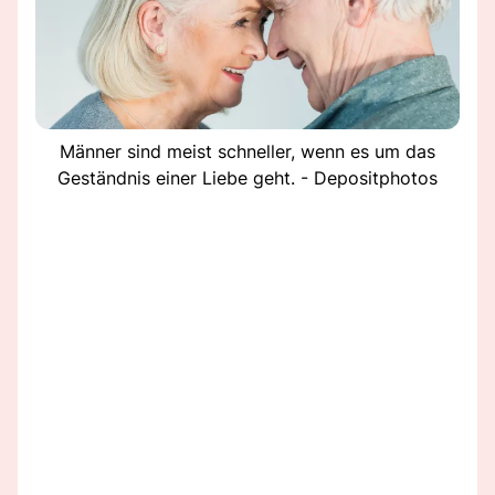
Männer sind meist schneller, wenn es um das
Geständnis einer Liebe geht. - Depositphotos