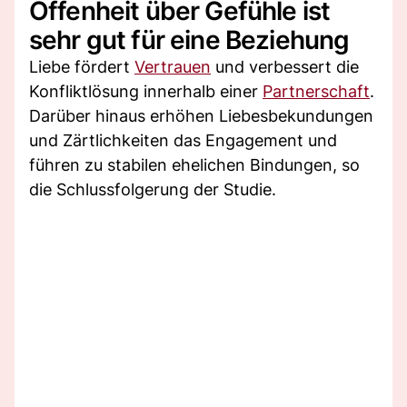
Offenheit über Gefühle ist
sehr gut für eine Beziehung
Liebe fördert
Vertrauen
und verbessert die
Konfliktlösung innerhalb einer
Partnerschaft
.
Darüber hinaus erhöhen Liebesbekundungen
und Zärtlichkeiten das Engagement und
führen zu stabilen ehelichen Bindungen, so
die Schlussfolgerung der Studie.