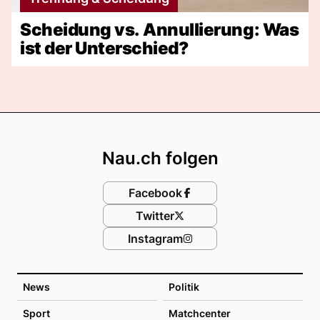
Scheidung vs. Annullierung: Was
ist der Unterschied?
Footer
Nau.ch folgen
Facebook
Twitter
Instagram
News
Politik
Sport
Matchcenter