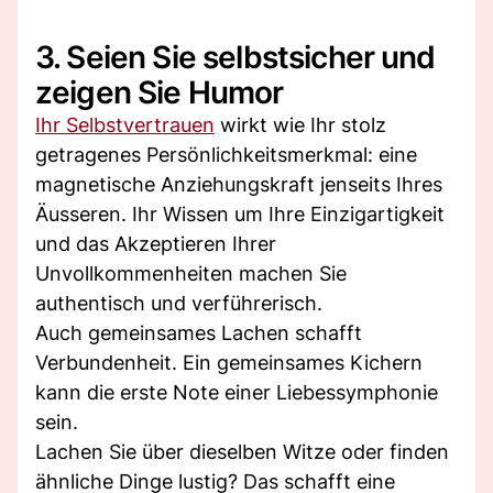
3. Seien Sie selbstsicher und
zeigen Sie Humor
Ihr Selbstvertrauen
wirkt wie Ihr stolz
getragenes Persönlichkeitsmerkmal: eine
magnetische Anziehungskraft jenseits Ihres
Äusseren. Ihr Wissen um Ihre Einzigartigkeit
und das Akzeptieren Ihrer
Unvollkommenheiten machen Sie
authentisch und verführerisch.
Auch gemeinsames Lachen schafft
Verbundenheit. Ein gemeinsames Kichern
kann die erste Note einer Liebessymphonie
sein.
Lachen Sie über dieselben Witze oder finden
ähnliche Dinge lustig? Das schafft eine