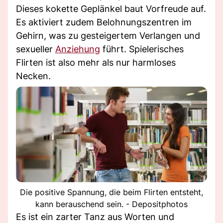
Dieses kokette Geplänkel baut Vorfreude auf.
Es aktiviert zudem Belohnungszentren im
Gehirn, was zu gesteigertem Verlangen und
sexueller
Anziehung
führt. Spielerisches
Flirten ist also mehr als nur harmloses
Necken.
Die positive Spannung, die beim Flirten entsteht,
kann berauschend sein. - Depositphotos
Es ist ein zarter Tanz aus Worten und