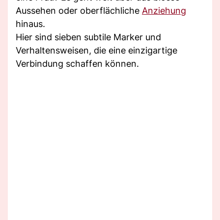
Aussehen oder oberflächliche
Anziehung
hinaus.
Hier sind sieben subtile Marker und
Verhaltensweisen, die eine einzigartige
Verbindung schaffen können.