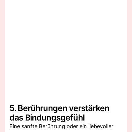
5. Berührungen verstärken
das Bindungsgefühl
Eine sanfte Berührung oder ein liebevoller