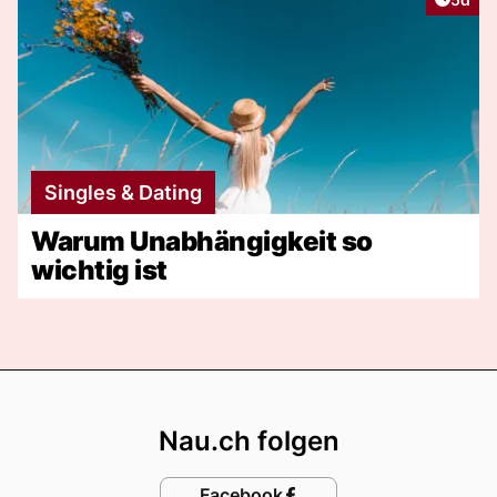
Singles & Dating
Warum Unabhängigkeit so
wichtig ist
Footer
Nau.ch folgen
Facebook