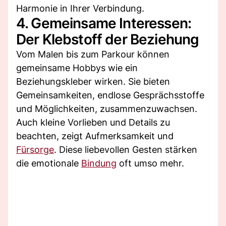
Harmonie in Ihrer Verbindung.
4. Gemeinsame Interessen:
Der Klebstoff der Beziehung
Vom Malen bis zum Parkour können
gemeinsame Hobbys wie ein
Beziehungskleber wirken. Sie bieten
Gemeinsamkeiten, endlose Gesprächsstoffe
und Möglichkeiten, zusammenzuwachsen.
Auch kleine Vorlieben und Details zu
beachten, zeigt Aufmerksamkeit und
Fürsorge
. Diese liebevollen Gesten stärken
die emotionale
Bindung
oft umso mehr.