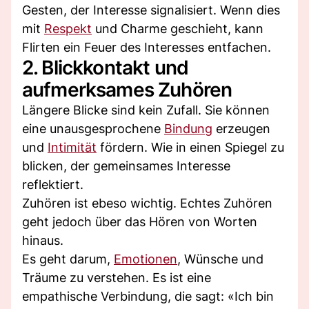
Gesten, der Interesse signalisiert. Wenn dies
mit
Respekt
und Charme geschieht, kann
Flirten ein Feuer des Interesses entfachen.
2. Blickkontakt und
aufmerksames Zuhören
Längere Blicke sind kein Zufall. Sie können
eine unausgesprochene
Bindung
erzeugen
und
Intimität
fördern. Wie in einen Spiegel zu
blicken, der gemeinsames Interesse
reflektiert.
Zuhören ist ebeso wichtig. Echtes Zuhören
geht jedoch über das Hören von Worten
hinaus.
Es geht darum,
Emotionen
, Wünsche und
Träume zu verstehen. Es ist eine
empathische Verbindung, die sagt: «Ich bin