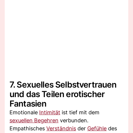
7. Sexuelles Selbstvertrauen
und das Teilen erotischer
Fantasien
Emotionale
Intimität
ist tief mit dem
sexuellen Begehren
verbunden.
Empathisches
Verständnis
der
Gefühle
des