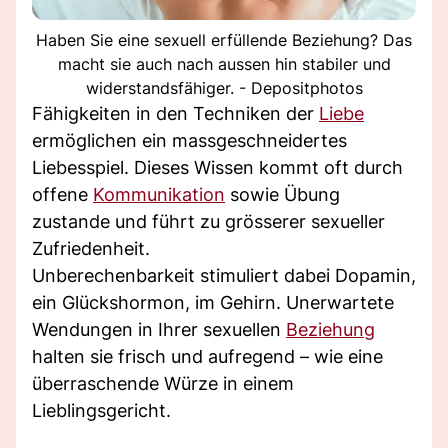
Haben Sie eine sexuell erfüllende Beziehung? Das
macht sie auch nach aussen hin stabiler und
widerstandsfähiger. - Depositphotos
Fähigkeiten in den Techniken der
Liebe
ermöglichen ein massgeschneidertes
Liebesspiel. Dieses Wissen kommt oft durch
offene
Kommunikation
sowie Übung
zustande und führt zu grösserer sexueller
Zufriedenheit.
Unberechenbarkeit stimuliert dabei Dopamin,
ein Glückshormon, im Gehirn. Unerwartete
Wendungen in Ihrer sexuellen
Beziehung
halten sie frisch und aufregend – wie eine
überraschende Würze in einem
Lieblingsgericht.