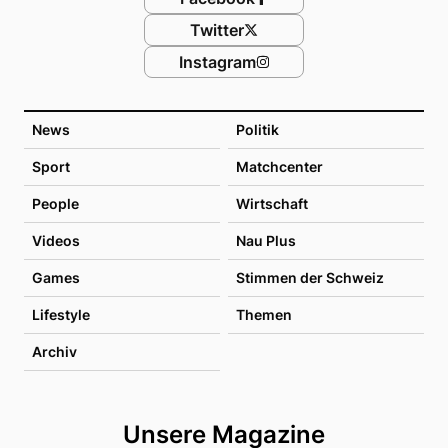
Twitter
Instagram
News
Politik
Sport
Matchcenter
People
Wirtschaft
Videos
Nau Plus
Games
Stimmen der Schweiz
Lifestyle
Themen
Archiv
Unsere Magazine