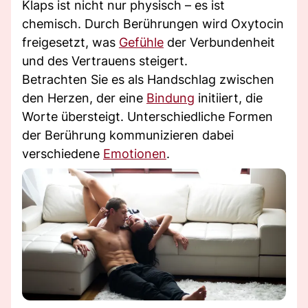
Klaps ist nicht nur physisch – es ist
chemisch. Durch Berührungen wird Oxytocin
freigesetzt, was
Gefühle
der Verbundenheit
und des Vertrauens steigert.
Betrachten Sie es als Handschlag zwischen
den Herzen, der eine
Bindung
initiiert, die
Worte übersteigt. Unterschiedliche Formen
der Berührung kommunizieren dabei
verschiedene
Emotionen
.