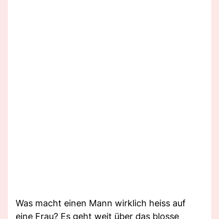
Was macht einen Mann wirklich heiss auf
eine Frau? Es geht weit über das blosse