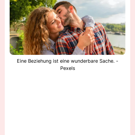
Eine Beziehung ist eine wunderbare Sache. -
Pexels