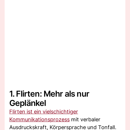
1. Flirten: Mehr als nur
Geplänkel
Flirten ist ein vielschichtiger
Kommunikationsprozess
mit verbaler
Ausdruckskraft, Körpersprache und Tonfall.