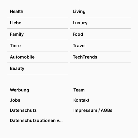
Health
Living
Liebe
Luxury
Family
Food
Tiere
Travel
Automobile
TechTrends
Beauty
Werbung
Team
Jobs
Kontakt
Datenschutz
Impressum / AGBs
Datenschutzoptionen verwalten