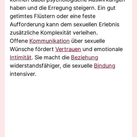
haben und die Erregung steigern. Ein gut
getimtes Flüstern oder eine feste
Aufforderung kann dem sexuellen Erlebnis
zusätzliche Komplexität verleihen.
Offene
Kommunikation
über sexuelle
Wünsche fördert
Vertrauen
und emotionale
Intimität
. Sie macht die
Beziehung
widerstandsfähiger, die sexuelle
Bindung
intensiver.