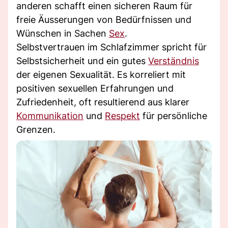
anderen schafft einen sicheren Raum für
freie Äusserungen von Bedürfnissen und
Wünschen in Sachen
Sex
.
Selbstvertrauen im Schlafzimmer spricht für
Selbstsicherheit und ein gutes
Verständnis
der eigenen Sexualität. Es korreliert mit
positiven sexuellen Erfahrungen und
Zufriedenheit, oft resultierend aus klarer
Kommunikation
und
Respekt
für persönliche
Grenzen.