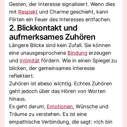
Gesten, der Interesse signalisiert. Wenn dies
mit
Respekt
und Charme geschieht, kann
Flirten ein Feuer des Interesses entfachen.
2. Blickkontakt und
aufmerksames Zuhören
Längere Blicke sind kein Zufall. Sie können
eine unausgesprochene
Bindung
erzeugen
und
Intimität
fördern. Wie in einen Spiegel zu
blicken, der gemeinsames Interesse
reflektiert.
Zuhören ist ebeso wichtig. Echtes Zuhören
geht jedoch über das Hören von Worten
hinaus.
Es geht darum,
Emotionen
, Wünsche und
Träume zu verstehen. Es ist eine
empathische Verbindung, die sagt: «Ich bin