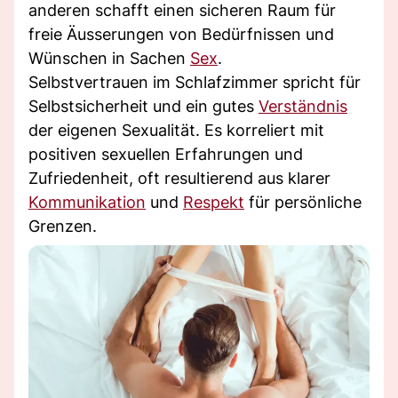
anderen schafft einen sicheren Raum für
freie Äusserungen von Bedürfnissen und
Wünschen in Sachen
Sex
.
Selbstvertrauen im Schlafzimmer spricht für
Selbstsicherheit und ein gutes
Verständnis
der eigenen Sexualität. Es korreliert mit
positiven sexuellen Erfahrungen und
Zufriedenheit, oft resultierend aus klarer
Kommunikation
und
Respekt
für persönliche
Grenzen.