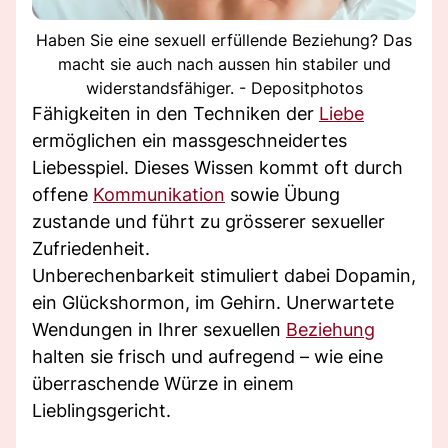
Haben Sie eine sexuell erfüllende Beziehung? Das
macht sie auch nach aussen hin stabiler und
widerstandsfähiger. - Depositphotos
Fähigkeiten in den Techniken der
Liebe
ermöglichen ein massgeschneidertes
Liebesspiel. Dieses Wissen kommt oft durch
offene
Kommunikation
sowie Übung
zustande und führt zu grösserer sexueller
Zufriedenheit.
Unberechenbarkeit stimuliert dabei Dopamin,
ein Glückshormon, im Gehirn. Unerwartete
Wendungen in Ihrer sexuellen
Beziehung
halten sie frisch und aufregend – wie eine
überraschende Würze in einem
Lieblingsgericht.