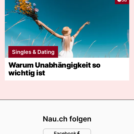
Singles & Dating
Warum Unabhängigkeit so
wichtig ist
Footer
Nau.ch folgen
Facebook