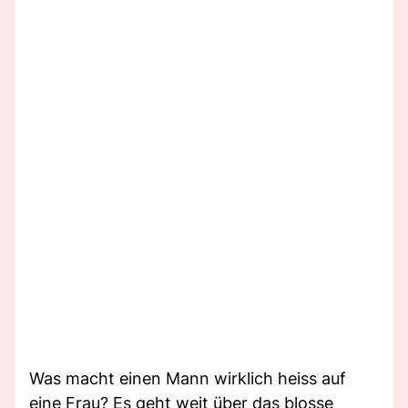
Was macht einen Mann wirklich heiss auf
eine Frau? Es geht weit über das blosse