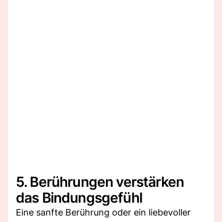
5. Berührungen verstärken
das Bindungsgefühl
Eine sanfte Berührung oder ein liebevoller