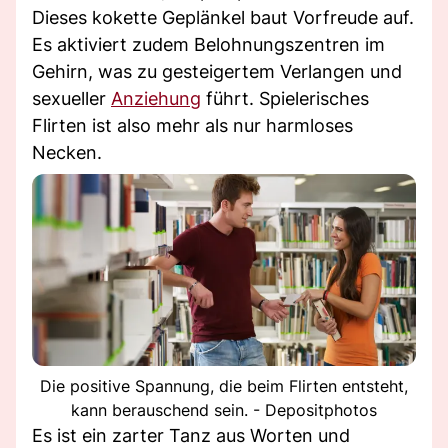
Dieses kokette Geplänkel baut Vorfreude auf.
Es aktiviert zudem Belohnungszentren im
Gehirn, was zu gesteigertem Verlangen und
sexueller
Anziehung
führt. Spielerisches
Flirten ist also mehr als nur harmloses
Necken.
Die positive Spannung, die beim Flirten entsteht,
kann berauschend sein. - Depositphotos
Es ist ein zarter Tanz aus Worten und