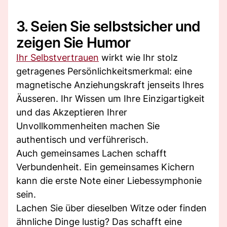
3. Seien Sie selbstsicher und
zeigen Sie Humor
Ihr Selbstvertrauen
wirkt wie Ihr stolz
getragenes Persönlichkeitsmerkmal: eine
magnetische Anziehungskraft jenseits Ihres
Äusseren. Ihr Wissen um Ihre Einzigartigkeit
und das Akzeptieren Ihrer
Unvollkommenheiten machen Sie
authentisch und verführerisch.
Auch gemeinsames Lachen schafft
Verbundenheit. Ein gemeinsames Kichern
kann die erste Note einer Liebessymphonie
sein.
Lachen Sie über dieselben Witze oder finden
ähnliche Dinge lustig? Das schafft eine