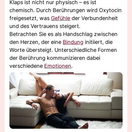
Klaps ist nicht nur physisch – es ist
chemisch. Durch Berührungen wird Oxytocin
freigesetzt, was
Gefühle
der Verbundenheit
und des Vertrauens steigert.
Betrachten Sie es als Handschlag zwischen
den Herzen, der eine
Bindung
initiiert, die
Worte übersteigt. Unterschiedliche Formen
der Berührung kommunizieren dabei
verschiedene
Emotionen
.