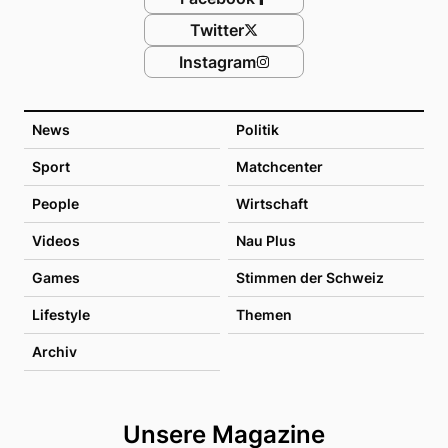
Twitter
Instagram
News
Politik
Sport
Matchcenter
People
Wirtschaft
Videos
Nau Plus
Games
Stimmen der Schweiz
Lifestyle
Themen
Archiv
Unsere Magazine