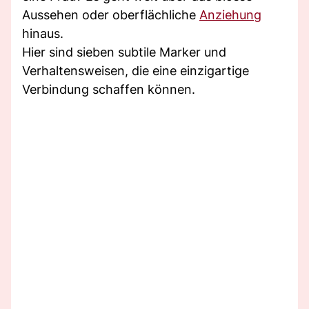
Aussehen oder oberflächliche
Anziehung
hinaus.
Hier sind sieben subtile Marker und
Verhaltensweisen, die eine einzigartige
Verbindung schaffen können.