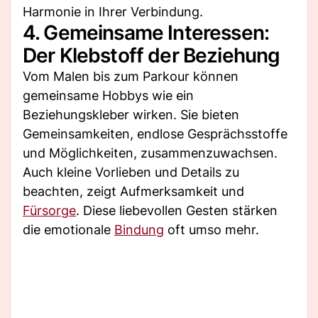
Harmonie in Ihrer Verbindung.
4. Gemeinsame Interessen:
Der Klebstoff der Beziehung
Vom Malen bis zum Parkour können
gemeinsame Hobbys wie ein
Beziehungskleber wirken. Sie bieten
Gemeinsamkeiten, endlose Gesprächsstoffe
und Möglichkeiten, zusammenzuwachsen.
Auch kleine Vorlieben und Details zu
beachten, zeigt Aufmerksamkeit und
Fürsorge
. Diese liebevollen Gesten stärken
die emotionale
Bindung
oft umso mehr.