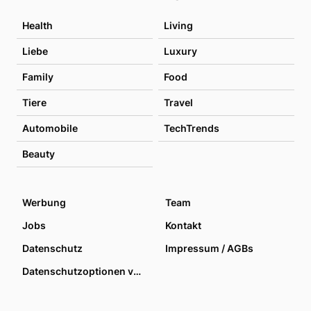
Health
Living
Liebe
Luxury
Family
Food
Tiere
Travel
Automobile
TechTrends
Beauty
Werbung
Team
Jobs
Kontakt
Datenschutz
Impressum / AGBs
Datenschutzoptionen verwalten