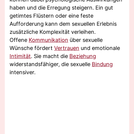
haben und die Erregung steigern. Ein gut
getimtes Flüstern oder eine feste
Aufforderung kann dem sexuellen Erlebnis
zusätzliche Komplexität verleihen.
Offene
Kommunikation
über sexuelle
Wünsche fördert
Vertrauen
und emotionale
Intimität
. Sie macht die
Beziehung
widerstandsfähiger, die sexuelle
Bindung
intensiver.