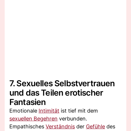
7. Sexuelles Selbstvertrauen
und das Teilen erotischer
Fantasien
Emotionale
Intimität
ist tief mit dem
sexuellen Begehren
verbunden.
Empathisches
Verständnis
der
Gefühle
des