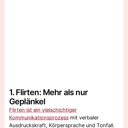
1. Flirten: Mehr als nur
Geplänkel
Flirten ist ein vielschichtiger
Kommunikationsprozess
mit verbaler
Ausdruckskraft, Körpersprache und Tonfall.