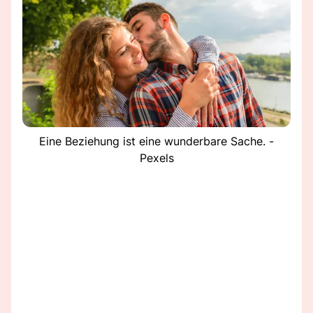
Eine Beziehung ist eine wunderbare Sache. -
Pexels