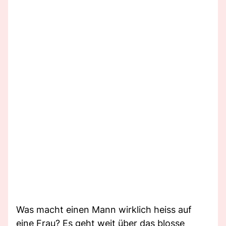
Was macht einen Mann wirklich heiss auf
eine Frau? Es geht weit über das blosse