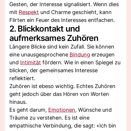
Gesten, der Interesse signalisiert. Wenn dies
mit
Respekt
und Charme geschieht, kann
Flirten ein Feuer des Interesses entfachen.
2. Blickkontakt und
aufmerksames Zuhören
Längere Blicke sind kein Zufall. Sie können
eine unausgesprochene
Bindung
erzeugen
und
Intimität
fördern. Wie in einen Spiegel zu
blicken, der gemeinsames Interesse
reflektiert.
Zuhören ist ebeso wichtig. Echtes Zuhören
geht jedoch über das Hören von Worten
hinaus.
Es geht darum,
Emotionen
, Wünsche und
Träume zu verstehen. Es ist eine
empathische Verbindung, die sagt: «Ich bin