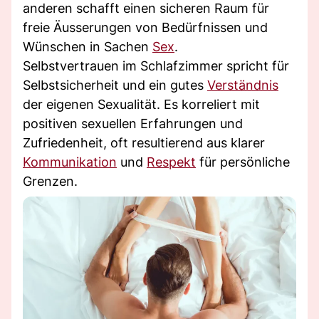
anderen schafft einen sicheren Raum für
freie Äusserungen von Bedürfnissen und
Wünschen in Sachen
Sex
.
Selbstvertrauen im Schlafzimmer spricht für
Selbstsicherheit und ein gutes
Verständnis
der eigenen Sexualität. Es korreliert mit
positiven sexuellen Erfahrungen und
Zufriedenheit, oft resultierend aus klarer
Kommunikation
und
Respekt
für persönliche
Grenzen.