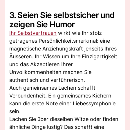
3. Seien Sie selbstsicher und
zeigen Sie Humor
Ihr Selbstvertrauen
wirkt wie Ihr stolz
getragenes Persönlichkeitsmerkmal: eine
magnetische Anziehungskraft jenseits Ihres
Äusseren. Ihr Wissen um Ihre Einzigartigkeit
und das Akzeptieren Ihrer
Unvollkommenheiten machen Sie
authentisch und verführerisch.
Auch gemeinsames Lachen schafft
Verbundenheit. Ein gemeinsames Kichern
kann die erste Note einer Liebessymphonie
sein.
Lachen Sie über dieselben Witze oder finden
ähnliche Dinge lustig? Das schafft eine