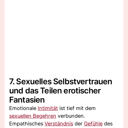
7. Sexuelles Selbstvertrauen
und das Teilen erotischer
Fantasien
Emotionale
Intimität
ist tief mit dem
sexuellen Begehren
verbunden.
Empathisches
Verständnis
der
Gefühle
des