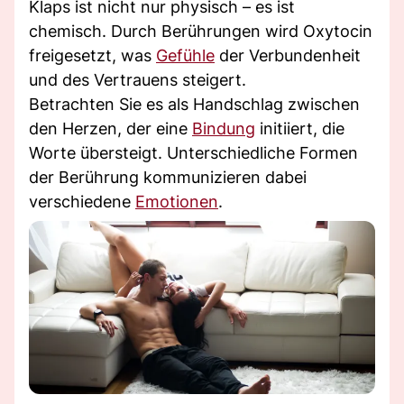
Klaps ist nicht nur physisch – es ist
chemisch. Durch Berührungen wird Oxytocin
freigesetzt, was
Gefühle
der Verbundenheit
und des Vertrauens steigert.
Betrachten Sie es als Handschlag zwischen
den Herzen, der eine
Bindung
initiiert, die
Worte übersteigt. Unterschiedliche Formen
der Berührung kommunizieren dabei
verschiedene
Emotionen
.