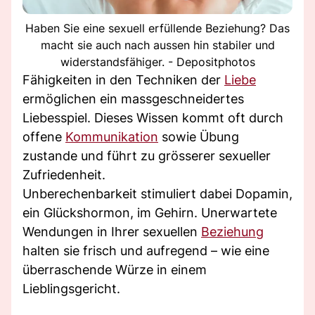
Haben Sie eine sexuell erfüllende Beziehung? Das
macht sie auch nach aussen hin stabiler und
widerstandsfähiger. - Depositphotos
Fähigkeiten in den Techniken der
Liebe
ermöglichen ein massgeschneidertes
Liebesspiel. Dieses Wissen kommt oft durch
offene
Kommunikation
sowie Übung
zustande und führt zu grösserer sexueller
Zufriedenheit.
Unberechenbarkeit stimuliert dabei Dopamin,
ein Glückshormon, im Gehirn. Unerwartete
Wendungen in Ihrer sexuellen
Beziehung
halten sie frisch und aufregend – wie eine
überraschende Würze in einem
Lieblingsgericht.