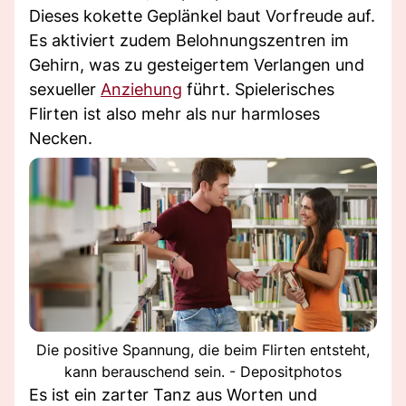
Dieses kokette Geplänkel baut Vorfreude auf.
Es aktiviert zudem Belohnungszentren im
Gehirn, was zu gesteigertem Verlangen und
sexueller
Anziehung
führt. Spielerisches
Flirten ist also mehr als nur harmloses
Necken.
Die positive Spannung, die beim Flirten entsteht,
kann berauschend sein. - Depositphotos
Es ist ein zarter Tanz aus Worten und