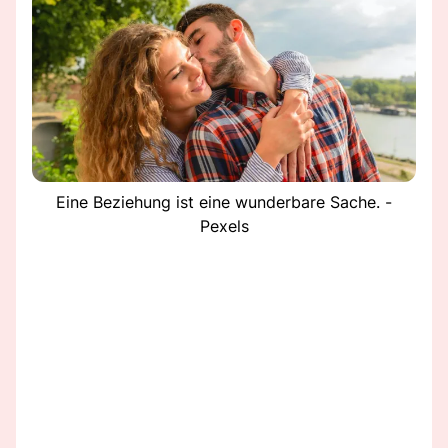
Eine Beziehung ist eine wunderbare Sache. -
Pexels