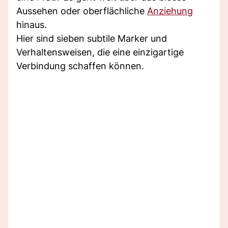
Aussehen oder oberflächliche
Anziehung
hinaus.
Hier sind sieben subtile Marker und
Verhaltensweisen, die eine einzigartige
Verbindung schaffen können.