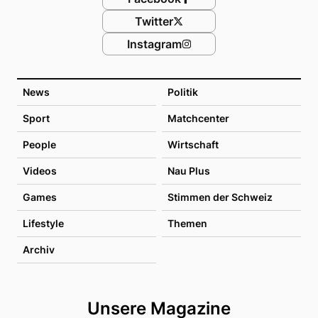
Twitter
Instagram
News
Politik
Sport
Matchcenter
People
Wirtschaft
Videos
Nau Plus
Games
Stimmen der Schweiz
Lifestyle
Themen
Archiv
Unsere Magazine