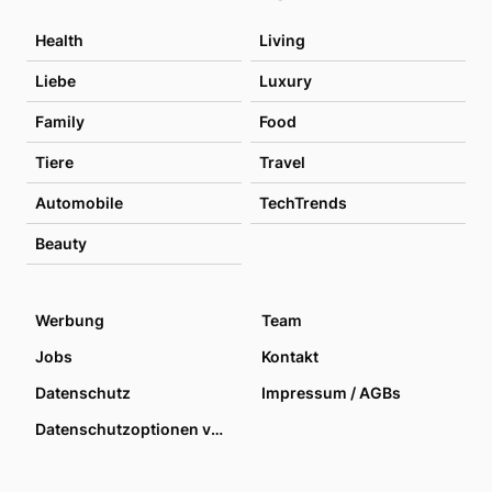
Health
Living
Liebe
Luxury
Family
Food
Tiere
Travel
Automobile
TechTrends
Beauty
Werbung
Team
Jobs
Kontakt
Datenschutz
Impressum / AGBs
Datenschutzoptionen verwalten