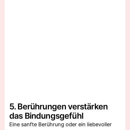
5. Berührungen verstärken
das Bindungsgefühl
Eine sanfte Berührung oder ein liebevoller