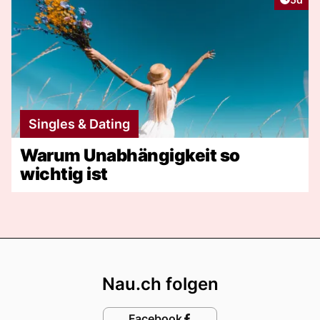
Singles & Dating
Warum Unabhängigkeit so
wichtig ist
Footer
Nau.ch folgen
Facebook