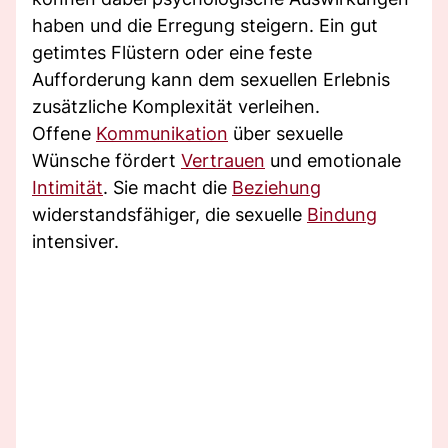
haben und die Erregung steigern. Ein gut
getimtes Flüstern oder eine feste
Aufforderung kann dem sexuellen Erlebnis
zusätzliche Komplexität verleihen.
Offene
Kommunikation
über sexuelle
Wünsche fördert
Vertrauen
und emotionale
Intimität
. Sie macht die
Beziehung
widerstandsfähiger, die sexuelle
Bindung
intensiver.