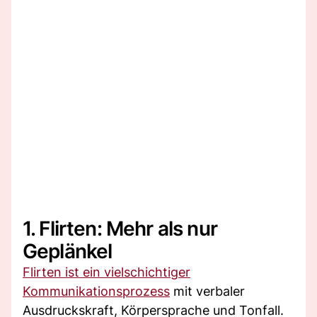
1. Flirten: Mehr als nur
Geplänkel
Flirten ist ein vielschichtiger
Kommunikationsprozess
mit verbaler
Ausdruckskraft, Körpersprache und Tonfall.