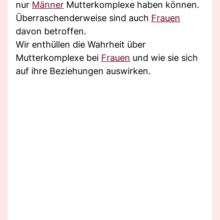
nur
Männer
Mutterkomplexe haben können.
Überraschenderweise sind auch
Frauen
davon betroffen.
Wir enthüllen die Wahrheit über
Mutterkomplexe bei
Frauen
und wie sie sich
auf ihre Beziehungen auswirken.