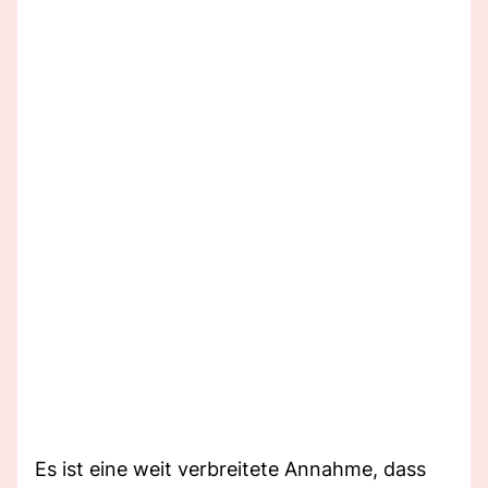
Es ist eine weit verbreitete Annahme, dass