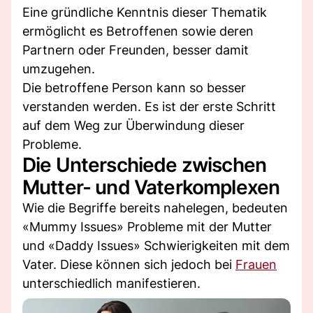
Eine gründliche Kenntnis dieser Thematik
ermöglicht es Betroffenen sowie deren
Partnern oder Freunden, besser damit
umzugehen.
Die betroffene Person kann so besser
verstanden werden. Es ist der erste Schritt
auf dem Weg zur Überwindung dieser
Probleme.
Die Unterschiede zwischen
Mutter- und Vaterkomplexen
Wie die Begriffe bereits nahelegen, bedeuten
«Mummy Issues» Probleme mit der Mutter
und «Daddy Issues» Schwierigkeiten mit dem
Vater. Diese können sich jedoch bei
Frauen
unterschiedlich manifestieren.