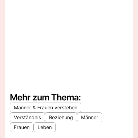
Mehr zum Thema:
Männer & Frauen verstehen
Verständnis
Beziehung
Männer
Frauen
Leben