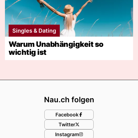
Singles & Dating
Warum Unabhängigkeit so
wichtig ist
Footer
Nau.ch folgen
Facebook
Twitter
Instagram