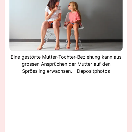
Eine gestörte Mutter-Tochter-Beziehung kann aus
grossen Ansprüchen der Mutter auf den
Sprössling erwachsen. - Depositphotos