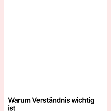
Warum Verständnis wichtig
ist