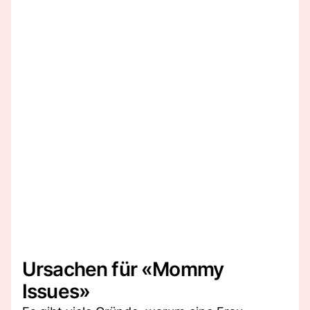
Ursachen für «Mommy
Issues»