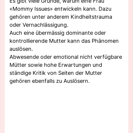
Es gibt viele Gründe, warum eine Frau
«Mommy Issues» entwickeln kann. Dazu
gehören unter anderem Kindheitstrauma
oder Vernachlässigung.
Auch eine übermässig dominante oder
kontrollierende Mutter kann das Phänomen
auslösen.
Abwesende oder emotional nicht verfügbare
Mütter sowie hohe Erwartungen und
ständige Kritik von Seiten der Mutter
gehören ebenfalls zu Auslösern.