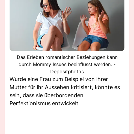
Das Erleben romantischer Beziehungen kann
durch Mommy Issues beeinflusst werden. -
Depositphotos
Wurde eine Frau zum Beispiel von ihrer
Mutter für ihr Aussehen kritisiert, könnte es
sein, dass sie überbordenden
Perfektionismus entwickelt.