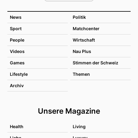
News
Politik
Sport
Matchcenter
People
Wirtschaft
Videos
Nau Plus
Games
Stimmen der Schweiz
Lifestyle
Themen
Archiv
Unsere Magazine
Health
Living
Liebe
Luxury