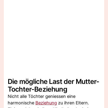
Die mögliche Last der Mutter-
Tochter-Beziehung
Nicht alle Töchter geniessen eine
harmonische
Beziehung
zu ihren Eltern.