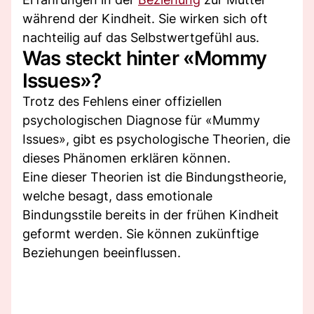
während der Kindheit. Sie wirken sich oft
nachteilig auf das Selbstwertgefühl aus.
Was steckt hinter «Mommy
Issues»?
Trotz des Fehlens einer offiziellen
psychologischen Diagnose für «Mummy
Issues», gibt es psychologische Theorien, die
dieses Phänomen erklären können.
Eine dieser Theorien ist die Bindungstheorie,
welche besagt, dass emotionale
Bindungsstile bereits in der frühen Kindheit
geformt werden. Sie können zukünftige
Beziehungen beeinflussen.