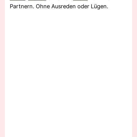
Partnern. Ohne Ausreden oder Lügen.