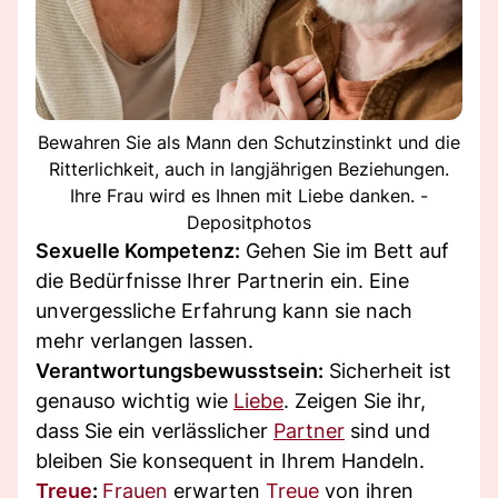
Bewahren Sie als Mann den Schutzinstinkt und die
Ritterlichkeit, auch in langjährigen Beziehungen.
Ihre Frau wird es Ihnen mit Liebe danken. -
Depositphotos
Sexuelle Kompetenz:
Gehen Sie im Bett auf
die Bedürfnisse Ihrer Partnerin ein. Eine
unvergessliche Erfahrung kann sie nach
mehr verlangen lassen.
Verantwortungsbewusstsein:
Sicherheit ist
genauso wichtig wie
Liebe
. Zeigen Sie ihr,
dass Sie ein verlässlicher
Partner
sind und
bleiben Sie konsequent in Ihrem Handeln.
Treue
:
Frauen
erwarten
Treue
von ihren