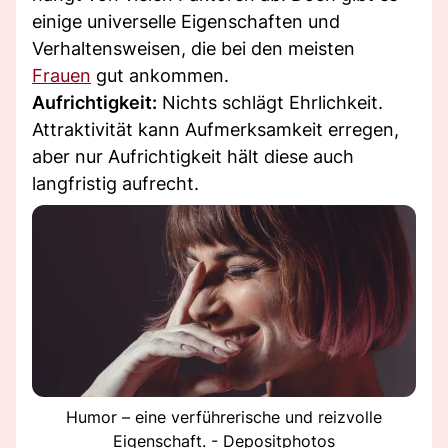
einige universelle Eigenschaften und
Verhaltensweisen, die bei den meisten
Frauen
gut ankommen.
Aufrichtigkeit:
Nichts schlägt Ehrlichkeit.
Attraktivität kann Aufmerksamkeit erregen,
aber nur Aufrichtigkeit hält diese auch
langfristig aufrecht.
Humor – eine verführerische und reizvolle
Eigenschaft. - Depositphotos