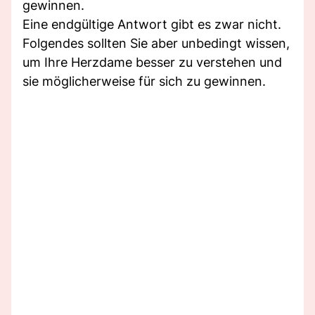
gewinnen.
Eine endgültige Antwort gibt es zwar nicht.
Folgendes sollten Sie aber unbedingt wissen,
um Ihre Herzdame besser zu verstehen und
sie möglicherweise für sich zu gewinnen.