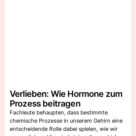
Verlieben: Wie Hormone zum
Prozess beitragen
Fachleute behaupten, dass bestimmte
chemische Prozesse in unserem Gehirn eine
entscheidende Rolle dabei spielen, wie wir