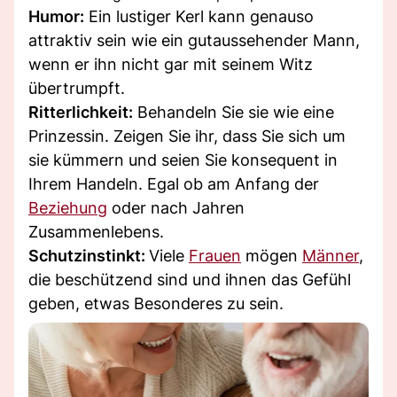
Humor:
Ein lustiger Kerl kann genauso
attraktiv sein wie ein gutaussehender Mann,
wenn er ihn nicht gar mit seinem Witz
übertrumpft.
Ritterlichkeit:
Behandeln Sie sie wie eine
Prinzessin. Zeigen Sie ihr, dass Sie sich um
sie kümmern und seien Sie konsequent in
Ihrem Handeln. Egal ob am Anfang der
Beziehung
oder nach Jahren
Zusammenlebens.
Schutzinstinkt:
Viele
Frauen
mögen
Männer
,
die beschützend sind und ihnen das Gefühl
geben, etwas Besonderes zu sein.