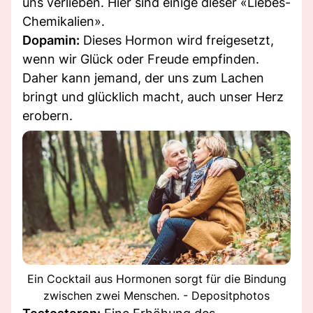
uns verlieben. Hier sind einige dieser «Liebes-
Chemikalien».
Dopamin:
Dieses Hormon wird freigesetzt,
wenn wir Glück oder Freude empfinden.
Daher kann jemand, der uns zum Lachen
bringt und glücklich macht, auch unser Herz
erobern.
Ein Cocktail aus Hormonen sorgt für die Bindung
zwischen zwei Menschen. - Depositphotos