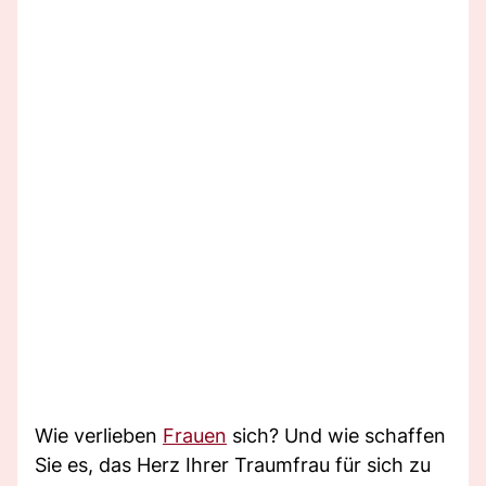
Wie verlieben
Frauen
sich? Und wie schaffen
Sie es, das Herz Ihrer Traumfrau für sich zu