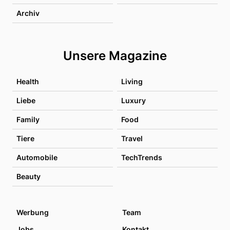
Archiv
Unsere Magazine
Health
Living
Liebe
Luxury
Family
Food
Tiere
Travel
Automobile
TechTrends
Beauty
Werbung
Team
Jobs
Kontakt