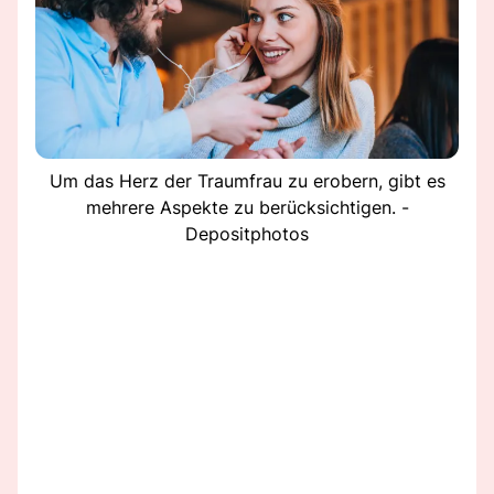
Um das Herz der Traumfrau zu erobern, gibt es
mehrere Aspekte zu berücksichtigen. -
Depositphotos