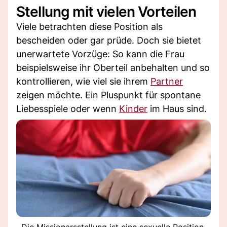
Stellung mit vielen Vorteilen
Viele betrachten diese Position als
bescheiden oder gar prüde. Doch sie bietet
unerwartete Vorzüge: So kann die Frau
beispielsweise ihr Oberteil anbehalten und so
kontrollieren, wie viel sie ihrem
Partner
zeigen möchte. Ein Pluspunkt für spontane
Liebesspiele oder wenn
Kinder
im Haus sind.
Die Missionarsstellung ist eine sexuelle Position,