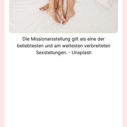
Die Missionarsstellung gilt als eine der
beliebtesten und am weitesten verbreiteten
Sexstellungen. - Unsplash