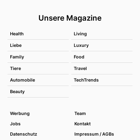
Unsere Magazine
Health
Living
Liebe
Luxury
Family
Food
Tiere
Travel
Automobile
TechTrends
Beauty
Werbung
Team
Jobs
Kontakt
Datenschutz
Impressum / AGBs