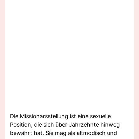
Die Missionarsstellung ist eine sexuelle
Position, die sich über Jahrzehnte hinweg
bewährt hat. Sie mag als altmodisch und