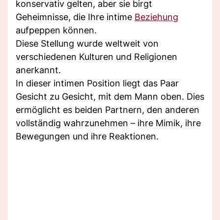
konservativ gelten, aber sie birgt
Geheimnisse, die Ihre intime
Beziehung
aufpeppen können.
Diese Stellung wurde weltweit von
verschiedenen Kulturen und Religionen
anerkannt.
In dieser intimen Position liegt das Paar
Gesicht zu Gesicht, mit dem Mann oben. Dies
ermöglicht es beiden Partnern, den anderen
vollständig wahrzunehmen – ihre Mimik, ihre
Bewegungen und ihre Reaktionen.