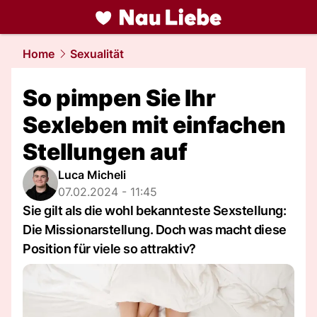
liebe.
NAU.ch
Home
Sexualität
So pimpen Sie Ihr
Sexleben mit einfachen
Stellungen auf
Luca Micheli
07.02.2024 - 11:45
Sie gilt als die wohl bekannteste Sexstellung:
Die Missionarstellung. Doch was macht diese
Position für viele so attraktiv?