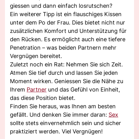
giessen und dann einfach losrutschen?
Ein weiterer Tipp ist ein flauschiges Kissen
unter dem Po der Frau. Dies bietet nicht nur
zusätzlichen Komfort und Unterstützung für
den Rücken. Es ermöglicht auch eine tiefere
Penetration – was beiden Partnern mehr
Vergnügen bereitet.
Zuletzt noch ein Rat: Nehmen Sie sich Zeit.
Atmen Sie tief durch und lassen Sie jeden
Moment wirken. Geniessen Sie die Nähe zu
Ihrem
Partner
und das Gefühl von Einheit,
das diese Position bietet.
Finden Sie heraus, was Ihnen am besten
gefällt. Und denken Sie immer daran:
Sex
sollte stets einvernehmlich sein und sicher
praktiziert werden. Viel Vergnügen!