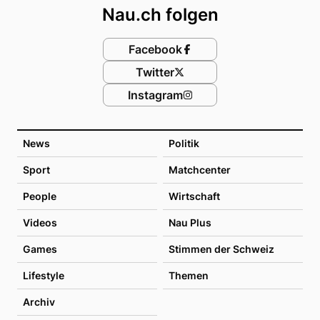
Nau.ch folgen
Facebook
Twitter
Instagram
News
Politik
Sport
Matchcenter
People
Wirtschaft
Videos
Nau Plus
Games
Stimmen der Schweiz
Lifestyle
Themen
Archiv