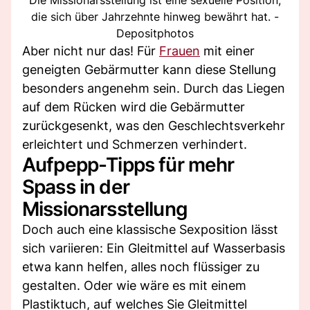
die sich über Jahrzehnte hinweg bewährt hat. -
Depositphotos
Aber nicht nur das! Für
Frauen
mit einer
geneigten Gebärmutter kann diese Stellung
besonders angenehm sein. Durch das Liegen
auf dem Rücken wird die Gebärmutter
zurückgesenkt, was den Geschlechtsverkehr
erleichtert und Schmerzen verhindert.
Aufpepp-Tipps für mehr
Spass in der
Missionarsstellung
Doch auch eine klassische Sexposition lässt
sich variieren: Ein Gleitmittel auf Wasserbasis
etwa kann helfen, alles noch flüssiger zu
gestalten. Oder wie wäre es mit einem
Plastiktuch, auf welches Sie Gleitmittel