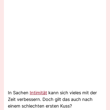
In Sachen
Intimität
kann sich vieles mit der
Zeit verbessern. Doch gilt das auch nach
einem schlechten ersten Kuss?