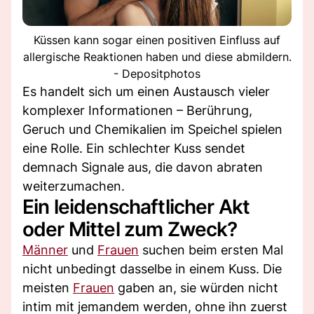
Küssen kann sogar einen positiven Einfluss auf
allergische Reaktionen haben und diese abmildern.
- Depositphotos
Es handelt sich um einen Austausch vieler
komplexer Informationen – Berührung,
Geruch und Chemikalien im Speichel spielen
eine Rolle. Ein schlechter Kuss sendet
demnach Signale aus, die davon abraten
weiterzumachen.
Ein leidenschaftlicher Akt
oder Mittel zum Zweck?
Männer
und
Frauen
suchen beim ersten Mal
nicht unbedingt dasselbe in einem Kuss. Die
meisten
Frauen
gaben an, sie würden nicht
intim mit jemandem werden, ohne ihn zuerst