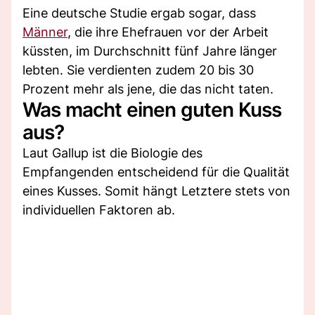
Eine deutsche Studie ergab sogar, dass
Männer
, die ihre Ehefrauen vor der Arbeit
küssten, im Durchschnitt fünf Jahre länger
lebten. Sie verdienten zudem 20 bis 30
Prozent mehr als jene, die das nicht taten.
Was macht einen guten Kuss
aus?
Laut Gallup ist die Biologie des
Empfangenden entscheidend für die Qualität
eines Kusses. Somit hängt Letztere stets von
individuellen Faktoren ab.