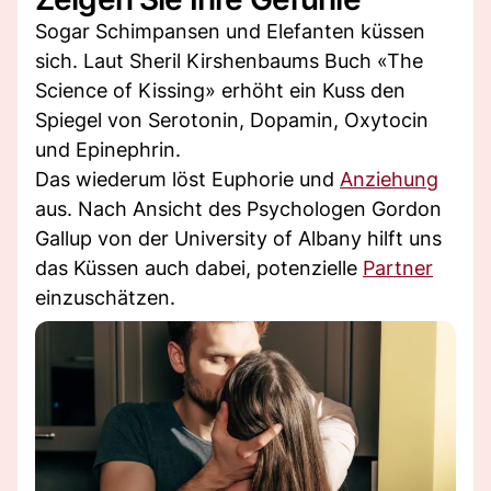
Sogar Schimpansen und Elefanten küssen
sich. Laut Sheril Kirshenbaums Buch «The
Science of Kissing» erhöht ein Kuss den
Spiegel von Serotonin, Dopamin, Oxytocin
und Epinephrin.
Das wiederum löst Euphorie und
Anziehung
aus. Nach Ansicht des Psychologen Gordon
Gallup von der University of Albany hilft uns
das Küssen auch dabei, potenzielle
Partner
einzuschätzen.