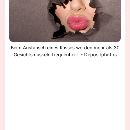
Beim Austausch eines Kusses werden mehr als 30
Gesichtsmuskeln frequentiert. - Depositphotos