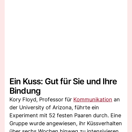
Ein Kuss: Gut für Sie und Ihre
Bindung
Kory Floyd, Professor für
Kommunikation
an
der University of Arizona, führte ein
Experiment mit 52 festen Paaren durch. Eine
Gruppe wurde angewiesen, ihr Küssverhalten
über sechs Wochen hinweg zu intensivieren,