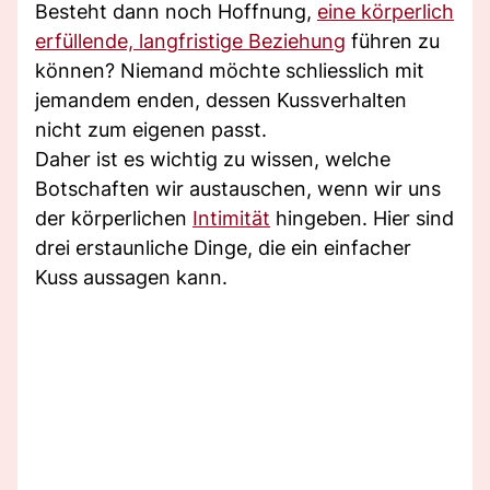
Besteht dann noch Hoffnung,
eine körperlich
erfüllende, langfristige Beziehung
führen zu
können? Niemand möchte schliesslich mit
jemandem enden, dessen Kussverhalten
nicht zum eigenen passt.
Daher ist es wichtig zu wissen, welche
Botschaften wir austauschen, wenn wir uns
der körperlichen
Intimität
hingeben. Hier sind
drei erstaunliche Dinge, die ein einfacher
Kuss aussagen kann.