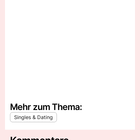
Mehr zum Thema:
Singles & Dating