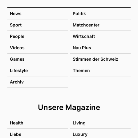
News
Politik
Sport
Matchcenter
People
Wirtschaft
Videos
Nau Plus
Games
Stimmen der Schweiz
Lifestyle
Themen
Archiv
Unsere Magazine
Health
Living
Liebe
Luxury