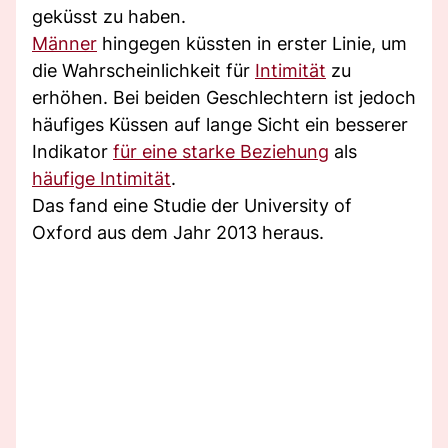
geküsst zu haben.
Männer
hingegen küssten in erster Linie, um
die Wahrscheinlichkeit für
Intimität
zu
erhöhen. Bei beiden Geschlechtern ist jedoch
häufiges Küssen auf lange Sicht ein besserer
Indikator
für eine starke Beziehung
als
häufige Intimität
.
Das fand eine Studie der University of
Oxford aus dem Jahr 2013 heraus.