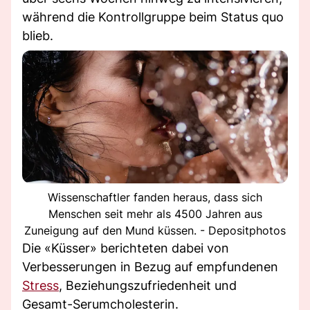
während die Kontrollgruppe beim Status quo
blieb.
Wissenschaftler fanden heraus, dass sich
Menschen seit mehr als 4500 Jahren aus
Zuneigung auf den Mund küssen. - Depositphotos
Die «Küsser» berichteten dabei von
Verbesserungen in Bezug auf empfundenen
Stress
, Beziehungszufriedenheit und
Gesamt-Serumcholesterin.