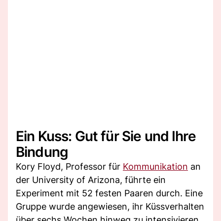
Ein Kuss: Gut für Sie und Ihre
Bindung
Kory Floyd, Professor für
Kommunikation
an
der University of Arizona, führte ein
Experiment mit 52 festen Paaren durch. Eine
Gruppe wurde angewiesen, ihr Küssverhalten
über sechs Wochen hinweg zu intensivieren,