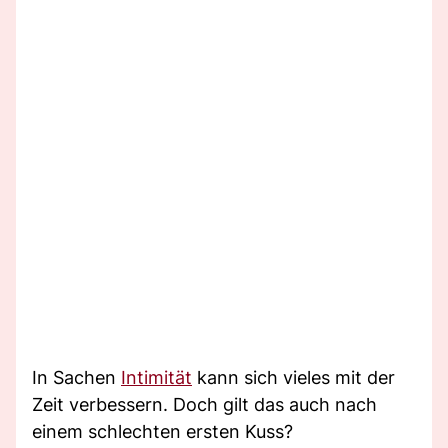
In Sachen
Intimität
kann sich vieles mit der
Zeit verbessern. Doch gilt das auch nach
einem schlechten ersten Kuss?