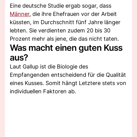
Eine deutsche Studie ergab sogar, dass
Männer
, die ihre Ehefrauen vor der Arbeit
küssten, im Durchschnitt fünf Jahre länger
lebten. Sie verdienten zudem 20 bis 30
Prozent mehr als jene, die das nicht taten.
Was macht einen guten Kuss
aus?
Laut Gallup ist die Biologie des
Empfangenden entscheidend für die Qualität
eines Kusses. Somit hängt Letztere stets von
individuellen Faktoren ab.