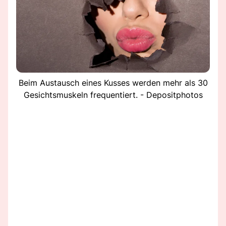
Beim Austausch eines Kusses werden mehr als 30
Gesichtsmuskeln frequentiert. - Depositphotos