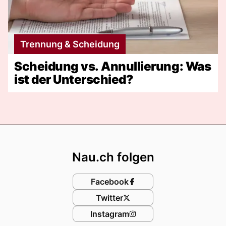
Trennung & Scheidung
Scheidung vs. Annullierung: Was
ist der Unterschied?
Footer
Nau.ch folgen
Facebook
Twitter
Instagram