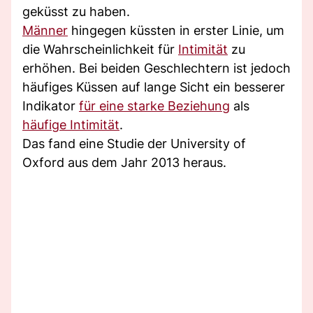
geküsst zu haben.
Männer
hingegen küssten in erster Linie, um
die Wahrscheinlichkeit für
Intimität
zu
erhöhen. Bei beiden Geschlechtern ist jedoch
häufiges Küssen auf lange Sicht ein besserer
Indikator
für eine starke Beziehung
als
häufige Intimität
.
Das fand eine Studie der University of
Oxford aus dem Jahr 2013 heraus.