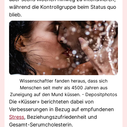
während die Kontrollgruppe beim Status quo
blieb.
Wissenschaftler fanden heraus, dass sich
Menschen seit mehr als 4500 Jahren aus
Zuneigung auf den Mund küssen. - Depositphotos
Die «Küsser» berichteten dabei von
Verbesserungen in Bezug auf empfundenen
Stress
, Beziehungszufriedenheit und
Gesamt-Serumcholesterin.