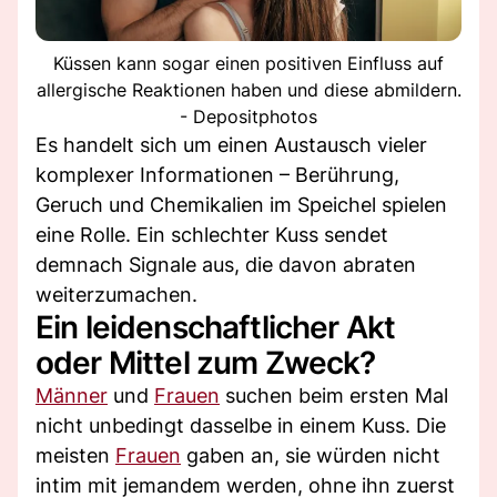
Küssen kann sogar einen positiven Einfluss auf
allergische Reaktionen haben und diese abmildern.
- Depositphotos
Es handelt sich um einen Austausch vieler
komplexer Informationen – Berührung,
Geruch und Chemikalien im Speichel spielen
eine Rolle. Ein schlechter Kuss sendet
demnach Signale aus, die davon abraten
weiterzumachen.
Ein leidenschaftlicher Akt
oder Mittel zum Zweck?
Männer
und
Frauen
suchen beim ersten Mal
nicht unbedingt dasselbe in einem Kuss. Die
meisten
Frauen
gaben an, sie würden nicht
intim mit jemandem werden, ohne ihn zuerst