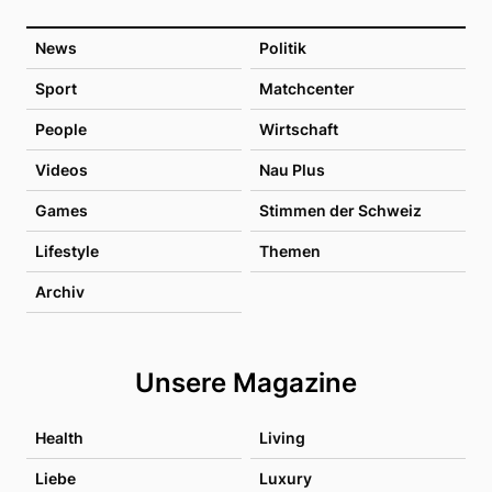
News
Politik
Sport
Matchcenter
People
Wirtschaft
Videos
Nau Plus
Games
Stimmen der Schweiz
Lifestyle
Themen
Archiv
Unsere Magazine
Health
Living
Liebe
Luxury