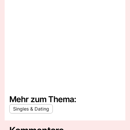
Mehr zum Thema:
Singles & Dating