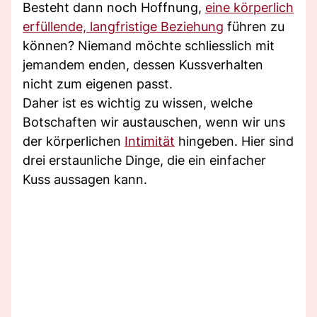
Besteht dann noch Hoffnung,
eine körperlich
erfüllende, langfristige Beziehung
führen zu
können? Niemand möchte schliesslich mit
jemandem enden, dessen Kussverhalten
nicht zum eigenen passt.
Daher ist es wichtig zu wissen, welche
Botschaften wir austauschen, wenn wir uns
der körperlichen
Intimität
hingeben. Hier sind
drei erstaunliche Dinge, die ein einfacher
Kuss aussagen kann.