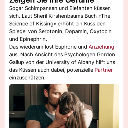
Sogar Schimpansen und Elefanten küssen
sich. Laut Sheril Kirshenbaums Buch «The
Science of Kissing» erhöht ein Kuss den
Spiegel von Serotonin, Dopamin, Oxytocin
und Epinephrin.
Das wiederum löst Euphorie und
Anziehung
aus. Nach Ansicht des Psychologen Gordon
Gallup von der University of Albany hilft uns
das Küssen auch dabei, potenzielle
Partner
einzuschätzen.