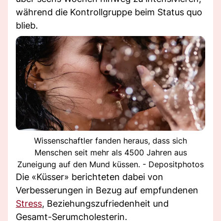
während die Kontrollgruppe beim Status quo
blieb.
Wissenschaftler fanden heraus, dass sich
Menschen seit mehr als 4500 Jahren aus
Zuneigung auf den Mund küssen. - Depositphotos
Die «Küsser» berichteten dabei von
Verbesserungen in Bezug auf empfundenen
Stress
, Beziehungszufriedenheit und
Gesamt-Serumcholesterin.