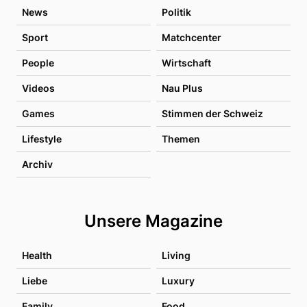
News
Politik
Sport
Matchcenter
People
Wirtschaft
Videos
Nau Plus
Games
Stimmen der Schweiz
Lifestyle
Themen
Archiv
Unsere Magazine
Health
Living
Liebe
Luxury
Family
Food