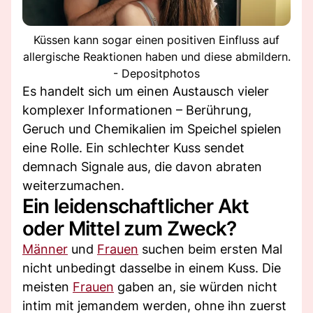
Küssen kann sogar einen positiven Einfluss auf
allergische Reaktionen haben und diese abmildern.
- Depositphotos
Es handelt sich um einen Austausch vieler
komplexer Informationen – Berührung,
Geruch und Chemikalien im Speichel spielen
eine Rolle. Ein schlechter Kuss sendet
demnach Signale aus, die davon abraten
weiterzumachen.
Ein leidenschaftlicher Akt
oder Mittel zum Zweck?
Männer
und
Frauen
suchen beim ersten Mal
nicht unbedingt dasselbe in einem Kuss. Die
meisten
Frauen
gaben an, sie würden nicht
intim mit jemandem werden, ohne ihn zuerst