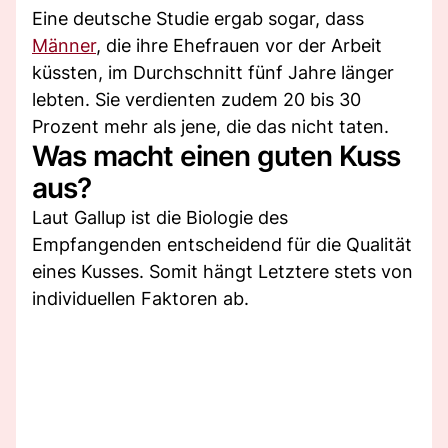
Eine deutsche Studie ergab sogar, dass
Männer
, die ihre Ehefrauen vor der Arbeit
küssten, im Durchschnitt fünf Jahre länger
lebten. Sie verdienten zudem 20 bis 30
Prozent mehr als jene, die das nicht taten.
Was macht einen guten Kuss
aus?
Laut Gallup ist die Biologie des
Empfangenden entscheidend für die Qualität
eines Kusses. Somit hängt Letztere stets von
individuellen Faktoren ab.