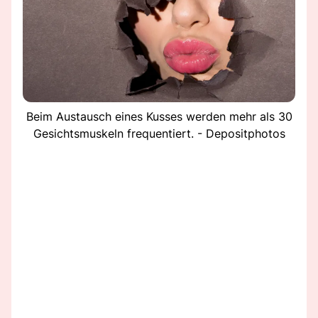
Beim Austausch eines Kusses werden mehr als 30
Gesichtsmuskeln frequentiert. - Depositphotos