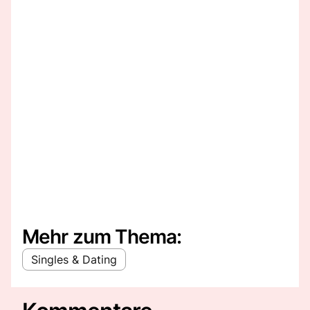
Mehr zum Thema:
Singles & Dating