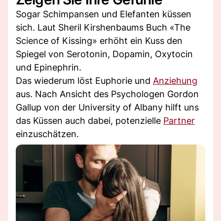
Sogar Schimpansen und Elefanten küssen
sich. Laut Sheril Kirshenbaums Buch «The
Science of Kissing» erhöht ein Kuss den
Spiegel von Serotonin, Dopamin, Oxytocin
und Epinephrin.
Das wiederum löst Euphorie und
Anziehung
aus. Nach Ansicht des Psychologen Gordon
Gallup von der University of Albany hilft uns
das Küssen auch dabei, potenzielle
Partner
einzuschätzen.