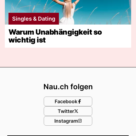
Singles & Dating
Warum Unabhängigkeit so
wichtig ist
Footer
Nau.ch folgen
Facebook
Twitter
Instagram