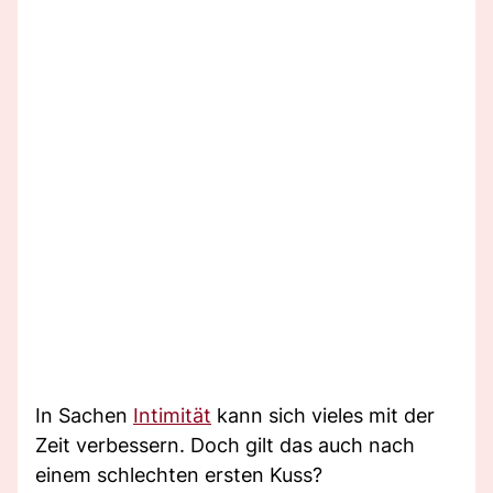
In Sachen
Intimität
kann sich vieles mit der
Zeit verbessern. Doch gilt das auch nach
einem schlechten ersten Kuss?