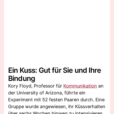
Ein Kuss: Gut für Sie und Ihre
Bindung
Kory Floyd, Professor für
Kommunikation
an
der University of Arizona, führte ein
Experiment mit 52 festen Paaren durch. Eine
Gruppe wurde angewiesen, ihr Küssverhalten
über sechs Wochen hinweg zu intensivieren,