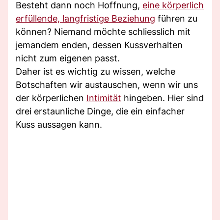
Besteht dann noch Hoffnung,
eine körperlich
erfüllende, langfristige Beziehung
führen zu
können? Niemand möchte schliesslich mit
jemandem enden, dessen Kussverhalten
nicht zum eigenen passt.
Daher ist es wichtig zu wissen, welche
Botschaften wir austauschen, wenn wir uns
der körperlichen
Intimität
hingeben. Hier sind
drei erstaunliche Dinge, die ein einfacher
Kuss aussagen kann.