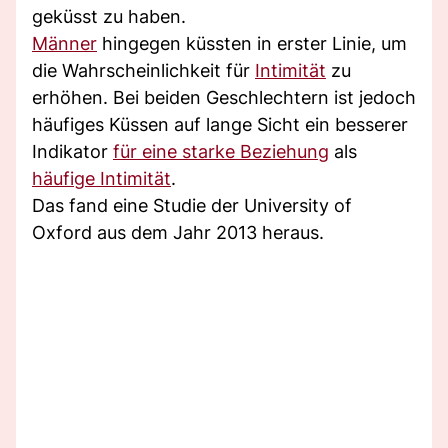
geküsst zu haben.
Männer
hingegen küssten in erster Linie, um
die Wahrscheinlichkeit für
Intimität
zu
erhöhen. Bei beiden Geschlechtern ist jedoch
häufiges Küssen auf lange Sicht ein besserer
Indikator
für eine starke Beziehung
als
häufige Intimität
.
Das fand eine Studie der University of
Oxford aus dem Jahr 2013 heraus.