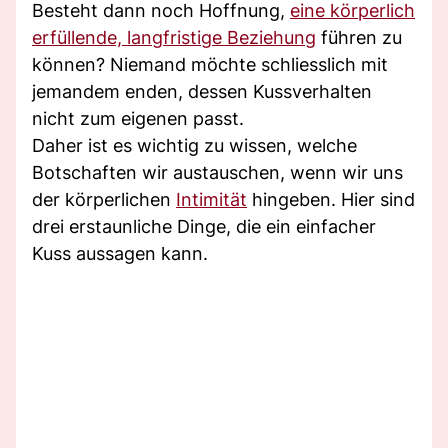
Besteht dann noch Hoffnung,
eine körperlich
erfüllende, langfristige Beziehung
führen zu
können? Niemand möchte schliesslich mit
jemandem enden, dessen Kussverhalten
nicht zum eigenen passt.
Daher ist es wichtig zu wissen, welche
Botschaften wir austauschen, wenn wir uns
der körperlichen
Intimität
hingeben. Hier sind
drei erstaunliche Dinge, die ein einfacher
Kuss aussagen kann.