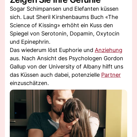
Sogar Schimpansen und Elefanten küssen
sich. Laut Sheril Kirshenbaums Buch «The
Science of Kissing» erhöht ein Kuss den
Spiegel von Serotonin, Dopamin, Oxytocin
und Epinephrin.
Das wiederum löst Euphorie und
Anziehung
aus. Nach Ansicht des Psychologen Gordon
Gallup von der University of Albany hilft uns
das Küssen auch dabei, potenzielle
Partner
einzuschätzen.