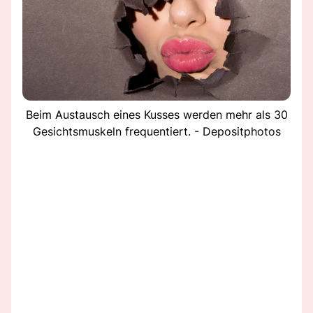
Beim Austausch eines Kusses werden mehr als 30
Gesichtsmuskeln frequentiert. - Depositphotos