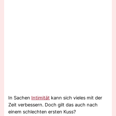
In Sachen
Intimität
kann sich vieles mit der
Zeit verbessern. Doch gilt das auch nach
einem schlechten ersten Kuss?