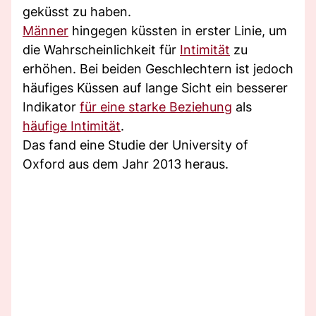
geküsst zu haben.
Männer
hingegen küssten in erster Linie, um
die Wahrscheinlichkeit für
Intimität
zu
erhöhen. Bei beiden Geschlechtern ist jedoch
häufiges Küssen auf lange Sicht ein besserer
Indikator
für eine starke Beziehung
als
häufige Intimität
.
Das fand eine Studie der University of
Oxford aus dem Jahr 2013 heraus.