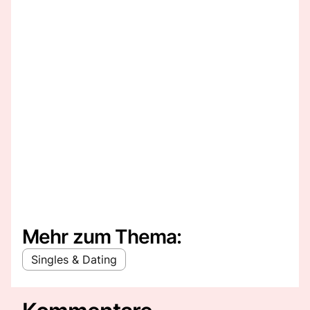
Mehr zum Thema:
Singles & Dating