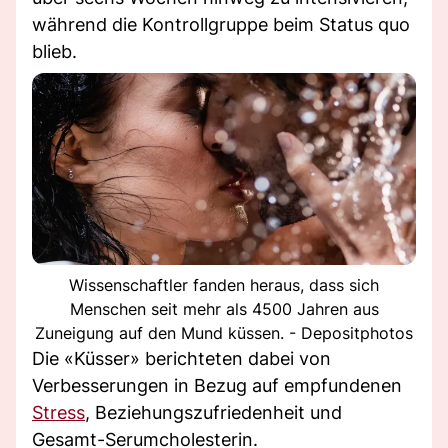
während die Kontrollgruppe beim Status quo
blieb.
Wissenschaftler fanden heraus, dass sich
Menschen seit mehr als 4500 Jahren aus
Zuneigung auf den Mund küssen. - Depositphotos
Die «Küsser» berichteten dabei von
Verbesserungen in Bezug auf empfundenen
Stress
, Beziehungszufriedenheit und
Gesamt-Serumcholesterin.