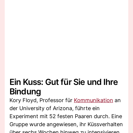
Ein Kuss: Gut für Sie und Ihre
Bindung
Kory Floyd, Professor für
Kommunikation
an
der University of Arizona, führte ein
Experiment mit 52 festen Paaren durch. Eine
Gruppe wurde angewiesen, ihr Küssverhalten
über sechs Wochen hinweg zu intensivieren,