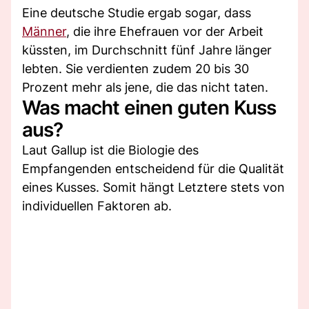
Eine deutsche Studie ergab sogar, dass
Männer
, die ihre Ehefrauen vor der Arbeit
küssten, im Durchschnitt fünf Jahre länger
lebten. Sie verdienten zudem 20 bis 30
Prozent mehr als jene, die das nicht taten.
Was macht einen guten Kuss
aus?
Laut Gallup ist die Biologie des
Empfangenden entscheidend für die Qualität
eines Kusses. Somit hängt Letztere stets von
individuellen Faktoren ab.