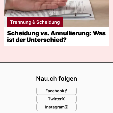
Trennung & Scheidung
Scheidung vs. Annullierung: Was
ist der Unterschied?
Footer
Nau.ch folgen
Facebook
Twitter
Instagram