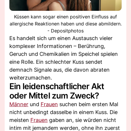
Küssen kann sogar einen positiven Einfluss auf
allergische Reaktionen haben und diese abmildern.
- Depositphotos
Es handelt sich um einen Austausch vieler
komplexer Informationen – Berührung,
Geruch und Chemikalien im Speichel spielen
eine Rolle. Ein schlechter Kuss sendet
demnach Signale aus, die davon abraten
weiterzumachen.
Ein leidenschaftlicher Akt
oder Mittel zum Zweck?
Männer
und
Frauen
suchen beim ersten Mal
nicht unbedingt dasselbe in einem Kuss. Die
meisten
Frauen
gaben an, sie würden nicht
intim mit jemandem werden, ohne ihn zuerst