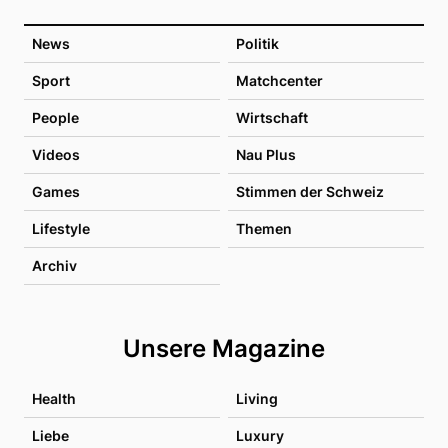
News
Politik
Sport
Matchcenter
People
Wirtschaft
Videos
Nau Plus
Games
Stimmen der Schweiz
Lifestyle
Themen
Archiv
Unsere Magazine
Health
Living
Liebe
Luxury