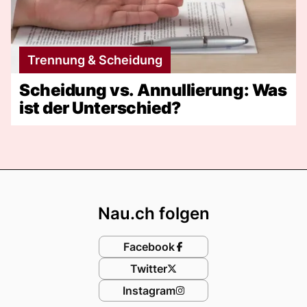
Trennung & Scheidung
Scheidung vs. Annullierung: Was
ist der Unterschied?
Footer
Nau.ch folgen
Facebook
Twitter
Instagram