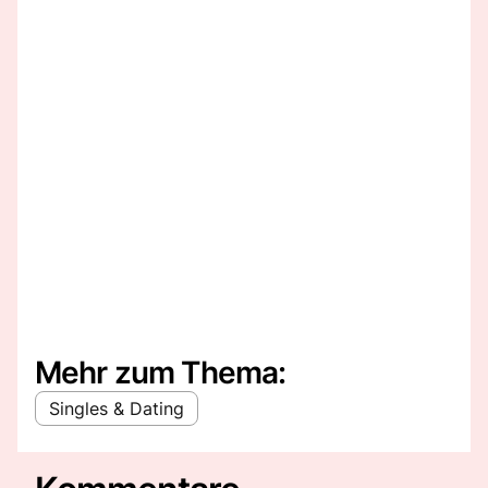
Mehr zum Thema:
Singles & Dating