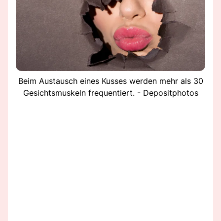
Beim Austausch eines Kusses werden mehr als 30
Gesichtsmuskeln frequentiert. - Depositphotos