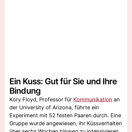
Ein Kuss: Gut für Sie und Ihre
Bindung
Kory Floyd, Professor für
Kommunikation
an
der University of Arizona, führte ein
Experiment mit 52 festen Paaren durch. Eine
Gruppe wurde angewiesen, ihr Küssverhalten
über sechs Wochen hinweg zu intensivieren,