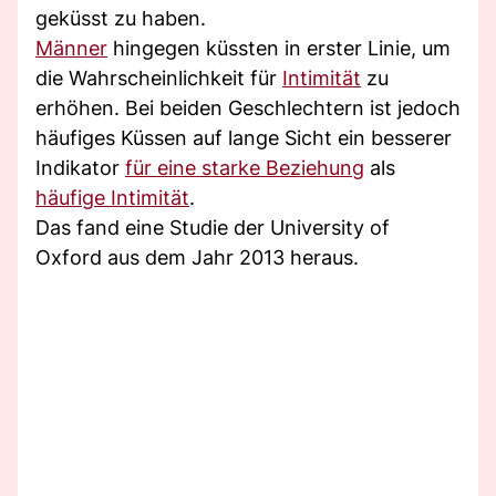
geküsst zu haben.
Männer
hingegen küssten in erster Linie, um
die Wahrscheinlichkeit für
Intimität
zu
erhöhen. Bei beiden Geschlechtern ist jedoch
häufiges Küssen auf lange Sicht ein besserer
Indikator
für eine starke Beziehung
als
häufige Intimität
.
Das fand eine Studie der University of
Oxford aus dem Jahr 2013 heraus.