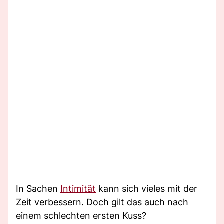
In Sachen
Intimität
kann sich vieles mit der
Zeit verbessern. Doch gilt das auch nach
einem schlechten ersten Kuss?