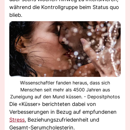
während die Kontrollgruppe beim Status quo
blieb.
Wissenschaftler fanden heraus, dass sich
Menschen seit mehr als 4500 Jahren aus
Zuneigung auf den Mund küssen. - Depositphotos
Die «Küsser» berichteten dabei von
Verbesserungen in Bezug auf empfundenen
Stress
, Beziehungszufriedenheit und
Gesamt-Serumcholesterin.