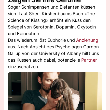
Sogar Schimpansen und Elefanten küssen
sich. Laut Sheril Kirshenbaums Buch «The
Science of Kissing» erhöht ein Kuss den
Spiegel von Serotonin, Dopamin, Oxytocin
und Epinephrin.
Das wiederum löst Euphorie und
Anziehung
aus. Nach Ansicht des Psychologen Gordon
Gallup von der University of Albany hilft uns
das Küssen auch dabei, potenzielle
Partner
einzuschätzen.