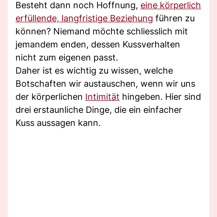
Besteht dann noch Hoffnung,
eine körperlich
erfüllende, langfristige Beziehung
führen zu
können? Niemand möchte schliesslich mit
jemandem enden, dessen Kussverhalten
nicht zum eigenen passt.
Daher ist es wichtig zu wissen, welche
Botschaften wir austauschen, wenn wir uns
der körperlichen
Intimität
hingeben. Hier sind
drei erstaunliche Dinge, die ein einfacher
Kuss aussagen kann.