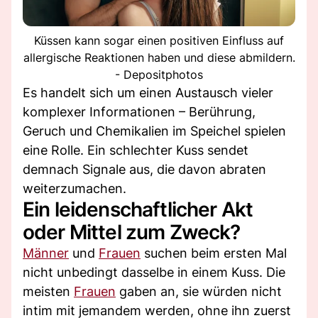
Küssen kann sogar einen positiven Einfluss auf
allergische Reaktionen haben und diese abmildern.
- Depositphotos
Es handelt sich um einen Austausch vieler
komplexer Informationen – Berührung,
Geruch und Chemikalien im Speichel spielen
eine Rolle. Ein schlechter Kuss sendet
demnach Signale aus, die davon abraten
weiterzumachen.
Ein leidenschaftlicher Akt
oder Mittel zum Zweck?
Männer
und
Frauen
suchen beim ersten Mal
nicht unbedingt dasselbe in einem Kuss. Die
meisten
Frauen
gaben an, sie würden nicht
intim mit jemandem werden, ohne ihn zuerst