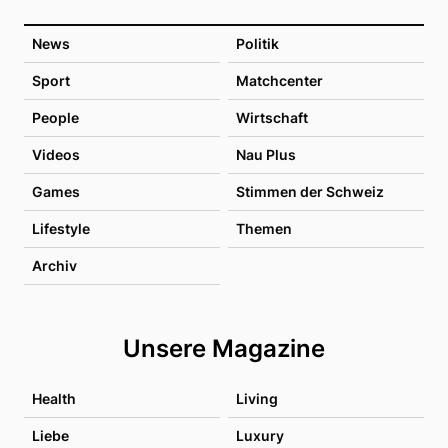
News
Politik
Sport
Matchcenter
People
Wirtschaft
Videos
Nau Plus
Games
Stimmen der Schweiz
Lifestyle
Themen
Archiv
Unsere Magazine
Health
Living
Liebe
Luxury