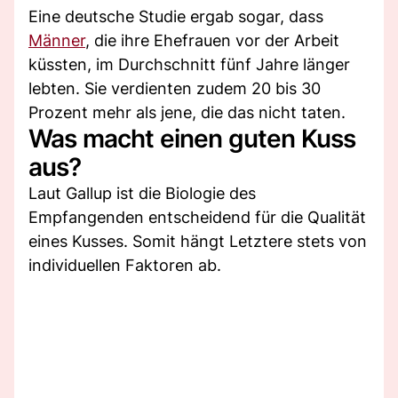
Eine deutsche Studie ergab sogar, dass
Männer
, die ihre Ehefrauen vor der Arbeit
küssten, im Durchschnitt fünf Jahre länger
lebten. Sie verdienten zudem 20 bis 30
Prozent mehr als jene, die das nicht taten.
Was macht einen guten Kuss
aus?
Laut Gallup ist die Biologie des
Empfangenden entscheidend für die Qualität
eines Kusses. Somit hängt Letztere stets von
individuellen Faktoren ab.